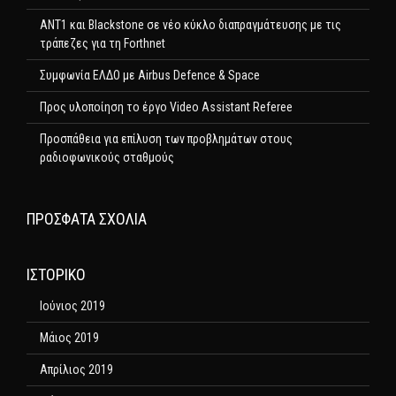
ΑΝΤ1 και Blackstone σε νέο κύκλο διαπραγμάτευσης με τις
τράπεζες για τη Forthnet
Συμφωνία ΕΛΔΟ με Airbus Defence & Space
Προς υλοποίηση το έργο Video Assistant Referee
Προσπάθεια για επίλυση των προβλημάτων στους
ραδιοφωνικούς σταθμούς
ΠΡΌΣΦΑΤΑ ΣΧΌΛΙΑ
ΙΣΤΟΡΙΚΌ
Ιούνιος 2019
Μάιος 2019
Απρίλιος 2019