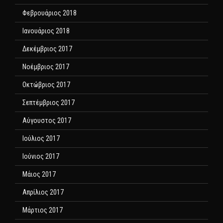
Φεβρουάριος 2018
Ιανουάριος 2018
Δεκέμβριος 2017
Νοέμβριος 2017
Οκτώβριος 2017
Σεπτέμβριος 2017
Αύγουστος 2017
Ιούλιος 2017
Ιούνιος 2017
Μάιος 2017
Απρίλιος 2017
Μάρτιος 2017