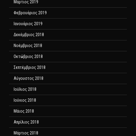
Μάρτιος 2019
Φεβρουάριος 2019
Ιανουάριος 2019
Δεκέμβριος 2018
Νοέμβριος 2018
Οκτώβριος 2018
Σεπτέμβριος 2018
Αύγουστος 2018
Ιούλιος 2018
Ιούνιος 2018
Μάιος 2018
Απρίλιος 2018
Μάρτιος 2018