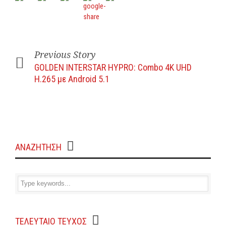
Previous Story
GOLDEN INTERSTAR HYPRO: Combo 4K UHD
H.265 με Android 5.1
ΑΝΑΖΗΤΗΣΗ
ΤΕΛΕΥΤΑΙΟ ΤΕΥΧΟΣ