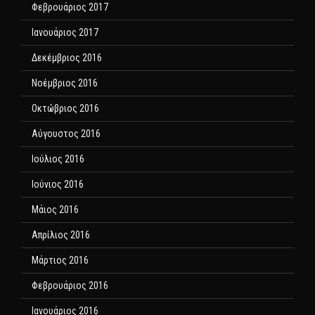
Φεβρουάριος 2017
Ιανουάριος 2017
Δεκέμβριος 2016
Νοέμβριος 2016
Οκτώβριος 2016
Αύγουστος 2016
Ιούλιος 2016
Ιούνιος 2016
Μάιος 2016
Απρίλιος 2016
Μάρτιος 2016
Φεβρουάριος 2016
Ιανουάριος 2016