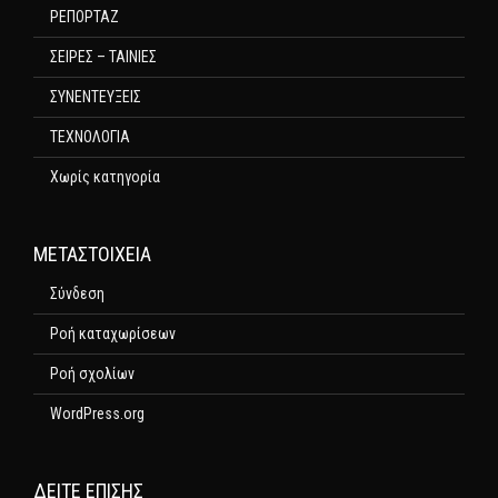
ΡΕΠΟΡΤΑΖ
ΣΕΙΡΕΣ – ΤΑΙΝΙΕΣ
ΣΥΝΕΝΤΕΥΞΕΙΣ
ΤΕΧΝΟΛΟΓΙΑ
Χωρίς κατηγορία
ΜΕΤΑΣΤΟΙΧΕΊΑ
Σύνδεση
Ροή καταχωρίσεων
Ροή σχολίων
WordPress.org
ΔΕΊΤΕ ΕΠΊΣΗΣ