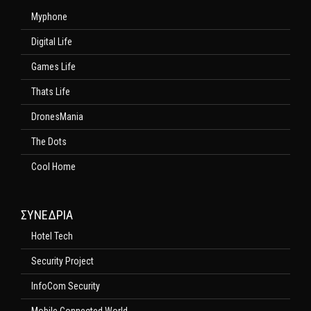
Myphone
Digital Life
Games Life
Thats Life
DronesMania
The Dots
Cool Home
ΣΥΝΕΔΡΙΑ
Hotel Tech
Security Project
InfoCom Security