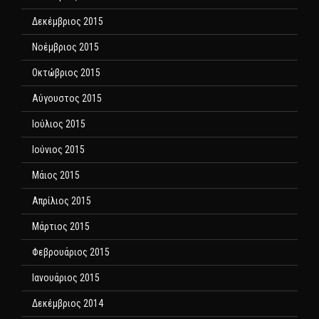
Δεκέμβριος 2015
Νοέμβριος 2015
Οκτώβριος 2015
Αύγουστος 2015
Ιούλιος 2015
Ιούνιος 2015
Μάιος 2015
Απρίλιος 2015
Μάρτιος 2015
Φεβρουάριος 2015
Ιανουάριος 2015
Δεκέμβριος 2014