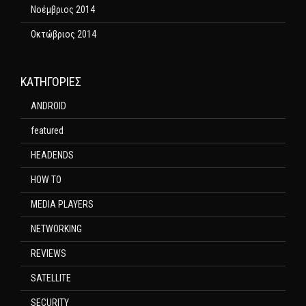
Νοέμβριος 2014
Οκτώβριος 2014
KΑΤΗΓΟΡΊΕΣ
ANDROID
featured
HEADENDS
HOW TO
MEDIA PLAYERS
NETWORKING
REVIEWS
SATELLITE
SECURITY