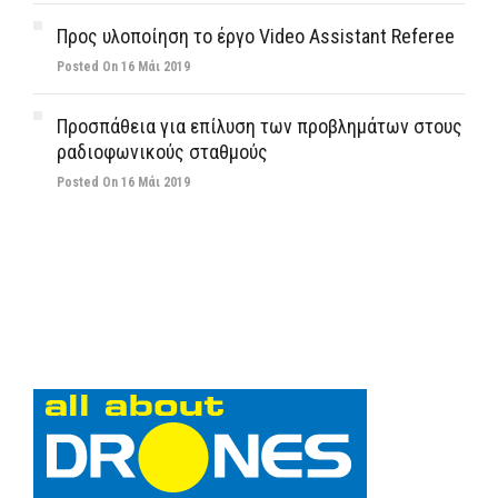
Προς υλοποίηση το έργο Video Assistant Referee
Posted On 16 Μάι 2019
Προσπάθεια για επίλυση των προβλημάτων στους
ραδιοφωνικούς σταθμούς
Posted On 16 Μάι 2019