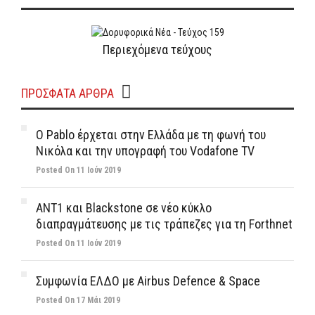
Περιεχόμενα τεύχους
ΠΡΌΣΦΑΤΑ ΆΡΘΡΑ
Ο Pablo έρχεται στην Ελλάδα με τη φωνή του
Νικόλα και την υπογραφή του Vodafone TV
Posted On 11 Ιούν 2019
ΑΝΤ1 και Blackstone σε νέο κύκλο
διαπραγμάτευσης με τις τράπεζες για τη Forthnet
Posted On 11 Ιούν 2019
Συμφωνία ΕΛΔΟ με Airbus Defence & Space
Posted On 17 Μάι 2019