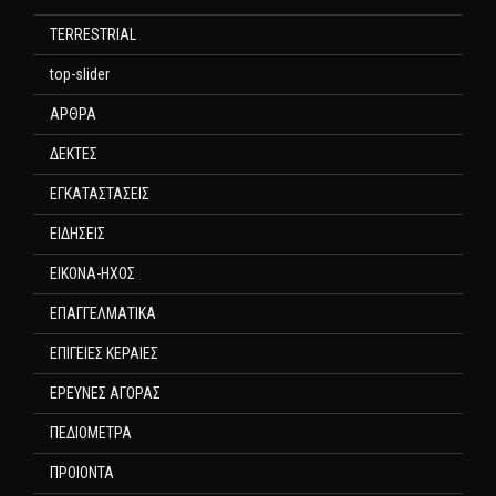
TERRESTRIAL
top-slider
ΑΡΘΡΑ
ΔΕΚΤΕΣ
ΕΓΚΑΤΑΣΤΑΣΕΙΣ
ΕΙΔΗΣΕΙΣ
ΕΙΚΟΝΑ-ΗΧΟΣ
ΕΠΑΓΓΕΛΜΑΤΙΚΑ
ΕΠΙΓΕΙΕΣ ΚΕΡΑΙΕΣ
ΕΡΕΥΝΕΣ ΑΓΟΡΑΣ
ΠΕΔΙΟΜΕΤΡΑ
ΠΡΟΙΟΝΤΑ