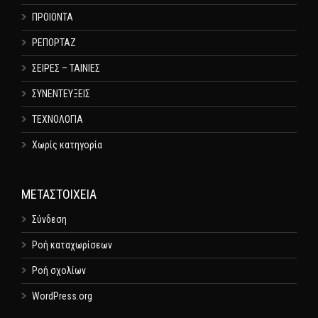
ΠΡΟΙΟΝΤΑ
ΡΕΠΟΡΤΑΖ
ΣΕΙΡΕΣ – ΤΑΙΝΙΕΣ
ΣΥΝΕΝΤΕΥΞΕΙΣ
ΤΕΧΝΟΛΟΓΙΑ
Χωρίς κατηγορία
ΜΕΤΑΣΤΟΙΧΕΊΑ
Σύνδεση
Ροή καταχωρίσεων
Ροή σχολίων
WordPress.org