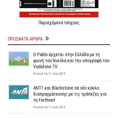
Περιεχόμενα τεύχους
ΠΡΌΣΦΑΤΑ ΆΡΘΡΑ
Ο Pablo έρχεται στην Ελλάδα με τη
φωνή του Νικόλα και την υπογραφή του
Vodafone TV
Posted On 11 Ιούν 2019
ΑΝΤ1 και Blackstone σε νέο κύκλο
διαπραγμάτευσης με τις τράπεζες για
τη Forthnet
Posted On 11 Ιούν 2019