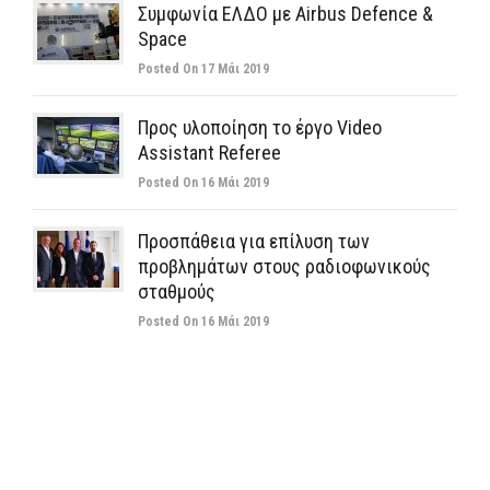
Συμφωνία ΕΛΔΟ με Airbus Defence &
Space
Posted On 17 Μάι 2019
Προς υλοποίηση το έργο Video
Assistant Referee
Posted On 16 Μάι 2019
Προσπάθεια για επίλυση των
προβλημάτων στους ραδιοφωνικούς
σταθμούς
Posted On 16 Μάι 2019