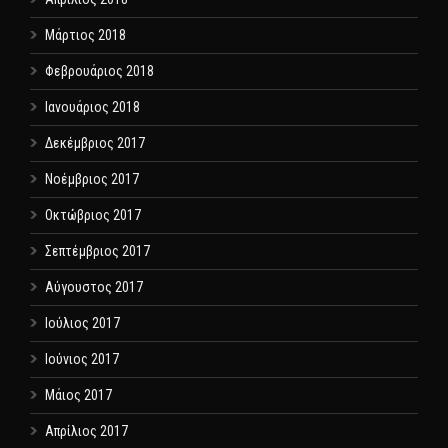
Μάρτιος 2018
Φεβρουάριος 2018
Ιανουάριος 2018
Δεκέμβριος 2017
Νοέμβριος 2017
Οκτώβριος 2017
Σεπτέμβριος 2017
Αύγουστος 2017
Ιούλιος 2017
Ιούνιος 2017
Μάιος 2017
Απρίλιος 2017