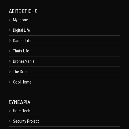
ΔΕΊΤΕ ΕΠΊΣΗΣ
Myphone
Digital Life
Games Life
Thats Life
DronesMania
The Dots
Cool Home
ΣΥΝΕΔΡΙΑ
Hotel Tech
Security Project