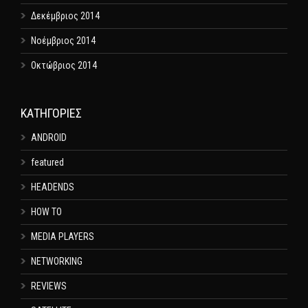
Δεκέμβριος 2014
Νοέμβριος 2014
Οκτώβριος 2014
KΑΤΗΓΟΡΊΕΣ
ANDROID
featured
HEADENDS
HOW TO
MEDIA PLAYERS
NETWORKING
REVIEWS