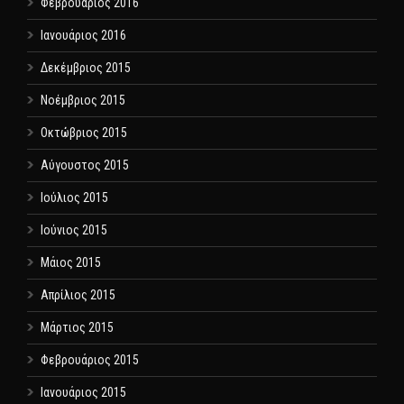
Φεβρουάριος 2016
Ιανουάριος 2016
Δεκέμβριος 2015
Νοέμβριος 2015
Οκτώβριος 2015
Αύγουστος 2015
Ιούλιος 2015
Ιούνιος 2015
Μάιος 2015
Απρίλιος 2015
Μάρτιος 2015
Φεβρουάριος 2015
Ιανουάριος 2015