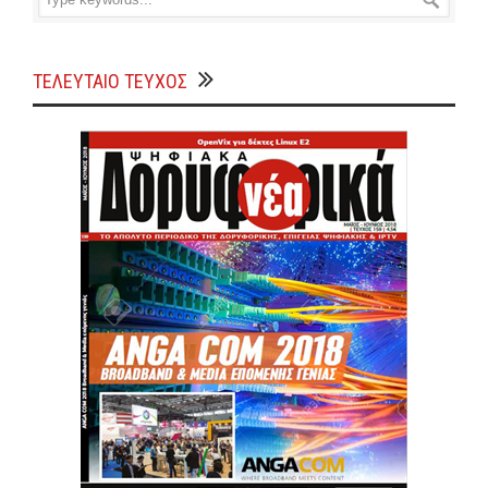
ΤΕΛΕΥΤΑΙΟ ΤΕΥΧΟΣ