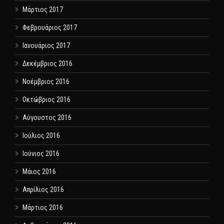
Μάρτιος 2017
Φεβρουάριος 2017
Ιανουάριος 2017
Δεκέμβριος 2016
Νοέμβριος 2016
Οκτώβριος 2016
Αύγουστος 2016
Ιούλιος 2016
Ιούνιος 2016
Μάιος 2016
Απρίλιος 2016
Μάρτιος 2016