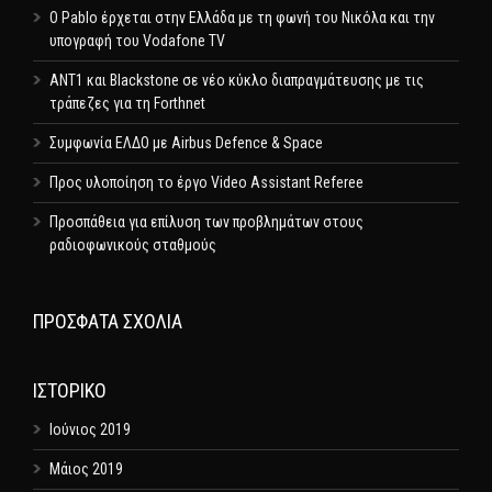
Ο Pablo έρχεται στην Ελλάδα με τη φωνή του Νικόλα και την
υπογραφή του Vodafone TV
ΑΝΤ1 και Blackstone σε νέο κύκλο διαπραγμάτευσης με τις
τράπεζες για τη Forthnet
Συμφωνία ΕΛΔΟ με Airbus Defence & Space
Προς υλοποίηση το έργο Video Assistant Referee
Προσπάθεια για επίλυση των προβλημάτων στους
ραδιοφωνικούς σταθμούς
ΠΡΌΣΦΑΤΑ ΣΧΌΛΙΑ
ΙΣΤΟΡΙΚΌ
Ιούνιος 2019
Μάιος 2019