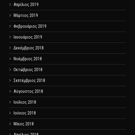
Απρίλιος 2019
Μάρτιος 2019
Φεβρουάριος 2019
Ιανουάριος 2019
Δεκέμβριος 2018
Νοέμβριος 2018
Οκτώβριος 2018
Σεπτέμβριος 2018
Αύγουστος 2018
Ιούλιος 2018
Ιούνιος 2018
Μάιος 2018
Απρίλιος 2018