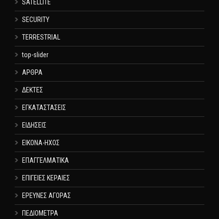
SATELLITE
SECURITY
TERRESTRIAL
top-slider
ΑΡΘΡΑ
ΔΕΚΤΕΣ
ΕΓΚΑΤΑΣΤΑΣΕΙΣ
ΕΙΔΗΣΕΙΣ
ΕΙΚΟΝΑ-ΗΧΟΣ
ΕΠΑΓΓΕΛΜΑΤΙΚΑ
ΕΠΙΓΕΙΕΣ ΚΕΡΑΙΕΣ
ΕΡΕΥΝΕΣ ΑΓΟΡΑΣ
ΠΕΔΙΟΜΕΤΡΑ