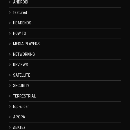
ANDROID
featured
HEADENDS
HOW TO
MEDIA PLAYERS
NETWORKING
REVIEWS
SATELLITE
SECURITY
TERRESTRIAL
top-slider
ΑΡΘΡΑ
ΔΕΚΤΕΣ