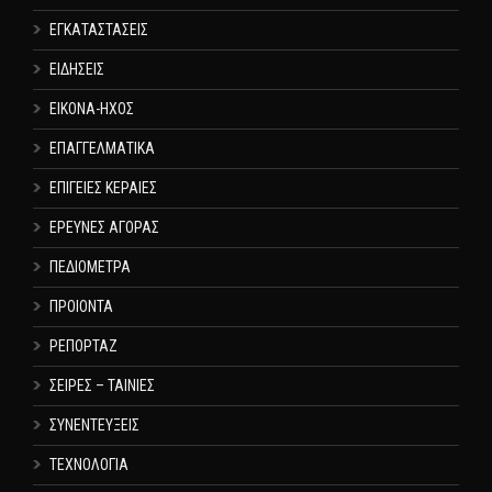
ΕΓΚΑΤΑΣΤΑΣΕΙΣ
ΕΙΔΗΣΕΙΣ
ΕΙΚΟΝΑ-ΗΧΟΣ
ΕΠΑΓΓΕΛΜΑΤΙΚΑ
ΕΠΙΓΕΙΕΣ ΚΕΡΑΙΕΣ
ΕΡΕΥΝΕΣ ΑΓΟΡΑΣ
ΠΕΔΙΟΜΕΤΡΑ
ΠΡΟΙΟΝΤΑ
ΡΕΠΟΡΤΑΖ
ΣΕΙΡΕΣ – ΤΑΙΝΙΕΣ
ΣΥΝΕΝΤΕΥΞΕΙΣ
ΤΕΧΝΟΛΟΓΙΑ