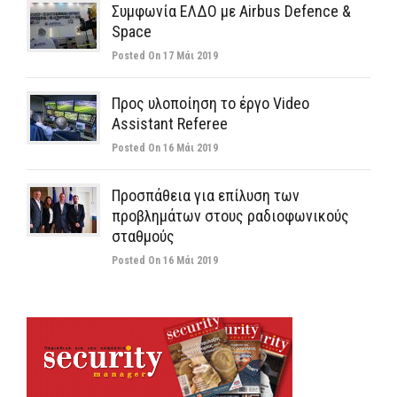
Συμφωνία ΕΛΔΟ με Airbus Defence &
Space
Posted On 17 Μάι 2019
Προς υλοποίηση το έργο Video
Assistant Referee
Posted On 16 Μάι 2019
Προσπάθεια για επίλυση των
προβλημάτων στους ραδιοφωνικούς
σταθμούς
Posted On 16 Μάι 2019