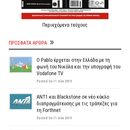
Περιεχόμενα τεύχους
ΠΡΌΣΦΑΤΑ ΆΡΘΡΑ
Ο Pablo έρχεται στην Ελλάδα με τη
φωνή του Νικόλα και την υπογραφή του
Vodafone TV
Posted On 11 Ιούν 2019
ΑΝΤ1 και Blackstone σε νέο κύκλο
διαπραγμάτευσης με τις τράπεζες για
τη Forthnet
Posted On 11 Ιούν 2019