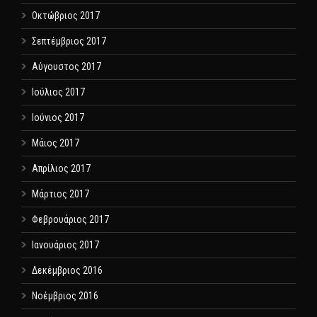
Οκτώβριος 2017
Σεπτέμβριος 2017
Αύγουστος 2017
Ιούλιος 2017
Ιούνιος 2017
Μάιος 2017
Απρίλιος 2017
Μάρτιος 2017
Φεβρουάριος 2017
Ιανουάριος 2017
Δεκέμβριος 2016
Νοέμβριος 2016