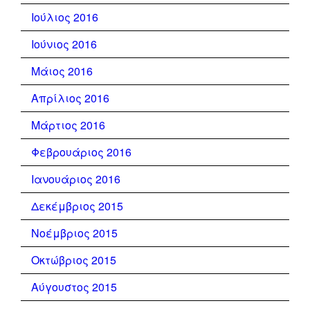
Ιούλιος 2016
Ιούνιος 2016
Μάιος 2016
Απρίλιος 2016
Μάρτιος 2016
Φεβρουάριος 2016
Ιανουάριος 2016
Δεκέμβριος 2015
Νοέμβριος 2015
Οκτώβριος 2015
Αύγουστος 2015