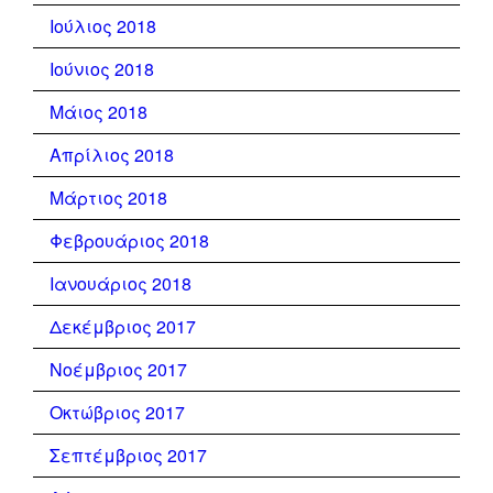
Ιούλιος 2018
Ιούνιος 2018
Μάιος 2018
Απρίλιος 2018
Μάρτιος 2018
Φεβρουάριος 2018
Ιανουάριος 2018
Δεκέμβριος 2017
Νοέμβριος 2017
Οκτώβριος 2017
Σεπτέμβριος 2017