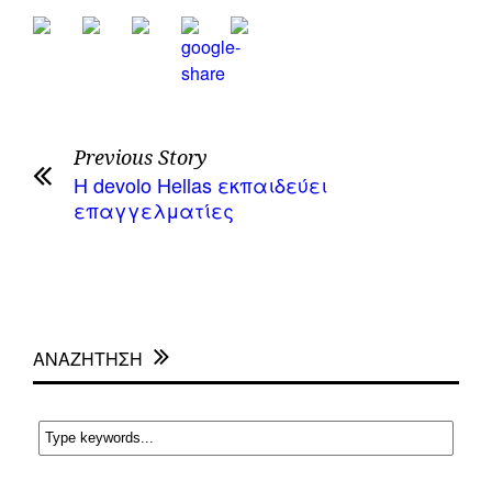
Previous Story
Η devolo Hellas εκπαιδεύει
επαγγελματίες
ΑΝΑΖΗΤΗΣΗ