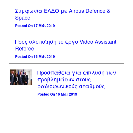
Συμφωνία ΕΛΔΟ με Airbus Defence &
Space
Posted On 17 Μάι 2019
Προς υλοποίηση το έργο Video Assistant
Referee
Posted On 16 Μάι 2019
Προσπάθεια για επίλυση των
προβλημάτων στους
ραδιοφωνικούς σταθμούς
Posted On 16 Μάι 2019