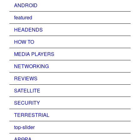
ANDROID
featured
HEADENDS
HOW TO
MEDIA PLAYERS
NETWORKING
REVIEWS
SATELLITE
SECURITY
TERRESTRIAL
top-slider
ΑΡΘΡΑ