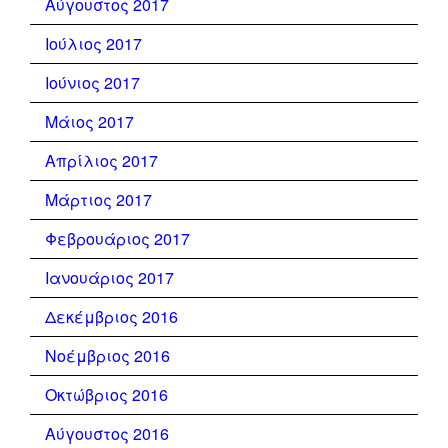
Αύγουστος 2017
Ιούλιος 2017
Ιούνιος 2017
Μάιος 2017
Απρίλιος 2017
Μάρτιος 2017
Φεβρουάριος 2017
Ιανουάριος 2017
Δεκέμβριος 2016
Νοέμβριος 2016
Οκτώβριος 2016
Αύγουστος 2016