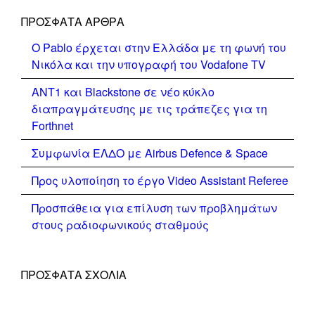
ΠΡΌΣΦΑΤΑ ΆΡΘΡΑ
Ο Pablo έρχεται στην Ελλάδα με τη φωνή του
Νικόλα και την υπογραφή του Vodafone TV
ΑΝΤ1 και Blackstone σε νέο κύκλο
διαπραγμάτευσης με τις τράπεζες για τη
Forthnet
Συμφωνία ΕΛΔΟ με Airbus Defence & Space
Προς υλοποίηση το έργο Video Assistant Referee
Προσπάθεια για επίλυση των προβλημάτων
στους ραδιοφωνικούς σταθμούς
ΠΡΌΣΦΑΤΑ ΣΧΌΛΙΑ