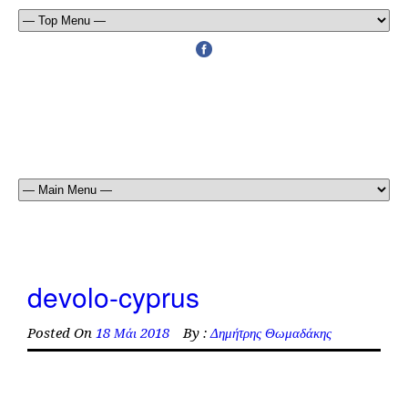
devolo-cyprus
Posted On
18 Μάι 2018
By :
Δημήτρης Θωμαδάκης