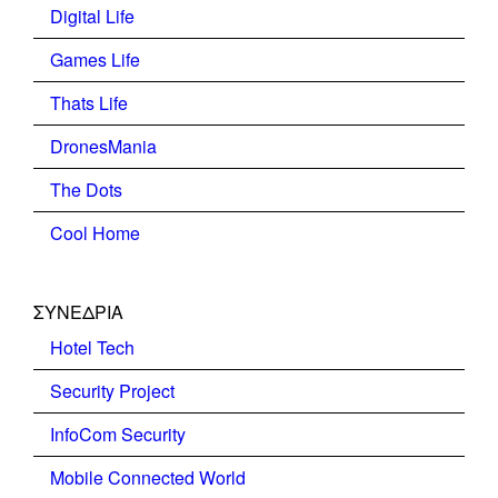
Digital Life
Games Life
Thats Life
DronesMania
The Dots
Cool Home
ΣΥΝΕΔΡΙΑ
Hotel Tech
Security Project
InfoCom Security
Mobile Connected World