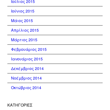
Ιούλιος 2015
Ιούνιος 2015
Μάιος 2015
Απρίλιος 2015
Μάρτιος 2015
Φεβρουάριος 2015
Ιανουάριος 2015
Δεκέμβριος 2014
Νοέμβριος 2014
Οκτώβριος 2014
KΑΤΗΓΟΡΊΕΣ