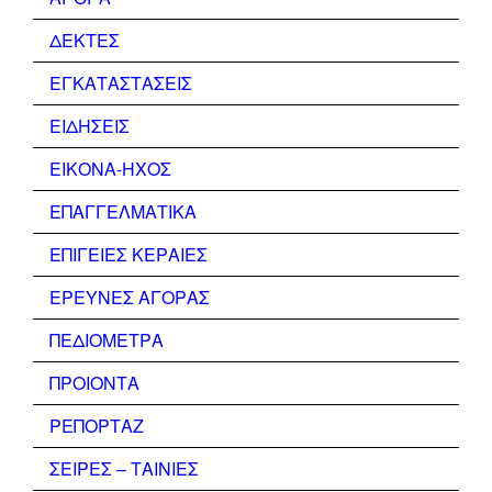
ΔΕΚΤΕΣ
ΕΓΚΑΤΑΣΤΑΣΕΙΣ
ΕΙΔΗΣΕΙΣ
ΕΙΚΟΝΑ-ΗΧΟΣ
ΕΠΑΓΓΕΛΜΑΤΙΚΑ
ΕΠΙΓΕΙΕΣ ΚΕΡΑΙΕΣ
ΕΡΕΥΝΕΣ ΑΓΟΡΑΣ
ΠΕΔΙΟΜΕΤΡΑ
ΠΡΟΙΟΝΤΑ
ΡΕΠΟΡΤΑΖ
ΣΕΙΡΕΣ – ΤΑΙΝΙΕΣ