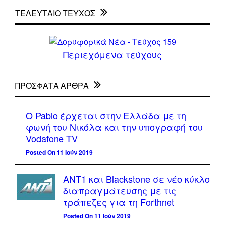
ΤΕΛΕΥΤΑΙΟ ΤΕΥΧΟΣ
Περιεχόμενα τεύχους
ΠΡΌΣΦΑΤΑ ΆΡΘΡΑ
Ο Pablo έρχεται στην Ελλάδα με τη
φωνή του Νικόλα και την υπογραφή του
Vodafone TV
Posted On 11 Ιούν 2019
ΑΝΤ1 και Blackstone σε νέο κύκλο
διαπραγμάτευσης με τις
τράπεζες για τη Forthnet
Posted On 11 Ιούν 2019