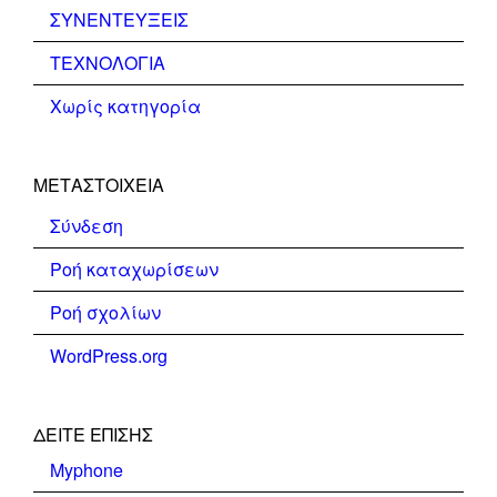
ΣΥΝΕΝΤΕΥΞΕΙΣ
ΤΕΧΝΟΛΟΓΙΑ
Χωρίς κατηγορία
ΜΕΤΑΣΤΟΙΧΕΊΑ
Σύνδεση
Ροή καταχωρίσεων
Ροή σχολίων
WordPress.org
ΔΕΊΤΕ ΕΠΊΣΗΣ
Myphone