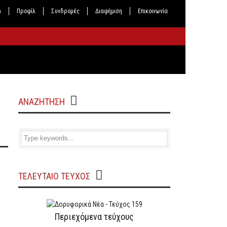
n
Προφίλ
Συνδρομές
Διαφήμιση
Επικοινωνία
ΑΝΑΖΗΤΗΣΗ
ΤΕΛΕΥΤΑΙΟ ΤΕΥΧΟΣ
Περιεχόμενα τεύχους