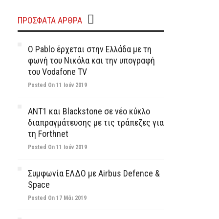
ΠΡΌΣΦΑΤΑ ΆΡΘΡΑ
Ο Pablo έρχεται στην Ελλάδα με τη
φωνή του Νικόλα και την υπογραφή
του Vodafone TV
Posted On 11 Ιούν 2019
ΑΝΤ1 και Blackstone σε νέο κύκλο
διαπραγμάτευσης με τις τράπεζες για
τη Forthnet
Posted On 11 Ιούν 2019
Συμφωνία ΕΛΔΟ με Airbus Defence &
Space
Posted On 17 Μάι 2019