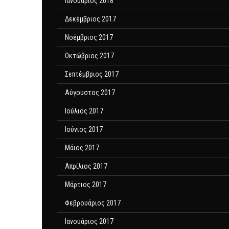
Ιανουάριος 2018
Δεκέμβριος 2017
Νοέμβριος 2017
Οκτώβριος 2017
Σεπτέμβριος 2017
Αύγουστος 2017
Ιούλιος 2017
Ιούνιος 2017
Μάιος 2017
Απρίλιος 2017
Μάρτιος 2017
Φεβρουάριος 2017
Ιανουάριος 2017