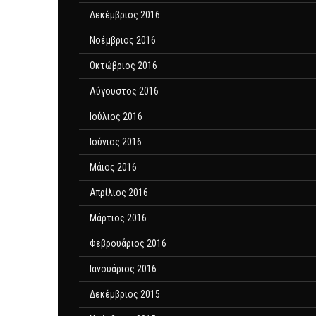
Δεκέμβριος 2016
Νοέμβριος 2016
Οκτώβριος 2016
Αύγουστος 2016
Ιούλιος 2016
Ιούνιος 2016
Μάιος 2016
Απρίλιος 2016
Μάρτιος 2016
Φεβρουάριος 2016
Ιανουάριος 2016
Δεκέμβριος 2015