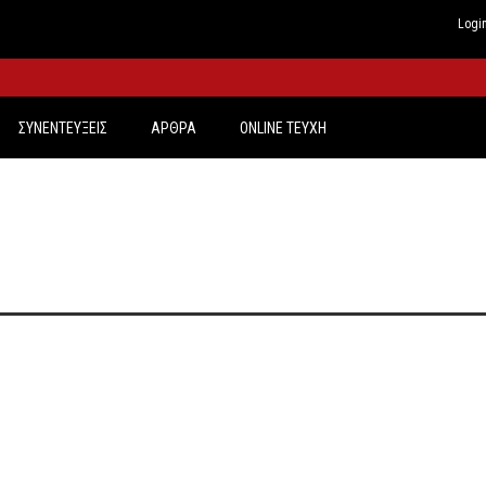
Logi
ΣΥΝΕΝΤΕΥΞΕΙΣ
ΑΡΘΡΑ
ONLINE TEYXH