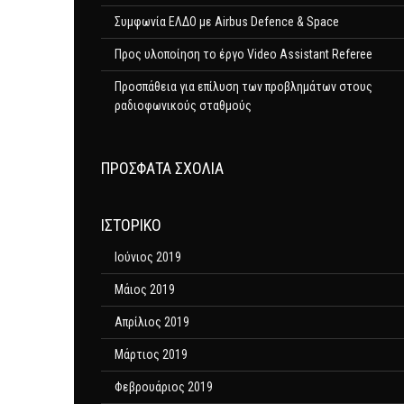
Συμφωνία ΕΛΔΟ με Airbus Defence & Space
Προς υλοποίηση το έργο Video Assistant Referee
Προσπάθεια για επίλυση των προβλημάτων στους
ραδιοφωνικούς σταθμούς
ΠΡΌΣΦΑΤΑ ΣΧΌΛΙΑ
ΙΣΤΟΡΙΚΌ
Ιούνιος 2019
Μάιος 2019
Απρίλιος 2019
Μάρτιος 2019
Φεβρουάριος 2019