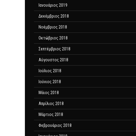
Ιανουάριος 2019
Δεκέμβριος 2018
Νοέμβριος 2018
Οκτώβριος 2018
Σεπτέμβριος 2018
Αύγουστος 2018
Ιούλιος 2018
Ιούνιος 2018
Μάιος 2018
Απρίλιος 2018
Μάρτιος 2018
Φεβρουάριος 2018