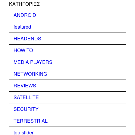
KΑΤΗΓΟΡΊΕΣ
ANDROID
featured
HEADENDS
HOW TO
MEDIA PLAYERS
NETWORKING
REVIEWS
SATELLITE
SECURITY
TERRESTRIAL
top-slider