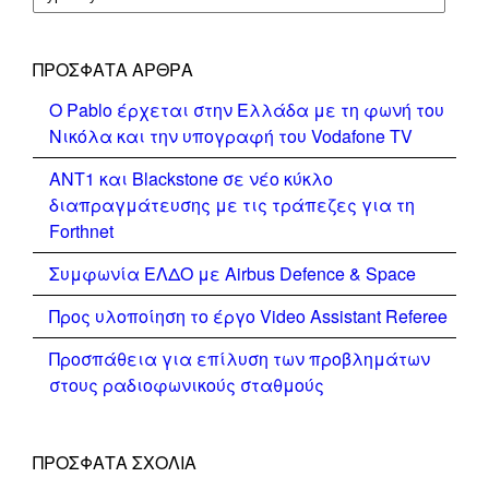
ΠΡΌΣΦΑΤΑ ΆΡΘΡΑ
Ο Pablo έρχεται στην Ελλάδα με τη φωνή του
Νικόλα και την υπογραφή του Vodafone TV
ΑΝΤ1 και Blackstone σε νέο κύκλο
διαπραγμάτευσης με τις τράπεζες για τη
Forthnet
Συμφωνία ΕΛΔΟ με Airbus Defence & Space
Προς υλοποίηση το έργο Video Assistant Referee
Προσπάθεια για επίλυση των προβλημάτων
στους ραδιοφωνικούς σταθμούς
ΠΡΌΣΦΑΤΑ ΣΧΌΛΙΑ