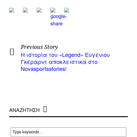
Previous Story
Η ιστορία του «Legend» Ευγένιου
Γκέραρντ αποκλειστικά στο
Novasportsstories!
ΑΝΑΖΗΤΗΣΗ