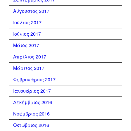
Αύγουστος 2017
Ιούλιος 2017
Ιούνιος 2017
Μάιος 2017
Απρίλιος 2017
Μάρτιος 2017
Φεβρουάριος 2017
Ιανουάριος 2017
Δεκέμβριος 2016
Νοέμβριος 2016
Οκτώβριος 2016