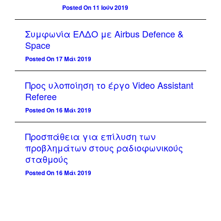
Posted On 11 Ιούν 2019
Συμφωνία ΕΛΔΟ με Airbus Defence &
Space
Posted On 17 Μάι 2019
Προς υλοποίηση το έργο Video Assistant
Referee
Posted On 16 Μάι 2019
Προσπάθεια για επίλυση των
προβλημάτων στους ραδιοφωνικούς
σταθμούς
Posted On 16 Μάι 2019