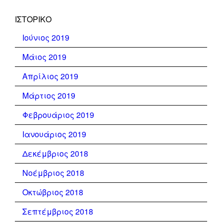
ΙΣΤΟΡΙΚΌ
Ιούνιος 2019
Μάιος 2019
Απρίλιος 2019
Μάρτιος 2019
Φεβρουάριος 2019
Ιανουάριος 2019
Δεκέμβριος 2018
Νοέμβριος 2018
Οκτώβριος 2018
Σεπτέμβριος 2018