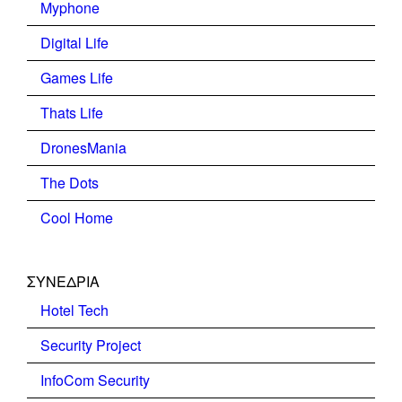
Myphone
Digital Life
Games Life
Thats Life
DronesMania
The Dots
Cool Home
ΣΥΝΕΔΡΙΑ
Hotel Tech
Security Project
InfoCom Security