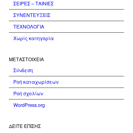
ΣΕΙΡΕΣ – ΤΑΙΝΙΕΣ
ΣΥΝΕΝΤΕΥΞΕΙΣ
ΤΕΧΝΟΛΟΓΙΑ
Χωρίς κατηγορία
ΜΕΤΑΣΤΟΙΧΕΊΑ
Σύνδεση
Ροή καταχωρίσεων
Ροή σχολίων
WordPress.org
ΔΕΊΤΕ ΕΠΊΣΗΣ