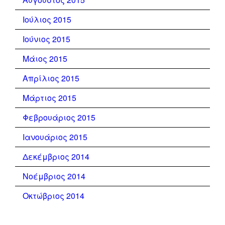
Ιούλιος 2015
Ιούνιος 2015
Μάιος 2015
Απρίλιος 2015
Μάρτιος 2015
Φεβρουάριος 2015
Ιανουάριος 2015
Δεκέμβριος 2014
Νοέμβριος 2014
Οκτώβριος 2014