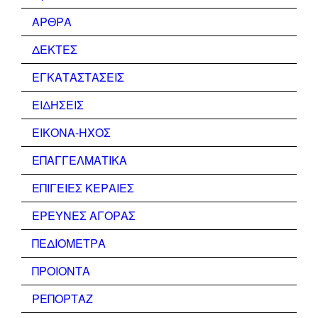
ΑΡΘΡΑ
ΔΕΚΤΕΣ
ΕΓΚΑΤΑΣΤΑΣΕΙΣ
ΕΙΔΗΣΕΙΣ
ΕΙΚΟΝΑ-ΗΧΟΣ
ΕΠΑΓΓΕΛΜΑΤΙΚΑ
ΕΠΙΓΕΙΕΣ ΚΕΡΑΙΕΣ
ΕΡΕΥΝΕΣ ΑΓΟΡΑΣ
ΠΕΔΙΟΜΕΤΡΑ
ΠΡΟΙΟΝΤΑ
ΡΕΠΟΡΤΑΖ