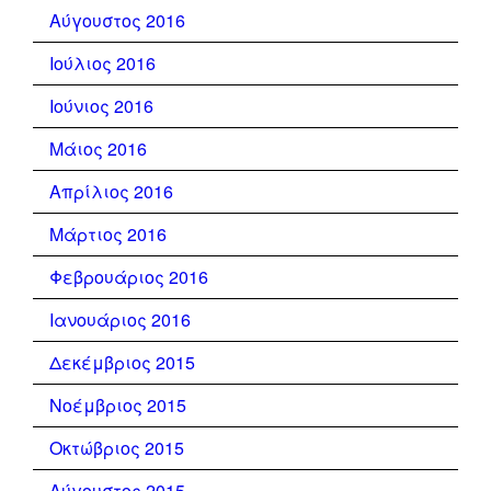
Αύγουστος 2016
Ιούλιος 2016
Ιούνιος 2016
Μάιος 2016
Απρίλιος 2016
Μάρτιος 2016
Φεβρουάριος 2016
Ιανουάριος 2016
Δεκέμβριος 2015
Νοέμβριος 2015
Οκτώβριος 2015
Αύγουστος 2015