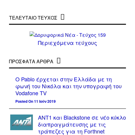
ΤΕΛΕΥΤΑΙΟ ΤΕΥΧΟΣ
Περιεχόμενα τεύχους
ΠΡΌΣΦΑΤΑ ΆΡΘΡΑ
Ο Pablo έρχεται στην Ελλάδα με τη
φωνή του Νικόλα και την υπογραφή του
Vodafone TV
Posted On 11 Ιούν 2019
ΑΝΤ1 και Blackstone σε νέο κύκλο
διαπραγμάτευσης με τις
τράπεζες για τη Forthnet