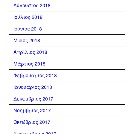
Αύγουστος 2018
Ιούλιος 2018
Ιούνιος 2018
Μάιος 2018
Απρίλιος 2018
Μάρτιος 2018
Φεβρουάριος 2018
Ιανουάριος 2018
Δεκέμβριος 2017
Νοέμβριος 2017
Οκτώβριος 2017
Σεπτέμβριος 2017