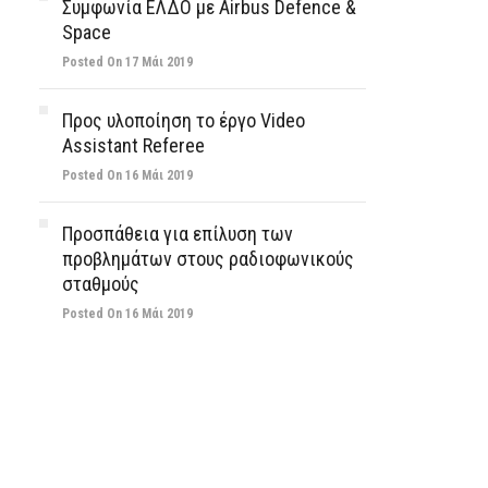
Συμφωνία ΕΛΔΟ με Airbus Defence &
Space
Posted On 17 Μάι 2019
Προς υλοποίηση το έργο Video
Assistant Referee
Posted On 16 Μάι 2019
Προσπάθεια για επίλυση των
προβλημάτων στους ραδιοφωνικούς
σταθμούς
Posted On 16 Μάι 2019