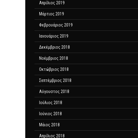
Απρίλιος 2019
Μάρτιος 2019
Φεβρουάριος 2019
Ιανουάριος 2019
Δεκέμβριος 2018
Νοέμβριος 2018
Οκτώβριος 2018
Σεπτέμβριος 2018
Αύγουστος 2018
Ιούλιος 2018
Ιούνιος 2018
Μάιος 2018
Απρίλιος 2018