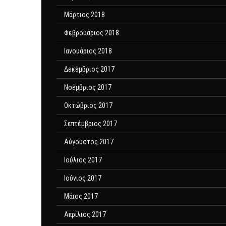
Μάρτιος 2018
Φεβρουάριος 2018
Ιανουάριος 2018
Δεκέμβριος 2017
Νοέμβριος 2017
Οκτώβριος 2017
Σεπτέμβριος 2017
Αύγουστος 2017
Ιούλιος 2017
Ιούνιος 2017
Μάιος 2017
Απρίλιος 2017