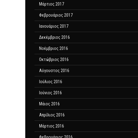
Μάρτιος 2017
Φεβρουάριος 2017
Ιανουάριος 2017
Δεκέμβριος 2016
Νοέμβριος 2016
Οκτώβριος 2016
Αύγουστος 2016
Ιούλιος 2016
Ιούνιος 2016
Μάιος 2016
Απρίλιος 2016
Μάρτιος 2016
Φεβρουάριος 2016