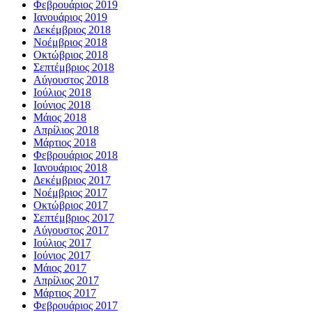
Φεβρουάριος 2019
Ιανουάριος 2019
Δεκέμβριος 2018
Νοέμβριος 2018
Οκτώβριος 2018
Σεπτέμβριος 2018
Αύγουστος 2018
Ιούλιος 2018
Ιούνιος 2018
Μάιος 2018
Απρίλιος 2018
Μάρτιος 2018
Φεβρουάριος 2018
Ιανουάριος 2018
Δεκέμβριος 2017
Νοέμβριος 2017
Οκτώβριος 2017
Σεπτέμβριος 2017
Αύγουστος 2017
Ιούλιος 2017
Ιούνιος 2017
Μάιος 2017
Απρίλιος 2017
Μάρτιος 2017
Φεβρουάριος 2017