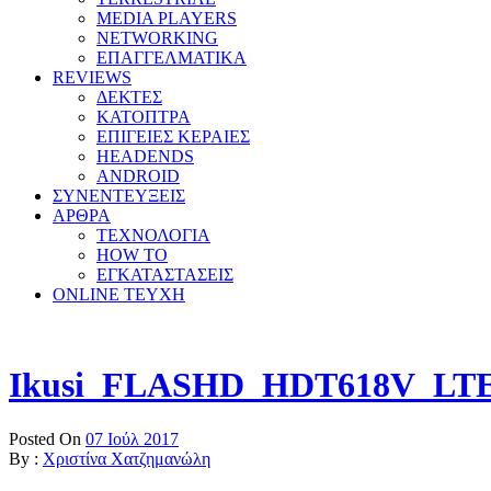
MEDIA PLAYERS
NETWORKING
ΕΠΑΓΓΕΛΜΑΤΙΚΑ
REVIEWS
ΔΕΚΤΕΣ
ΚΑΤΟΠΤΡΑ
ΕΠΙΓΕΙΕΣ ΚΕΡΑΙΕΣ
HEADENDS
ANDROID
ΣΥΝΕΝΤΕΥΞΕΙΣ
ΑΡΘΡΑ
ΤΕΧΝΟΛΟΓΙΑ
HOW TO
ΕΓΚΑΤΑΣΤΑΣΕΙΣ
ONLINE TEYXH
Ikusi_FLASHD_HDT618V_LTE
Posted On
07 Ιούλ 2017
By :
Χριστίνα Χατζημανώλη