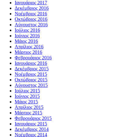
Ιανουάριος 2017
Δεκέμβριος 2016
Νοέμβριος 2016
Οκτώβριος 2016
Αύγουστος 2016
Ιούλιος 2016
Ιούνιος 2016
Μάιος 2016
Απρίλιος 2016
Μάρτιος 2016
Φεβρουάριος 2016
Ιανουάριος 2016
Δεκέμβριος 2015
Νοέμβριος 2015
Οκτώβριος 2015
Αύγουστος 2015
Ιούλιος 2015
Ιούνιος 2015
Μάιος 2015
Απρίλιος 2015
Μάρτιος 2015
Φεβρουάριος 2015
Ιανουάριος 2015
Δεκέμβριος 2014
Νοέμβριος 2014