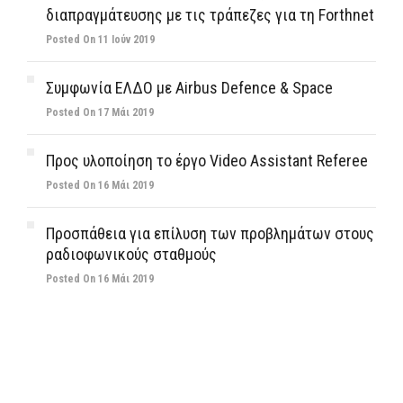
διαπραγμάτευσης με τις τράπεζες για τη Forthnet
Posted On 11 Ιούν 2019
Συμφωνία ΕΛΔΟ με Airbus Defence & Space
Posted On 17 Μάι 2019
Προς υλοποίηση το έργο Video Assistant Referee
Posted On 16 Μάι 2019
Προσπάθεια για επίλυση των προβλημάτων στους
ραδιοφωνικούς σταθμούς
Posted On 16 Μάι 2019