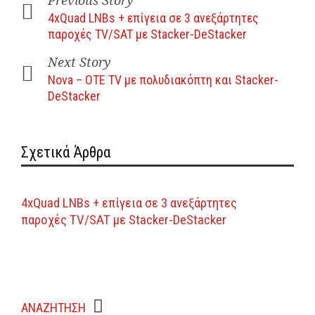
Previous Story
4xQuad LNBs + επίγεια σε 3 ανεξάρτητες
παροχές TV/SAT με Stacker-DeStacker
Next Story
Nova – OTE TV με πολυδιακόπτη και Stacker-
DeStacker
Σχετικά Άρθρα
4xQuad LNBs + επίγεια σε 3 ανεξάρτητες
παροχές TV/SAT με Stacker-DeStacker
ΑΝΑΖΗΤΗΣΗ