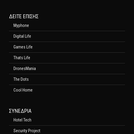
ΔΕΊΤΕ ΕΠΊΣΗΣ
Myphone
Digital Life
Games Life
Thats Life
DronesMania
The Dots
Cool Home
ΣΥΝΕΔΡΙΑ
Hotel Tech
Security Project