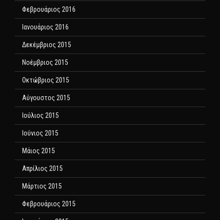
Φεβρουάριος 2016
Ιανουάριος 2016
Δεκέμβριος 2015
Νοέμβριος 2015
Οκτώβριος 2015
Αύγουστος 2015
Ιούλιος 2015
Ιούνιος 2015
Μάιος 2015
Απρίλιος 2015
Μάρτιος 2015
Φεβρουάριος 2015