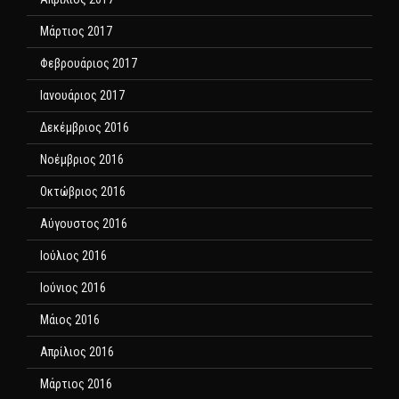
Μάρτιος 2017
Φεβρουάριος 2017
Ιανουάριος 2017
Δεκέμβριος 2016
Νοέμβριος 2016
Οκτώβριος 2016
Αύγουστος 2016
Ιούλιος 2016
Ιούνιος 2016
Μάιος 2016
Απρίλιος 2016
Μάρτιος 2016