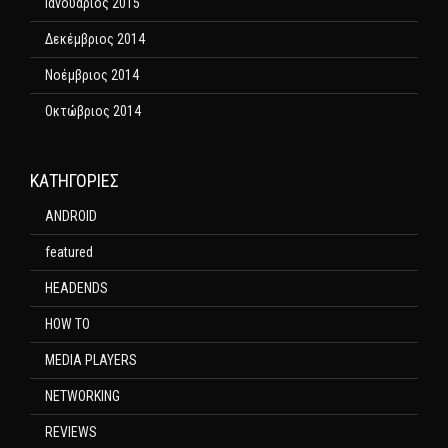
Ιανουάριος 2015
Δεκέμβριος 2014
Νοέμβριος 2014
Οκτώβριος 2014
KΑΤΗΓΟΡΊΕΣ
ANDROID
featured
HEADENDS
HOW TO
MEDIA PLAYERS
NETWORKING
REVIEWS