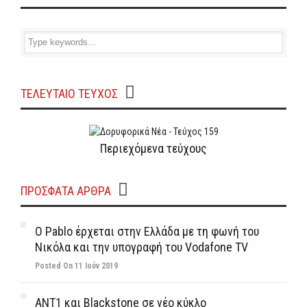
ΤΕΛΕΥΤΑΙΟ ΤΕΥΧΟΣ
Περιεχόμενα τεύχους
ΠΡΌΣΦΑΤΑ ΆΡΘΡΑ
Ο Pablo έρχεται στην Ελλάδα με τη φωνή του
Νικόλα και την υπογραφή του Vodafone TV
Posted On 11 Ιούν 2019
ΑΝΤ1 και Blackstone σε νέο κύκλο