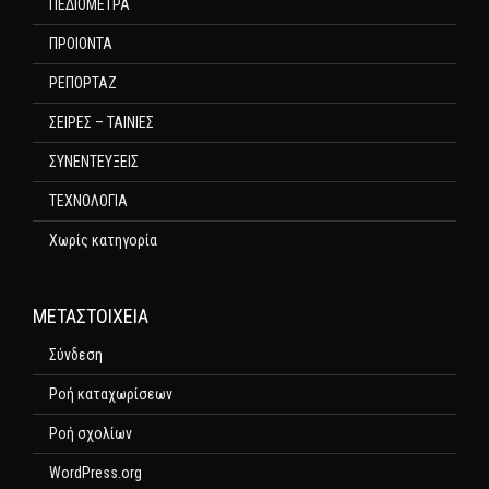
ΠΕΔΙΟΜΕΤΡΑ
ΠΡΟΙΟΝΤΑ
ΡΕΠΟΡΤΑΖ
ΣΕΙΡΕΣ – ΤΑΙΝΙΕΣ
ΣΥΝΕΝΤΕΥΞΕΙΣ
ΤΕΧΝΟΛΟΓΙΑ
Χωρίς κατηγορία
ΜΕΤΑΣΤΟΙΧΕΊΑ
Σύνδεση
Ροή καταχωρίσεων
Ροή σχολίων
WordPress.org