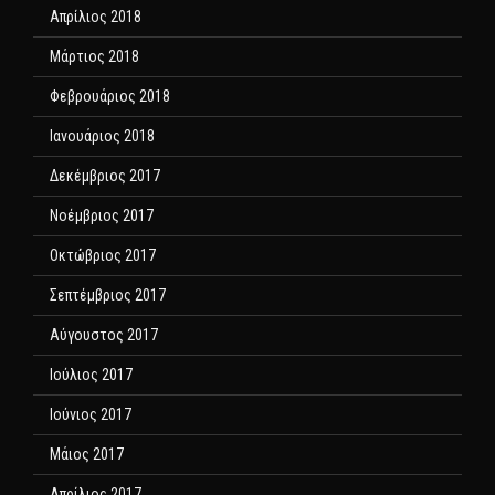
Απρίλιος 2018
Μάρτιος 2018
Φεβρουάριος 2018
Ιανουάριος 2018
Δεκέμβριος 2017
Νοέμβριος 2017
Οκτώβριος 2017
Σεπτέμβριος 2017
Αύγουστος 2017
Ιούλιος 2017
Ιούνιος 2017
Μάιος 2017
Απρίλιος 2017