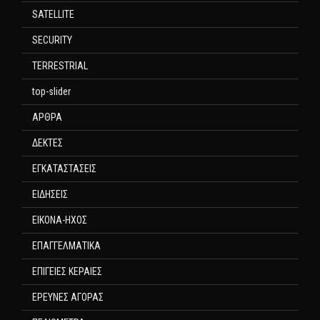
SATELLITE
SECURITY
TERRESTRIAL
top-slider
ΑΡΘΡΑ
ΔΕΚΤΕΣ
ΕΓΚΑΤΑΣΤΑΣΕΙΣ
ΕΙΔΗΣΕΙΣ
ΕΙΚΟΝΑ-ΗΧΟΣ
ΕΠΑΓΓΕΛΜΑΤΙΚΑ
ΕΠΙΓΕΙΕΣ ΚΕΡΑΙΕΣ
ΕΡΕΥΝΕΣ ΑΓΟΡΑΣ