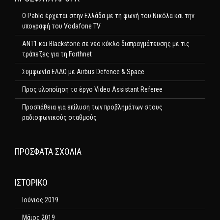
Ο Pablo έρχεται στην Ελλάδα με τη φωνή του Νικόλα και την
υπογραφή του Vodafone TV
ΑΝΤ1 και Blackstone σε νέο κύκλο διαπραγμάτευσης με τις
τράπεζες για τη Forthnet
Συμφωνία ΕΛΔΟ με Airbus Defence & Space
Προς υλοποίηση το έργο Video Assistant Referee
Προσπάθεια για επίλυση των προβλημάτων στους
ραδιοφωνικούς σταθμούς
ΠΡΌΣΦΑΤΑ ΣΧΌΛΙΑ
ΙΣΤΟΡΙΚΌ
Ιούνιος 2019
Μάιος 2019