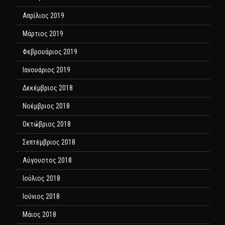
Απρίλιος 2019
Μάρτιος 2019
Φεβρουάριος 2019
Ιανουάριος 2019
Δεκέμβριος 2018
Νοέμβριος 2018
Οκτώβριος 2018
Σεπτέμβριος 2018
Αύγουστος 2018
Ιούλιος 2018
Ιούνιος 2018
Μάιος 2018