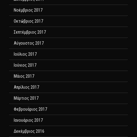
Νοέμβριος 2017
Οκτώβριος 2017
Σεπτέμβριος 2017
Αύγουστος 2017
Ιούλιος 2017
Ιούνιος 2017
Μάιος 2017
Απρίλιος 2017
Μάρτιος 2017
Φεβρουάριος 2017
Ιανουάριος 2017
Δεκέμβριος 2016