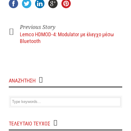
Previous Story
Lemco HDMOD-4: Modulator με έλεγχο μέσω
Bluetooth
ΑΝΑΖΗΤΗΣΗ
ΤΕΛΕΥΤΑΙΟ ΤΕΥΧΟΣ