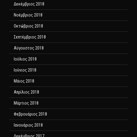
Δεκέμβριος 2018
Νοέμβριος 2018
Οκτώβριος 2018
Σεπτέμβριος 2018
Αύγουστος 2018
Ιούλιος 2018
Ιούνιος 2018
Μάιος 2018
Απρίλιος 2018
Μάρτιος 2018
Φεβρουάριος 2018
Ιανουάριος 2018
Δεκέμβριος 2017