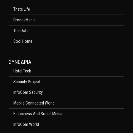
Thats Life
DronesMania
The Dots
Cool Home
ΣΥΝΕΔΡΙΑ
Hotel Tech
Security Project
InfoCom Security
Mobile Connected World
E-business And Social Media
InfoCom World