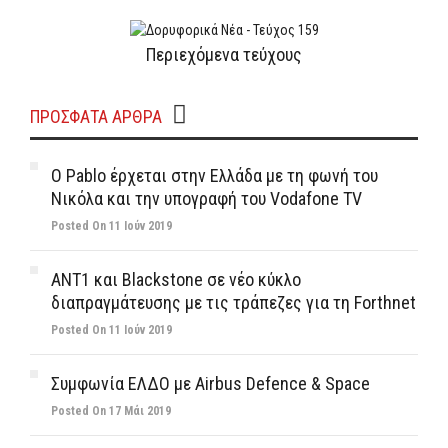
Περιεχόμενα τεύχους
ΠΡΌΣΦΑΤΑ ΆΡΘΡΑ
Ο Pablo έρχεται στην Ελλάδα με τη φωνή του
Νικόλα και την υπογραφή του Vodafone TV
Posted On 11 Ιούν 2019
ΑΝΤ1 και Blackstone σε νέο κύκλο
διαπραγμάτευσης με τις τράπεζες για τη Forthnet
Posted On 11 Ιούν 2019
Συμφωνία ΕΛΔΟ με Airbus Defence & Space
Posted On 17 Μάι 2019