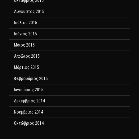
Οκτώβριος 2015
Αύγουστος 2015
Ιούλιος 2015
Ιούνιος 2015
Μάιος 2015
Απρίλιος 2015
Μάρτιος 2015
Φεβρουάριος 2015
Ιανουάριος 2015
Δεκέμβριος 2014
Νοέμβριος 2014
Οκτώβριος 2014