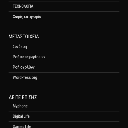
ΤΕΧΝΟΛΟΓΙΑ
Χωρίς κατηγορία
ΜΕΤΑΣΤΟΙΧΕΊΑ
Σύνδεση
Ροή καταχωρίσεων
Ροή σχολίων
WordPress.org
ΔΕΊΤΕ ΕΠΊΣΗΣ
Myphone
Digital Life
Games Life