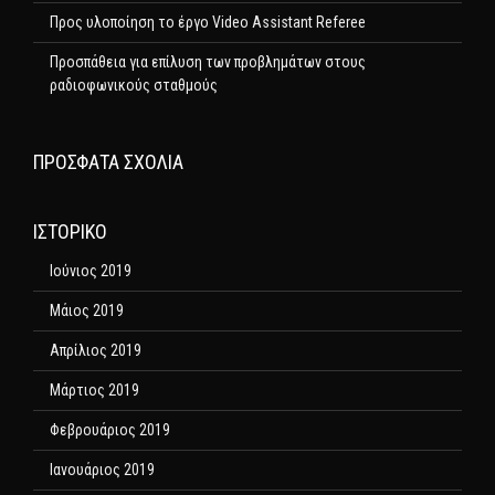
Προς υλοποίηση το έργο Video Assistant Referee
Προσπάθεια για επίλυση των προβλημάτων στους
ραδιοφωνικούς σταθμούς
ΠΡΌΣΦΑΤΑ ΣΧΌΛΙΑ
ΙΣΤΟΡΙΚΌ
Ιούνιος 2019
Μάιος 2019
Απρίλιος 2019
Μάρτιος 2019
Φεβρουάριος 2019
Ιανουάριος 2019