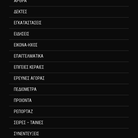
ΑΡΘΡΑ
ΔΕΚΤΕΣ
ΕΓΚΑΤΑΣΤΑΣΕΙΣ
ΕΙΔΗΣΕΙΣ
ΕΙΚΟΝΑ-ΗΧΟΣ
ΕΠΑΓΓΕΛΜΑΤΙΚΑ
ΕΠΙΓΕΙΕΣ ΚΕΡΑΙΕΣ
ΕΡΕΥΝΕΣ ΑΓΟΡΑΣ
ΠΕΔΙΟΜΕΤΡΑ
ΠΡΟΙΟΝΤΑ
ΡΕΠΟΡΤΑΖ
ΣΕΙΡΕΣ – ΤΑΙΝΙΕΣ
ΣΥΝΕΝΤΕΥΞΕΙΣ