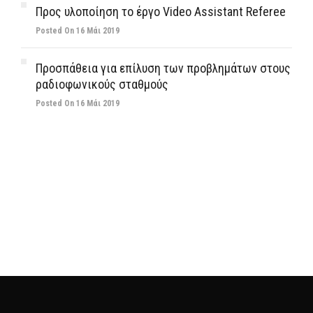
Προς υλοποίηση το έργο Video Assistant Referee
Posted On 16 Μάι 2019
Προσπάθεια για επίλυση των προβλημάτων στους
ραδιοφωνικούς σταθμούς
Posted On 16 Μάι 2019