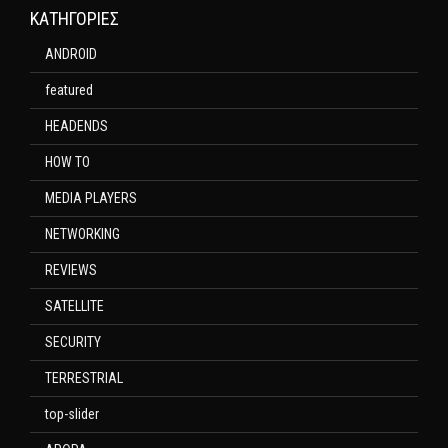
KΑΤΗΓΟΡΊΕΣ
ANDROID
featured
HEADENDS
HOW TO
MEDIA PLAYERS
NETWORKING
REVIEWS
SATELLITE
SECURITY
TERRESTRIAL
top-slider