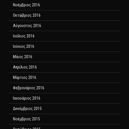
Νοέμβριος 2016
Οκτώβριος 2016
Αύγουστος 2016
Ιούλιος 2016
Ιούνιος 2016
Μάιος 2016
Απρίλιος 2016
Μάρτιος 2016
Φεβρουάριος 2016
Ιανουάριος 2016
Δεκέμβριος 2015
Νοέμβριος 2015