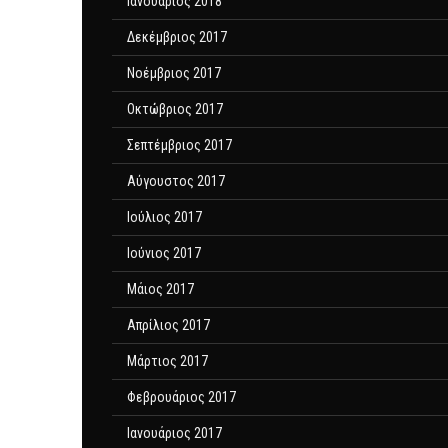
Ιανουάριος 2018
Δεκέμβριος 2017
Νοέμβριος 2017
Οκτώβριος 2017
Σεπτέμβριος 2017
Αύγουστος 2017
Ιούλιος 2017
Ιούνιος 2017
Μάιος 2017
Απρίλιος 2017
Μάρτιος 2017
Φεβρουάριος 2017
Ιανουάριος 2017