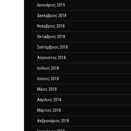
Ιανουάριος 2019
Δεκέμβριος 2018
Νοέμβριος 2018
Οκτώβριος 2018
Σεπτέμβριος 2018
Αύγουστος 2018
Ιούλιος 2018
Ιούνιος 2018
Μάιος 2018
Απρίλιος 2018
Μάρτιος 2018
Φεβρουάριος 2018