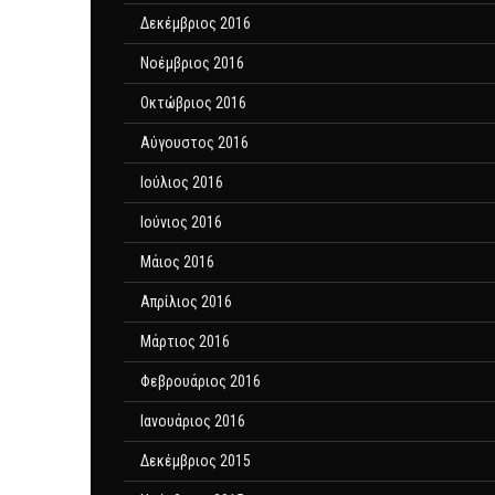
Δεκέμβριος 2016
Νοέμβριος 2016
Οκτώβριος 2016
Αύγουστος 2016
Ιούλιος 2016
Ιούνιος 2016
Μάιος 2016
Απρίλιος 2016
Μάρτιος 2016
Φεβρουάριος 2016
Ιανουάριος 2016
Δεκέμβριος 2015