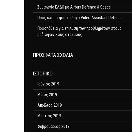
Συμφωνία ΕΛΔΟ με Airbus Defence & Space
Προς υλοποίηση το έργο Video Assistant Referee
Προσπάθεια για επίλυση των προβλημάτων στους
ραδιοφωνικούς σταθμούς
ΠΡΌΣΦΑΤΑ ΣΧΌΛΙΑ
ΙΣΤΟΡΙΚΌ
Ιούνιος 2019
Μάιος 2019
Απρίλιος 2019
Μάρτιος 2019
Φεβρουάριος 2019