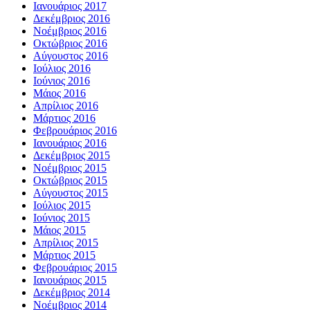
Ιανουάριος 2017
Δεκέμβριος 2016
Νοέμβριος 2016
Οκτώβριος 2016
Αύγουστος 2016
Ιούλιος 2016
Ιούνιος 2016
Μάιος 2016
Απρίλιος 2016
Μάρτιος 2016
Φεβρουάριος 2016
Ιανουάριος 2016
Δεκέμβριος 2015
Νοέμβριος 2015
Οκτώβριος 2015
Αύγουστος 2015
Ιούλιος 2015
Ιούνιος 2015
Μάιος 2015
Απρίλιος 2015
Μάρτιος 2015
Φεβρουάριος 2015
Ιανουάριος 2015
Δεκέμβριος 2014
Νοέμβριος 2014