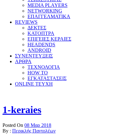
MEDIA PLAYERS
NETWORKING
ΕΠΑΓΓΕΛΜΑΤΙΚΑ
REVIEWS
ΔΕΚΤΕΣ
ΚΑΤΟΠΤΡΑ
ΕΠΙΓΕΙΕΣ ΚΕΡΑΙΕΣ
HEADENDS
ANDROID
ΣΥΝΕΝΤΕΥΞΕΙΣ
ΑΡΘΡΑ
ΤΕΧΝΟΛΟΓΙΑ
HOW TO
ΕΓΚΑΤΑΣΤΑΣΕΙΣ
ONLINE TEYXH
1-keraies
Posted On
08 Μαρ 2018
By :
Περικλής Παντολέων