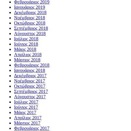
Φεβρουάριος 2019
Ιανουάριος 2019
Δεκέμβριος 2018
Νοέμβριος 2018
Οκτώβριος 2018
Σεπτέμβριος 2018
Αύγουστος 2018
Ιούλιος 2018
Ιούνιος 2018
Μάιος 2018
Απρίλιος 2018
Μάρτιος 2018
Φεβρουάριος 2018
Ιανουάριος 2018
Δεκέμβριος 2017
Νοέμβριος 2017
Οκτώβριος 2017
Σεπτέμβριος 2017
Αύγουστος 2017
Ιούλιος 2017
Ιούνιος 2017
Μάιος 2017
Απρίλιος 2017
Μάρτιος 2017
Φεβρουάριος 2017