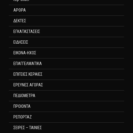
ΑΡΘΡΑ
ΔΕΚΤΕΣ
ΕΓΚΑΤΑΣΤΑΣΕΙΣ
ΕΙΔΗΣΕΙΣ
ΕΙΚΟΝΑ-ΗΧΟΣ
ΕΠΑΓΓΕΛΜΑΤΙΚΑ
ΕΠΙΓΕΙΕΣ ΚΕΡΑΙΕΣ
ΕΡΕΥΝΕΣ ΑΓΟΡΑΣ
ΠΕΔΙΟΜΕΤΡΑ
ΠΡΟΙΟΝΤΑ
ΡΕΠΟΡΤΑΖ
ΣΕΙΡΕΣ – ΤΑΙΝΙΕΣ