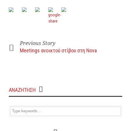
Previous Story
Meetings ανοικτού στίβου στη Nova
ΑΝΑΖΗΤΗΣΗ