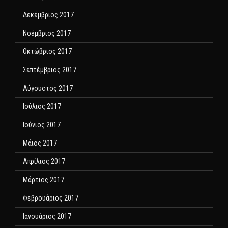
Δεκέμβριος 2017
Νοέμβριος 2017
Οκτώβριος 2017
Σεπτέμβριος 2017
Αύγουστος 2017
Ιούλιος 2017
Ιούνιος 2017
Μάιος 2017
Απρίλιος 2017
Μάρτιος 2017
Φεβρουάριος 2017
Ιανουάριος 2017