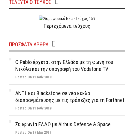
ΤΕΛΕΥΤΑΙΟ ΤΕΥΧΟΣ
Περιεχόμενα τεύχους
ΠΡΌΣΦΑΤΑ ΆΡΘΡΑ
Ο Pablo έρχεται στην Ελλάδα με τη φωνή του
Νικόλα και την υπογραφή του Vodafone TV
Posted On 11 Ιούν 2019
ΑΝΤ1 και Blackstone σε νέο κύκλο
διαπραγμάτευσης με τις τράπεζες για τη Forthnet
Posted On 11 Ιούν 2019
Συμφωνία ΕΛΔΟ με Airbus Defence & Space
Posted On 17 Μάι 2019