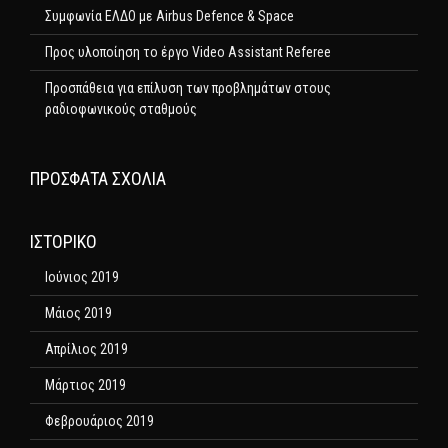
Συμφωνία ΕΛΔΟ με Airbus Defence & Space
Προς υλοποίηση το έργο Video Assistant Referee
Προσπάθεια για επίλυση των προβλημάτων στους
ραδιοφωνικούς σταθμούς
ΠΡΌΣΦΑΤΑ ΣΧΌΛΙΑ
ΙΣΤΟΡΙΚΌ
Ιούνιος 2019
Μάιος 2019
Απρίλιος 2019
Μάρτιος 2019
Φεβρουάριος 2019