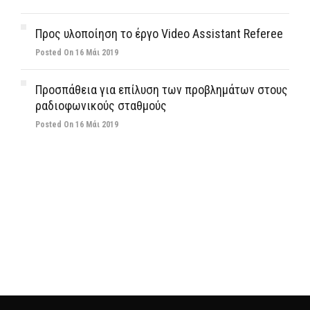
Προς υλοποίηση το έργο Video Assistant Referee
Posted On 16 Μάι 2019
Προσπάθεια για επίλυση των προβλημάτων στους
ραδιοφωνικούς σταθμούς
Posted On 16 Μάι 2019