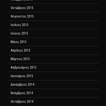
Οκτώβριος 2015
Αύγουστος 2015
Ιούλιος 2015
Ιούνιος 2015
Μάιος 2015
Απρίλιος 2015
Μάρτιος 2015
Φεβρουάριος 2015
Ιανουάριος 2015
Δεκέμβριος 2014
Νοέμβριος 2014
Οκτώβριος 2014