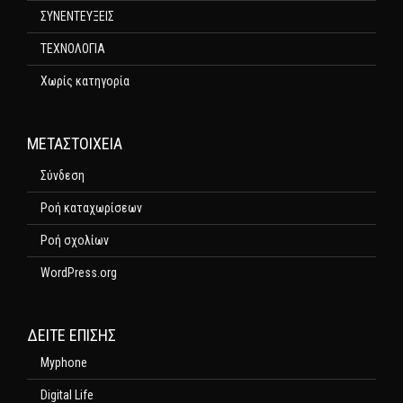
ΣΥΝΕΝΤΕΥΞΕΙΣ
ΤΕΧΝΟΛΟΓΙΑ
Χωρίς κατηγορία
ΜΕΤΑΣΤΟΙΧΕΊΑ
Σύνδεση
Ροή καταχωρίσεων
Ροή σχολίων
WordPress.org
ΔΕΊΤΕ ΕΠΊΣΗΣ
Myphone
Digital Life