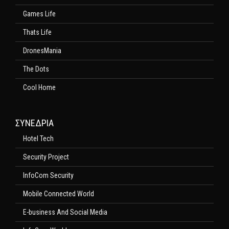
Games Life
Thats Life
DronesMania
The Dots
Cool Home
ΣΥΝΕΔΡΙΑ
Hotel Tech
Security Project
InfoCom Security
Mobile Connected World
E-business And Social Media