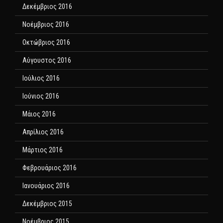
Δεκέμβριος 2016
Νοέμβριος 2016
Οκτώβριος 2016
Αύγουστος 2016
Ιούλιος 2016
Ιούνιος 2016
Μάιος 2016
Απρίλιος 2016
Μάρτιος 2016
Φεβρουάριος 2016
Ιανουάριος 2016
Δεκέμβριος 2015
Νοέμβριος 2015