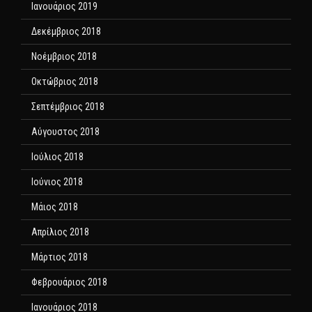
Ιανουάριος 2019
Δεκέμβριος 2018
Νοέμβριος 2018
Οκτώβριος 2018
Σεπτέμβριος 2018
Αύγουστος 2018
Ιούλιος 2018
Ιούνιος 2018
Μάιος 2018
Απρίλιος 2018
Μάρτιος 2018
Φεβρουάριος 2018
Ιανουάριος 2018