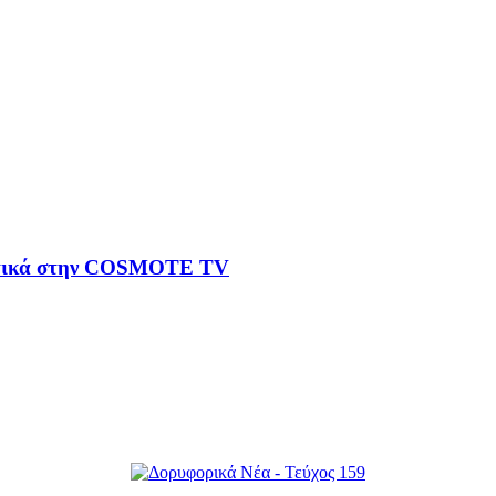
ιστικά στην COSMOTE TV