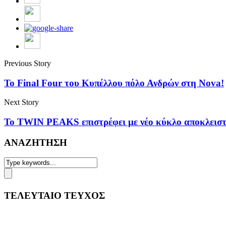
Previous Story
Το Final Four του Κυπέλλου πόλο Ανδρών στη Nova!
Next Story
Το TWIN PEAKS επιστρέφει με νέο κύκλο αποκλε
ΑΝΑΖΗΤΗΣΗ
ΤΕΛΕΥΤΑΙΟ ΤΕΥΧΟΣ