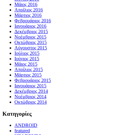
Μάιος 2016
Απρίλιος 2016
Μάρτιος 2016
Φεβρουάριος 2016
Ιανουάριος 2016
Δεκέμβριος 2015
Νοέμβριος 2015
Οκτώβριος 2015
Αύγουστος 2015
Ιούλιος 2015
Ιούνιος 2015
Μάιος 2015
Απρίλιος 2015
Μάρτιος 2015
Φεβρουάριος 2015
Ιανουάριος 2015
Δεκέμβριος 2014
Νοέμβριος 2014
Οκτώβριος 2014
Kατηγορίες
ANDROID
featured