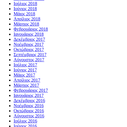
Ιούλιος 2018
Ιούνιος 2018
Μάιος 2018
Απρίλιος 2018
Μάρτιος 2018
Φεβρουάριος 2018
Ιανουάριος 2018
Δεκέμβριος 2017
Νοέμβριος 2017
Οκτώβριος 2017
Σεπτέμβριος 2017
Αύγουστος 2017
Ιούλιος 2017
Ιούνιος 2017
Μάιος 2017
Απρίλιος 2017
Μάρτιος 2017
Φεβρουάριος 2017
Ιανουάριος 2017
Δεκέμβριος 2016
Νοέμβριος 2016
Οκτώβριος 2016
Αύγουστος 2016
Ιούλιος 2016
Ιούνιος 2016