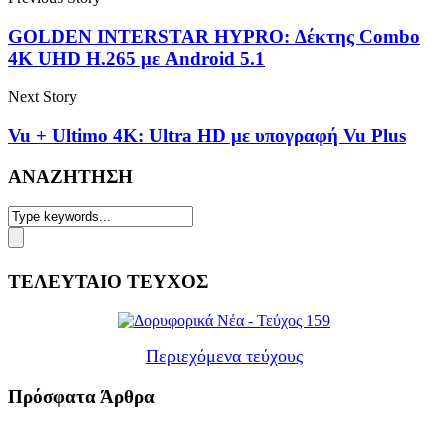
GOLDEN INTERSTAR HYPRO: Δέκτης Combo
4K UHD H.265 με Android 5.1
Next Story
Vu + Ultimo 4K: Ultra HD με υπογραφή Vu Plus
ΑΝΑΖΗΤΗΣΗ
ΤΕΛΕΥΤΑΙΟ ΤΕΥΧΟΣ
Περιεχόμενα τεύχους
Πρόσφατα Άρθρα