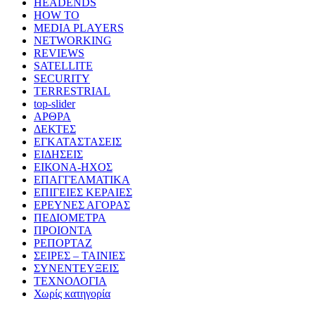
HEADENDS
HOW TO
MEDIA PLAYERS
NETWORKING
REVIEWS
SATELLITE
SECURITY
TERRESTRIAL
top-slider
ΑΡΘΡΑ
ΔΕΚΤΕΣ
ΕΓΚΑΤΑΣΤΑΣΕΙΣ
ΕΙΔΗΣΕΙΣ
ΕΙΚΟΝΑ-ΗΧΟΣ
ΕΠΑΓΓΕΛΜΑΤΙΚΑ
ΕΠΙΓΕΙΕΣ ΚΕΡΑΙΕΣ
ΕΡΕΥΝΕΣ ΑΓΟΡΑΣ
ΠΕΔΙΟΜΕΤΡΑ
ΠΡΟΙΟΝΤΑ
ΡΕΠΟΡΤΑΖ
ΣΕΙΡΕΣ – ΤΑΙΝΙΕΣ
ΣΥΝΕΝΤΕΥΞΕΙΣ
ΤΕΧΝΟΛΟΓΙΑ
Χωρίς κατηγορία