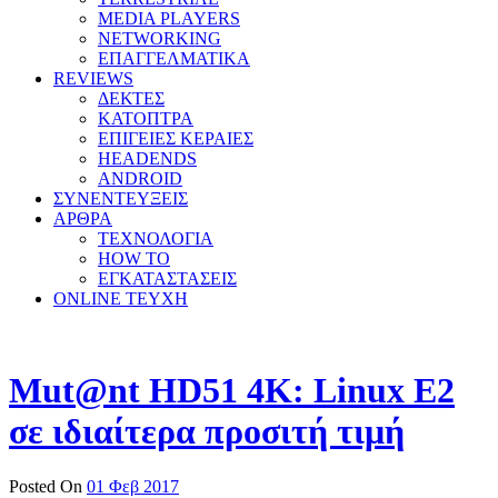
MEDIA PLAYERS
NETWORKING
ΕΠΑΓΓΕΛΜΑΤΙΚΑ
REVIEWS
ΔΕΚΤΕΣ
ΚΑΤΟΠΤΡΑ
ΕΠΙΓΕΙΕΣ ΚΕΡΑΙΕΣ
HEADENDS
ANDROID
ΣΥΝΕΝΤΕΥΞΕΙΣ
ΑΡΘΡΑ
ΤΕΧΝΟΛΟΓΙΑ
HOW TO
ΕΓΚΑΤΑΣΤΑΣΕΙΣ
ONLINE TEYXH
Mut@nt HD51 4K: Linux E2
σε ιδιαίτερα προσιτή τιμή
Posted On
01 Φεβ 2017