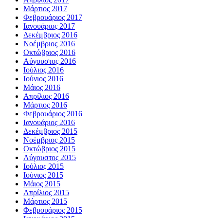
Μάρτιος 2017
Φεβρουάριος 2017
Ιανουάριος 2017
Δεκέμβριος 2016
Νοέμβριος 2016
Οκτώβριος 2016
Αύγουστος 2016
Ιούλιος 2016
Ιούνιος 2016
Μάιος 2016
Απρίλιος 2016
Μάρτιος 2016
Φεβρουάριος 2016
Ιανουάριος 2016
Δεκέμβριος 2015
Νοέμβριος 2015
Οκτώβριος 2015
Αύγουστος 2015
Ιούλιος 2015
Ιούνιος 2015
Μάιος 2015
Απρίλιος 2015
Μάρτιος 2015
Φεβρουάριος 2015