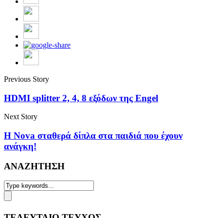
Previous Story
HDMI splitter 2, 4, 8 εξόδων της Engel
Next Story
Η Nova σταθερά δίπλα στα παιδιά που έχουν
ανάγκη!
ΑΝΑΖΗΤΗΣΗ
ΤΕΛΕΥΤΑΙΟ ΤΕΥΧΟΣ