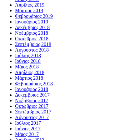
Απρίλιος 2019
Μάρτιος 2019
Φεβρουάριος 2019
Ιανουάριος 2019
Δεκέμβριος 2018
Νοέμβριος 2018
Οκτώβριος 2018
Σεπτέμβριος 2018
Αύγουστος 2018
Ιούλιος 2018
Ιούνιος 2018
Μάιος 2018
Απρίλιος 2018
Μάρτιος 2018
Φεβρουάριος 2018
Ιανουάριος 2018
Δεκέμβριος 2017
Νοέμβριος 2017
Οκτώβριος 2017
Σεπτέμβριος 2017
Αύγουστος 2017
Ιούλιος 2017
Ιούνιος 2017
Μάιος 2017
Απρίλιος 2017