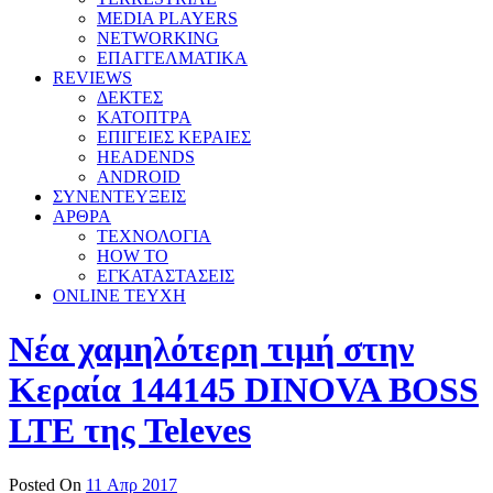
MEDIA PLAYERS
NETWORKING
ΕΠΑΓΓΕΛΜΑΤΙΚΑ
REVIEWS
ΔΕΚΤΕΣ
ΚΑΤΟΠΤΡΑ
ΕΠΙΓΕΙΕΣ ΚΕΡΑΙΕΣ
HEADENDS
ANDROID
ΣΥΝΕΝΤΕΥΞΕΙΣ
ΑΡΘΡΑ
ΤΕΧΝΟΛΟΓΙΑ
HOW TO
ΕΓΚΑΤΑΣΤΑΣΕΙΣ
ONLINE TEYXH
Νέα χαμηλότερη τιμή στην
Κεραία 144145 DINOVA BOSS
LTE της Televes
Posted On
11 Απρ 2017