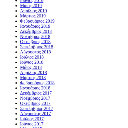
Ιούνιος 2019
Μάιος 2019
Απρίλιος 2019
Μάρτιος 2019
Φεβρουάριος 2019
Ιανουάριος 2019
Δεκέμβριος 2018
Νοέμβριος 2018
Οκτώβριος 2018
Σεπτέμβριος 2018
Αύγουστος 2018
Ιούλιος 2018
Ιούνιος 2018
Μάιος 2018
Απρίλιος 2018
Μάρτιος 2018
Φεβρουάριος 2018
Ιανουάριος 2018
Δεκέμβριος 2017
Νοέμβριος 2017
Οκτώβριος 2017
Σεπτέμβριος 2017
Αύγουστος 2017
Ιούλιος 2017
Ιούνιος 2017