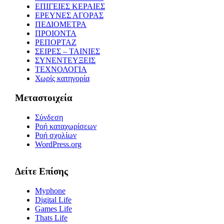
ΕΠΙΓΕΙΕΣ ΚΕΡΑΙΕΣ
ΕΡΕΥΝΕΣ ΑΓΟΡΑΣ
ΠΕΔΙΟΜΕΤΡΑ
ΠΡΟΙΟΝΤΑ
ΡΕΠΟΡΤΑΖ
ΣΕΙΡΕΣ – ΤΑΙΝΙΕΣ
ΣΥΝΕΝΤΕΥΞΕΙΣ
ΤΕΧΝΟΛΟΓΙΑ
Χωρίς κατηγορία
Μεταστοιχεία
Σύνδεση
Ροή καταχωρίσεων
Ροή σχολίων
WordPress.org
Δείτε Επίσης
Myphone
Digital Life
Games Life
Thats Life