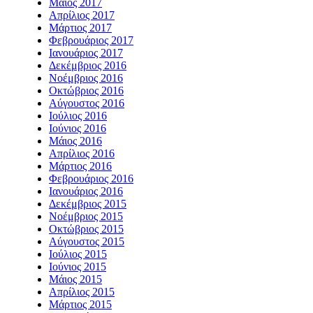
Μάιος 2017
Απρίλιος 2017
Μάρτιος 2017
Φεβρουάριος 2017
Ιανουάριος 2017
Δεκέμβριος 2016
Νοέμβριος 2016
Οκτώβριος 2016
Αύγουστος 2016
Ιούλιος 2016
Ιούνιος 2016
Μάιος 2016
Απρίλιος 2016
Μάρτιος 2016
Φεβρουάριος 2016
Ιανουάριος 2016
Δεκέμβριος 2015
Νοέμβριος 2015
Οκτώβριος 2015
Αύγουστος 2015
Ιούλιος 2015
Ιούνιος 2015
Μάιος 2015
Απρίλιος 2015
Μάρτιος 2015