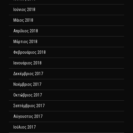
Ιούνιος 2018
Μάιος 2018
Απρίλιος 2018
Μάρτιος 2018
Φεβρουάριος 2018
Ιανουάριος 2018
Δεκέμβριος 2017
Νοέμβριος 2017
Οκτώβριος 2017
Σεπτέμβριος 2017
Αύγουστος 2017
Ιούλιος 2017