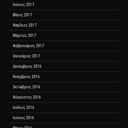
Ιούνιος 2017
Μάιος 2017
Απρίλιος 2017
Μάρτιος 2017
Φεβρουάριος 2017
Ιανουάριος 2017
Δεκέμβριος 2016
Νοέμβριος 2016
Οκτώβριος 2016
Αύγουστος 2016
Ιούλιος 2016
Ιούνιος 2016