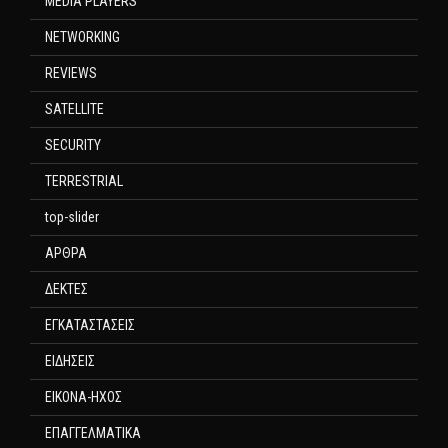
MEDIA PLAYERS
NETWORKING
REVIEWS
SATELLITE
SECURITY
TERRESTRIAL
top-slider
ΑΡΘΡΑ
ΔΕΚΤΕΣ
ΕΓΚΑΤΑΣΤΑΣΕΙΣ
ΕΙΔΗΣΕΙΣ
ΕΙΚΟΝΑ-ΗΧΟΣ
ΕΠΑΓΓΕΛΜΑΤΙΚΑ