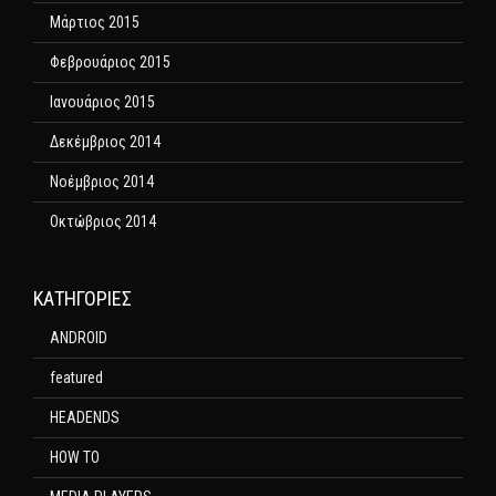
Μάρτιος 2015
Φεβρουάριος 2015
Ιανουάριος 2015
Δεκέμβριος 2014
Νοέμβριος 2014
Οκτώβριος 2014
KΑΤΗΓΟΡΊΕΣ
ANDROID
featured
HEADENDS
HOW TO