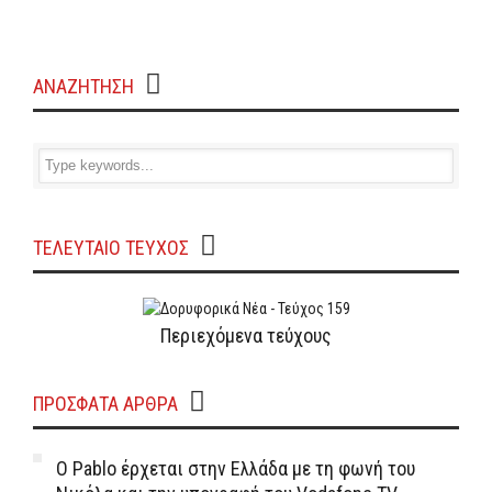
ΑΝΑΖΗΤΗΣΗ
ΤΕΛΕΥΤΑΙΟ ΤΕΥΧΟΣ
Περιεχόμενα τεύχους
ΠΡΌΣΦΑΤΑ ΆΡΘΡΑ
Ο Pablo έρχεται στην Ελλάδα με τη φωνή του