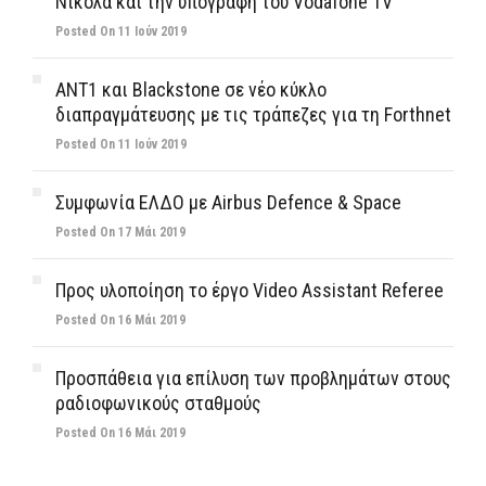
Νικόλα και την υπογραφή του Vodafone TV
Posted On 11 Ιούν 2019
ΑΝΤ1 και Blackstone σε νέο κύκλο
διαπραγμάτευσης με τις τράπεζες για τη Forthnet
Posted On 11 Ιούν 2019
Συμφωνία ΕΛΔΟ με Airbus Defence & Space
Posted On 17 Μάι 2019
Προς υλοποίηση το έργο Video Assistant Referee
Posted On 16 Μάι 2019
Προσπάθεια για επίλυση των προβλημάτων στους
ραδιοφωνικούς σταθμούς
Posted On 16 Μάι 2019