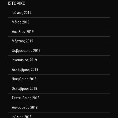
ΙΣΤΟΡΙΚΌ
Ιούνιος 2019
Μάιος 2019
Απρίλιος 2019
Μάρτιος 2019
Φεβρουάριος 2019
Ιανουάριος 2019
Δεκέμβριος 2018
Νοέμβριος 2018
Οκτώβριος 2018
Σεπτέμβριος 2018
Αύγουστος 2018
Ιούλιος 2018