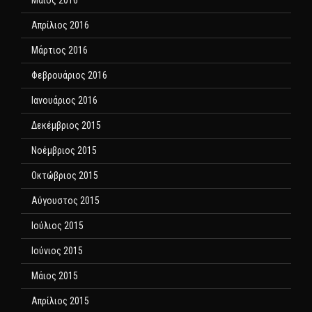
Μάιος 2016
Απρίλιος 2016
Μάρτιος 2016
Φεβρουάριος 2016
Ιανουάριος 2016
Δεκέμβριος 2015
Νοέμβριος 2015
Οκτώβριος 2015
Αύγουστος 2015
Ιούλιος 2015
Ιούνιος 2015
Μάιος 2015
Απρίλιος 2015