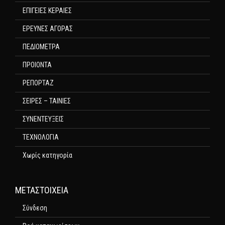
ΕΠΙΓΕΙΕΣ ΚΕΡΑΙΕΣ
ΕΡΕΥΝΕΣ ΑΓΟΡΑΣ
ΠΕΔΙΟΜΕΤΡΑ
ΠΡΟΙΟΝΤΑ
ΡΕΠΟΡΤΑΖ
ΣΕΙΡΕΣ – ΤΑΙΝΙΕΣ
ΣΥΝΕΝΤΕΥΞΕΙΣ
ΤΕΧΝΟΛΟΓΙΑ
Χωρίς κατηγορία
ΜΕΤΑΣΤΟΙΧΕΊΑ
Σύνδεση