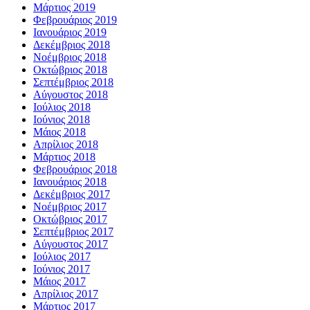
Μάρτιος 2019
Φεβρουάριος 2019
Ιανουάριος 2019
Δεκέμβριος 2018
Νοέμβριος 2018
Οκτώβριος 2018
Σεπτέμβριος 2018
Αύγουστος 2018
Ιούλιος 2018
Ιούνιος 2018
Μάιος 2018
Απρίλιος 2018
Μάρτιος 2018
Φεβρουάριος 2018
Ιανουάριος 2018
Δεκέμβριος 2017
Νοέμβριος 2017
Οκτώβριος 2017
Σεπτέμβριος 2017
Αύγουστος 2017
Ιούλιος 2017
Ιούνιος 2017
Μάιος 2017
Απρίλιος 2017
Μάρτιος 2017