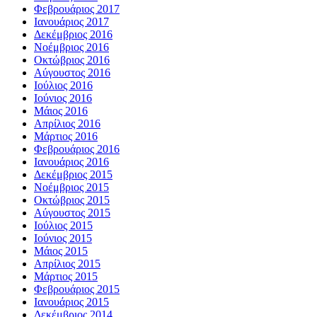
Φεβρουάριος 2017
Ιανουάριος 2017
Δεκέμβριος 2016
Νοέμβριος 2016
Οκτώβριος 2016
Αύγουστος 2016
Ιούλιος 2016
Ιούνιος 2016
Μάιος 2016
Απρίλιος 2016
Μάρτιος 2016
Φεβρουάριος 2016
Ιανουάριος 2016
Δεκέμβριος 2015
Νοέμβριος 2015
Οκτώβριος 2015
Αύγουστος 2015
Ιούλιος 2015
Ιούνιος 2015
Μάιος 2015
Απρίλιος 2015
Μάρτιος 2015
Φεβρουάριος 2015
Ιανουάριος 2015
Δεκέμβριος 2014