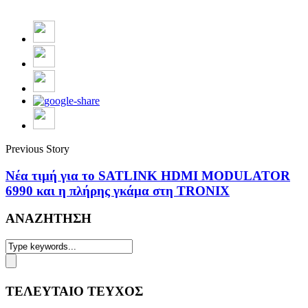
Previous Story
Νέα τιμή για το SATLINK HDMI MODULATOR
6990 και η πλήρης γκάμα στη TRONIX
ΑΝΑΖΗΤΗΣΗ
ΤΕΛΕΥΤΑΙΟ ΤΕΥΧΟΣ