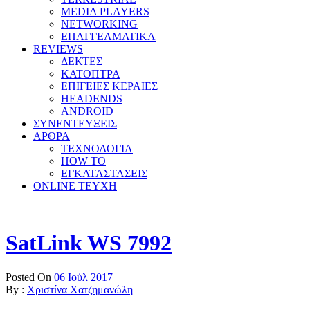
MEDIA PLAYERS
NETWORKING
ΕΠΑΓΓΕΛΜΑΤΙΚΑ
REVIEWS
ΔΕΚΤΕΣ
ΚΑΤΟΠΤΡΑ
ΕΠΙΓΕΙΕΣ ΚΕΡΑΙΕΣ
HEADENDS
ANDROID
ΣΥΝΕΝΤΕΥΞΕΙΣ
ΑΡΘΡΑ
ΤΕΧΝΟΛΟΓΙΑ
HOW TO
ΕΓΚΑΤΑΣΤΑΣΕΙΣ
ONLINE TEYXH
SatLink WS 7992
Posted On
06 Ιούλ 2017
By :
Χριστίνα Χατζημανώλη