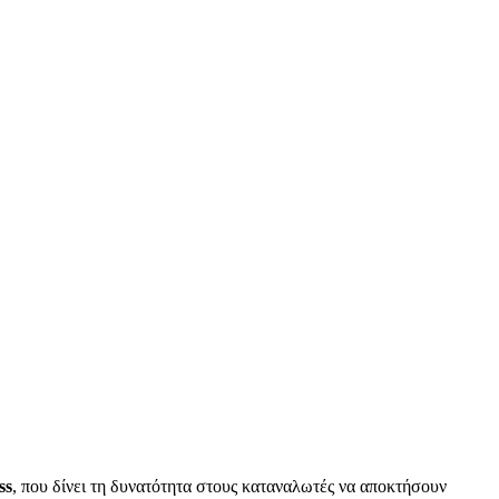
ss
, που δίνει τη δυνατότητα στους καταναλωτές να αποκτήσουν