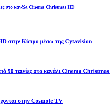
ίες στο κανάλι Cinema Christmas HD
HD στην Κύπρο μέσω της Cytavision
πό 90 ταινίες στο κανάλι Cinema Christma
ρχονται στην Cosmote TV