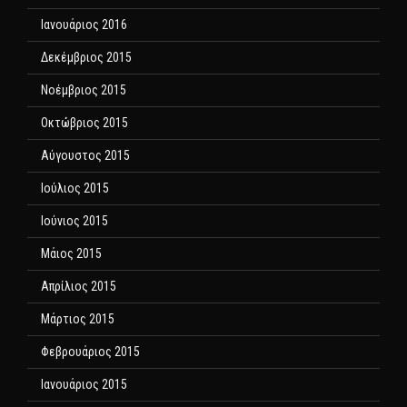
Ιανουάριος 2016
Δεκέμβριος 2015
Νοέμβριος 2015
Οκτώβριος 2015
Αύγουστος 2015
Ιούλιος 2015
Ιούνιος 2015
Μάιος 2015
Απρίλιος 2015
Μάρτιος 2015
Φεβρουάριος 2015
Ιανουάριος 2015