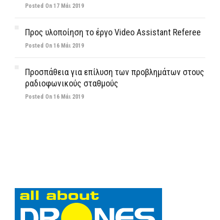
Posted On 17 Μάι 2019
Προς υλοποίηση το έργο Video Assistant Referee
Posted On 16 Μάι 2019
Προσπάθεια για επίλυση των προβλημάτων στους
ραδιοφωνικούς σταθμούς
Posted On 16 Μάι 2019