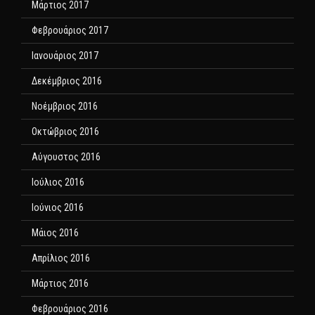
Μάρτιος 2017
Φεβρουάριος 2017
Ιανουάριος 2017
Δεκέμβριος 2016
Νοέμβριος 2016
Οκτώβριος 2016
Αύγουστος 2016
Ιούλιος 2016
Ιούνιος 2016
Μάιος 2016
Απρίλιος 2016
Μάρτιος 2016
Φεβρουάριος 2016