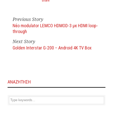
Previous Story
Νέο modulator LEMCO HDMOD-3 με HDMI loop-
through
Next Story
Golden Interstar G-200 – Android 4K TV Box
ΑΝΑΖΗΤΗΣΗ