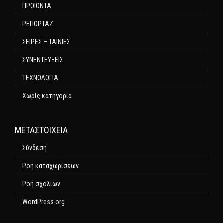
ΠΡΟΙΟΝΤΑ
ΡΕΠΟΡΤΑΖ
ΣΕΙΡΕΣ – ΤΑΙΝΙΕΣ
ΣΥΝΕΝΤΕΥΞΕΙΣ
ΤΕΧΝΟΛΟΓΙΑ
Χωρίς κατηγορία
ΜΕΤΑΣΤΟΙΧΕΊΑ
Σύνδεση
Ροή καταχωρίσεων
Ροή σχολίων
WordPress.org