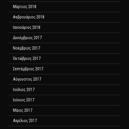
Μάρτιος 2018
Φεβρουάριος 2018
Ιανουάριος 2018
Δεκέμβριος 2017
Νοέμβριος 2017
Οκτώβριος 2017
Σεπτέμβριος 2017
Αύγουστος 2017
Ιούλιος 2017
Ιούνιος 2017
Μάιος 2017
Απρίλιος 2017