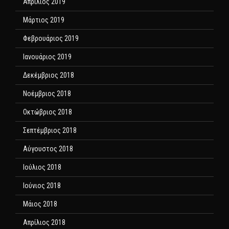
Απρίλιος 2019
Μάρτιος 2019
Φεβρουάριος 2019
Ιανουάριος 2019
Δεκέμβριος 2018
Νοέμβριος 2018
Οκτώβριος 2018
Σεπτέμβριος 2018
Αύγουστος 2018
Ιούλιος 2018
Ιούνιος 2018
Μάιος 2018
Απρίλιος 2018