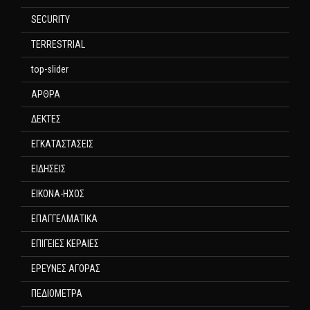
SECURITY
TERRESTRIAL
top-slider
ΑΡΘΡΑ
ΔΕΚΤΕΣ
ΕΓΚΑΤΑΣΤΑΣΕΙΣ
ΕΙΔΗΣΕΙΣ
ΕΙΚΟΝΑ-ΗΧΟΣ
ΕΠΑΓΓΕΛΜΑΤΙΚΑ
ΕΠΙΓΕΙΕΣ ΚΕΡΑΙΕΣ
ΕΡΕΥΝΕΣ ΑΓΟΡΑΣ
ΠΕΔΙΟΜΕΤΡΑ