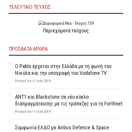
ΤΕΛΕΥΤΑΙΟ ΤΕΥΧΟΣ
Περιεχόμενα τεύχους
ΠΡΌΣΦΑΤΑ ΆΡΘΡΑ
Ο Pablo έρχεται στην Ελλάδα με τη φωνή του
Νικόλα και την υπογραφή του Vodafone TV
Posted On 11 Ιούν 2019
ΑΝΤ1 και Blackstone σε νέο κύκλο
διαπραγμάτευσης με τις τράπεζες για τη Forthnet
Posted On 11 Ιούν 2019
Συμφωνία ΕΛΔΟ με Airbus Defence & Space