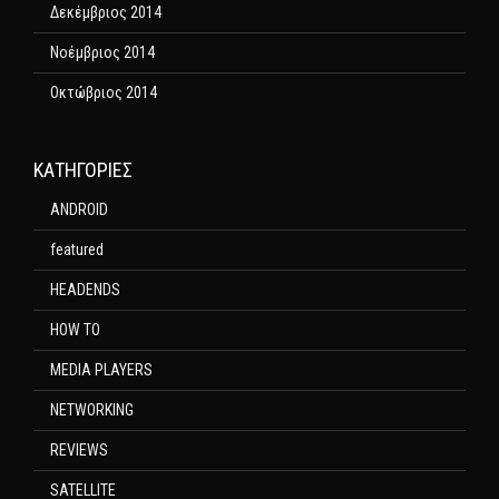
Δεκέμβριος 2014
Νοέμβριος 2014
Οκτώβριος 2014
KΑΤΗΓΟΡΊΕΣ
ANDROID
featured
HEADENDS
HOW TO
MEDIA PLAYERS
NETWORKING
REVIEWS
SATELLITE