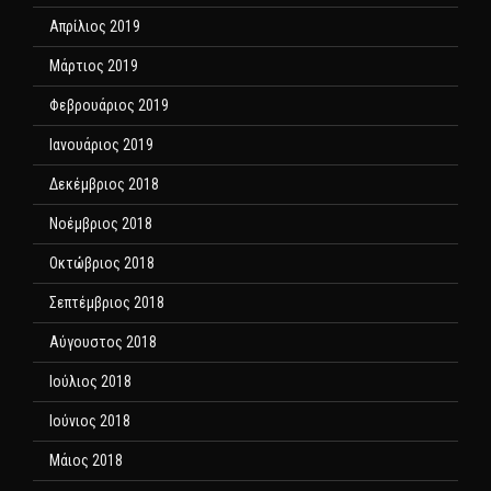
Απρίλιος 2019
Μάρτιος 2019
Φεβρουάριος 2019
Ιανουάριος 2019
Δεκέμβριος 2018
Νοέμβριος 2018
Οκτώβριος 2018
Σεπτέμβριος 2018
Αύγουστος 2018
Ιούλιος 2018
Ιούνιος 2018
Μάιος 2018