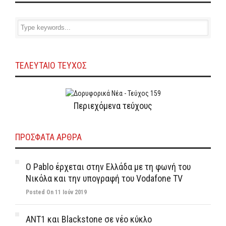
ΤΕΛΕΥΤΑΙΟ ΤΕΥΧΟΣ
Περιεχόμενα τεύχους
ΠΡΌΣΦΑΤΑ ΆΡΘΡΑ
Ο Pablo έρχεται στην Ελλάδα με τη φωνή του
Νικόλα και την υπογραφή του Vodafone TV
Posted On 11 Ιούν 2019
ΑΝΤ1 και Blackstone σε νέο κύκλο