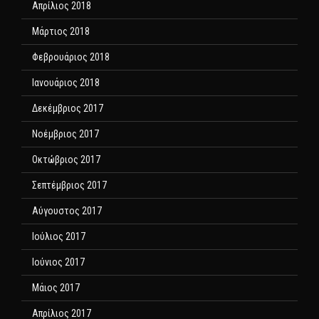
Απρίλιος 2018
Μάρτιος 2018
Φεβρουάριος 2018
Ιανουάριος 2018
Δεκέμβριος 2017
Νοέμβριος 2017
Οκτώβριος 2017
Σεπτέμβριος 2017
Αύγουστος 2017
Ιούλιος 2017
Ιούνιος 2017
Μάιος 2017
Απρίλιος 2017