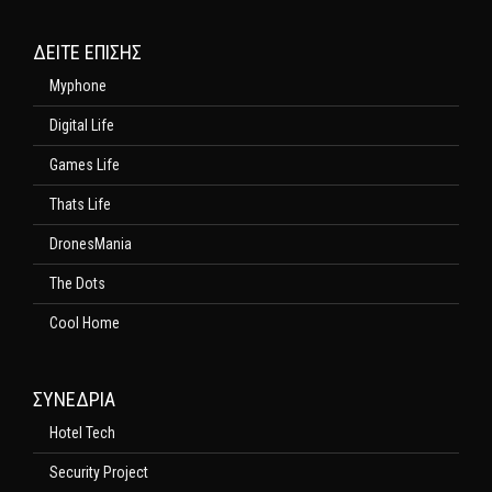
ΔΕΊΤΕ ΕΠΊΣΗΣ
Myphone
Digital Life
Games Life
Thats Life
DronesMania
The Dots
Cool Home
ΣΥΝΕΔΡΙΑ
Hotel Tech
Security Project