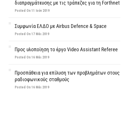
διαπραγμάτευσης με τις τράπεζες για τη Forthnet
Posted On 11 Ιούν 2019
Συμφωνία ΕΛΔΟ με Airbus Defence & Space
Posted On 17 Μάι 2019
Προς υλοποίηση το έργο Video Assistant Referee
Posted On 16 Μάι 2019
Προσπάθεια για επίλυση των προβλημάτων στους
ραδιοφωνικούς σταθμούς
Posted On 16 Μάι 2019