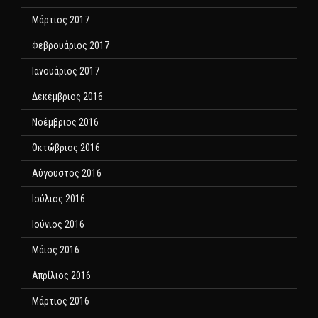
Μάρτιος 2017
Φεβρουάριος 2017
Ιανουάριος 2017
Δεκέμβριος 2016
Νοέμβριος 2016
Οκτώβριος 2016
Αύγουστος 2016
Ιούλιος 2016
Ιούνιος 2016
Μάιος 2016
Απρίλιος 2016
Μάρτιος 2016