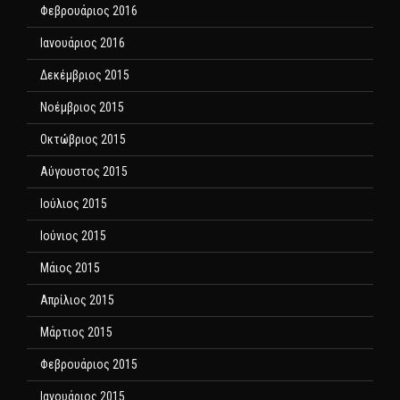
Φεβρουάριος 2016
Ιανουάριος 2016
Δεκέμβριος 2015
Νοέμβριος 2015
Οκτώβριος 2015
Αύγουστος 2015
Ιούλιος 2015
Ιούνιος 2015
Μάιος 2015
Απρίλιος 2015
Μάρτιος 2015
Φεβρουάριος 2015
Ιανουάριος 2015