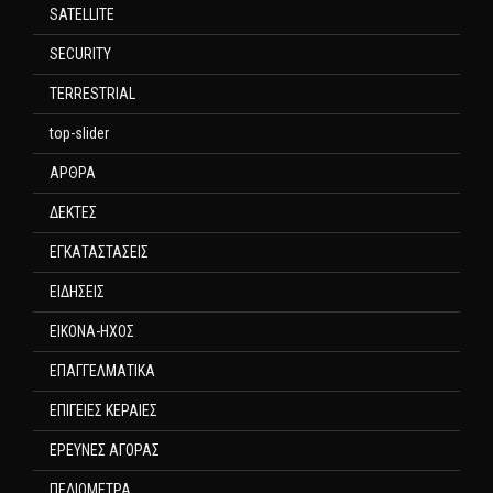
SATELLITE
SECURITY
TERRESTRIAL
top-slider
ΑΡΘΡΑ
ΔΕΚΤΕΣ
ΕΓΚΑΤΑΣΤΑΣΕΙΣ
ΕΙΔΗΣΕΙΣ
ΕΙΚΟΝΑ-ΗΧΟΣ
ΕΠΑΓΓΕΛΜΑΤΙΚΑ
ΕΠΙΓΕΙΕΣ ΚΕΡΑΙΕΣ
ΕΡΕΥΝΕΣ ΑΓΟΡΑΣ
ΠΕΔΙΟΜΕΤΡΑ