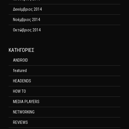
Δεκέμβριος 2014
Νοέμβριος 2014
Οκτώβριος 2014
KΑΤΗΓΟΡΊΕΣ
ANDROID
featured
HEADENDS
HOW TO
MEDIA PLAYERS
NETWORKING
REVIEWS