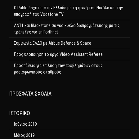
Ο Pablo έρχεται στην Ελλάδα με τη φωνή του Νικόλα και την
υπογραφή του Vodafone TV
ΑΝΤ1 και Blackstone σε νέο κύκλο διαπραγμάτευσης με τις
τράπεζες για τη Forthnet
Συμφωνία ΕΛΔΟ με Airbus Defence & Space
Προς υλοποίηση το έργο Video Assistant Referee
Προσπάθεια για επίλυση των προβλημάτων στους
ραδιοφωνικούς σταθμούς
ΠΡΌΣΦΑΤΑ ΣΧΌΛΙΑ
ΙΣΤΟΡΙΚΌ
Ιούνιος 2019
Μάιος 2019