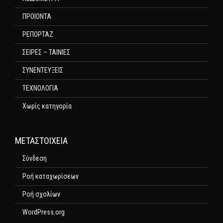
ΠΡΟΙΟΝΤΑ
ΡΕΠΟΡΤΑΖ
ΣΕΙΡΕΣ – ΤΑΙΝΙΕΣ
ΣΥΝΕΝΤΕΥΞΕΙΣ
ΤΕΧΝΟΛΟΓΙΑ
Χωρίς κατηγορία
ΜΕΤΑΣΤΟΙΧΕΊΑ
Σύνδεση
Ροή καταχωρίσεων
Ροή σχολίων
WordPress.org