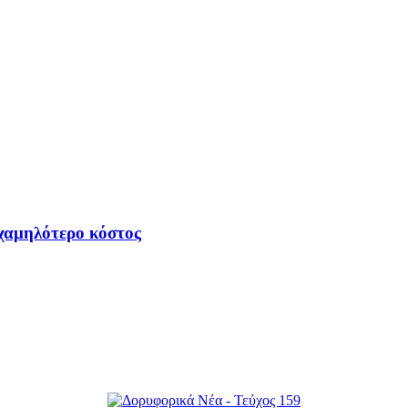
 χαμηλότερο κόστος