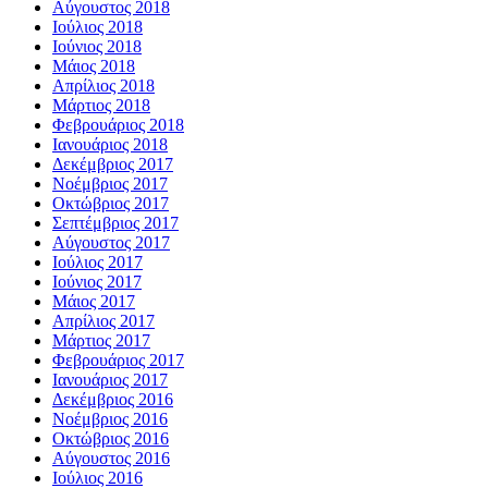
Αύγουστος 2018
Ιούλιος 2018
Ιούνιος 2018
Μάιος 2018
Απρίλιος 2018
Μάρτιος 2018
Φεβρουάριος 2018
Ιανουάριος 2018
Δεκέμβριος 2017
Νοέμβριος 2017
Οκτώβριος 2017
Σεπτέμβριος 2017
Αύγουστος 2017
Ιούλιος 2017
Ιούνιος 2017
Μάιος 2017
Απρίλιος 2017
Μάρτιος 2017
Φεβρουάριος 2017
Ιανουάριος 2017
Δεκέμβριος 2016
Νοέμβριος 2016
Οκτώβριος 2016
Αύγουστος 2016
Ιούλιος 2016