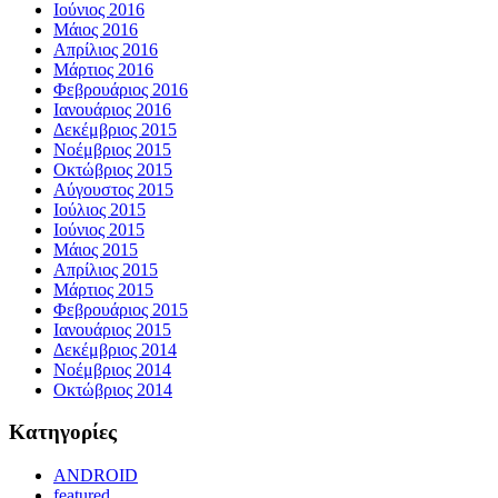
Ιούνιος 2016
Μάιος 2016
Απρίλιος 2016
Μάρτιος 2016
Φεβρουάριος 2016
Ιανουάριος 2016
Δεκέμβριος 2015
Νοέμβριος 2015
Οκτώβριος 2015
Αύγουστος 2015
Ιούλιος 2015
Ιούνιος 2015
Μάιος 2015
Απρίλιος 2015
Μάρτιος 2015
Φεβρουάριος 2015
Ιανουάριος 2015
Δεκέμβριος 2014
Νοέμβριος 2014
Οκτώβριος 2014
Kατηγορίες
ANDROID
featured