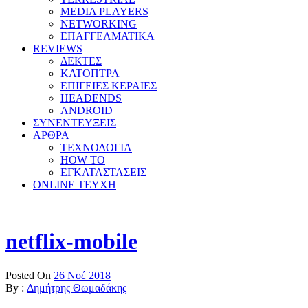
MEDIA PLAYERS
NETWORKING
ΕΠΑΓΓΕΛΜΑΤΙΚΑ
REVIEWS
ΔΕΚΤΕΣ
ΚΑΤΟΠΤΡΑ
ΕΠΙΓΕΙΕΣ ΚΕΡΑΙΕΣ
HEADENDS
ANDROID
ΣΥΝΕΝΤΕΥΞΕΙΣ
ΑΡΘΡΑ
ΤΕΧΝΟΛΟΓΙΑ
HOW TO
ΕΓΚΑΤΑΣΤΑΣΕΙΣ
ONLINE TEYXH
netflix-mobile
Posted On
26 Νοέ 2018
By :
Δημήτρης Θωμαδάκης