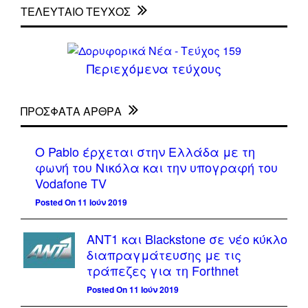
ΤΕΛΕΥΤΑΙΟ ΤΕΥΧΟΣ
Περιεχόμενα τεύχους
ΠΡΌΣΦΑΤΑ ΆΡΘΡΑ
Ο Pablo έρχεται στην Ελλάδα με τη
φωνή του Νικόλα και την υπογραφή του
Vodafone TV
Posted On 11 Ιούν 2019
ΑΝΤ1 και Blackstone σε νέο κύκλο
διαπραγμάτευσης με τις
τράπεζες για τη Forthnet
Posted On 11 Ιούν 2019