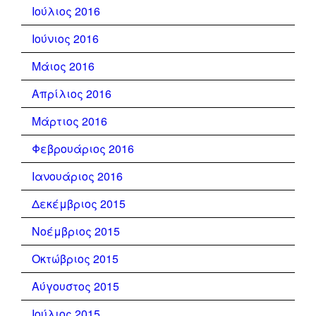
Ιούλιος 2016
Ιούνιος 2016
Μάιος 2016
Απρίλιος 2016
Μάρτιος 2016
Φεβρουάριος 2016
Ιανουάριος 2016
Δεκέμβριος 2015
Νοέμβριος 2015
Οκτώβριος 2015
Αύγουστος 2015
Ιούλιος 2015