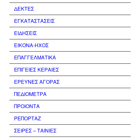
ΔΕΚΤΕΣ
ΕΓΚΑΤΑΣΤΑΣΕΙΣ
ΕΙΔΗΣΕΙΣ
ΕΙΚΟΝΑ-ΗΧΟΣ
ΕΠΑΓΓΕΛΜΑΤΙΚΑ
ΕΠΙΓΕΙΕΣ ΚΕΡΑΙΕΣ
ΕΡΕΥΝΕΣ ΑΓΟΡΑΣ
ΠΕΔΙΟΜΕΤΡΑ
ΠΡΟΙΟΝΤΑ
ΡΕΠΟΡΤΑΖ
ΣΕΙΡΕΣ – ΤΑΙΝΙΕΣ