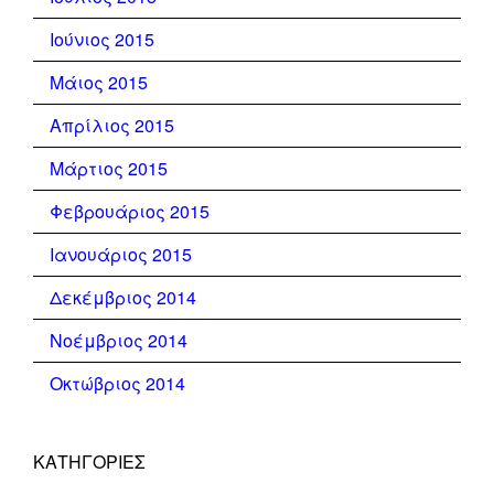
Ιούνιος 2015
Μάιος 2015
Απρίλιος 2015
Μάρτιος 2015
Φεβρουάριος 2015
Ιανουάριος 2015
Δεκέμβριος 2014
Νοέμβριος 2014
Οκτώβριος 2014
KΑΤΗΓΟΡΊΕΣ