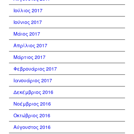
Ιούλιος 2017
Ιούνιος 2017
Μάιος 2017
Απρίλιος 2017
Μάρτιος 2017
Φεβρουάριος 2017
Ιανουάριος 2017
Δεκέμβριος 2016
Νοέμβριος 2016
Οκτώβριος 2016
Αύγουστος 2016