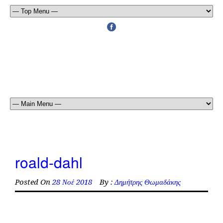
roald-dahl
Posted On
28 Νοέ 2018
By :
Δημήτρης Θωμαδάκης