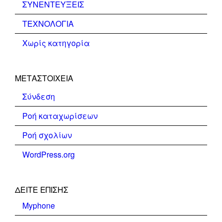
ΣΥΝΕΝΤΕΥΞΕΙΣ
ΤΕΧΝΟΛΟΓΙΑ
Χωρίς κατηγορία
ΜΕΤΑΣΤΟΙΧΕΊΑ
Σύνδεση
Ροή καταχωρίσεων
Ροή σχολίων
WordPress.org
ΔΕΊΤΕ ΕΠΊΣΗΣ
Myphone