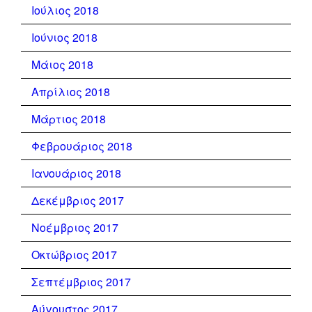
Ιούλιος 2018
Ιούνιος 2018
Μάιος 2018
Απρίλιος 2018
Μάρτιος 2018
Φεβρουάριος 2018
Ιανουάριος 2018
Δεκέμβριος 2017
Νοέμβριος 2017
Οκτώβριος 2017
Σεπτέμβριος 2017
Αύγουστος 2017