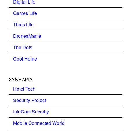
Digital Life
Games Life
Thats Life
DronesMania
The Dots
Cool Home
ΣΥΝΕΔΡΙΑ
Hotel Tech
Security Project
InfoCom Security
Mobile Connected World