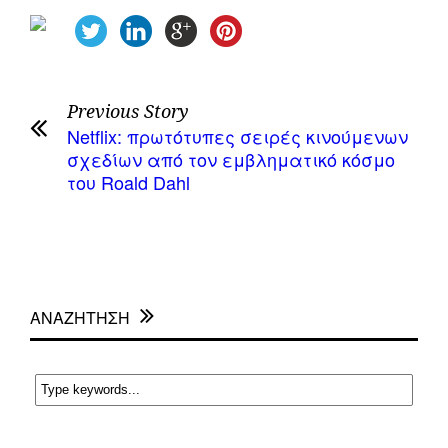
Previous Story
Netflix: πρωτότυπες σειρές κινούμενων
σχεδίων από τον εμβληματικό κόσμο
του Roald Dahl
ΑΝΑΖΗΤΗΣΗ