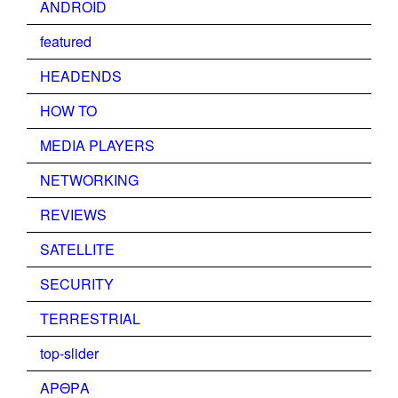
ANDROID
featured
HEADENDS
HOW TO
MEDIA PLAYERS
NETWORKING
REVIEWS
SATELLITE
SECURITY
TERRESTRIAL
top-slider
ΑΡΘΡΑ