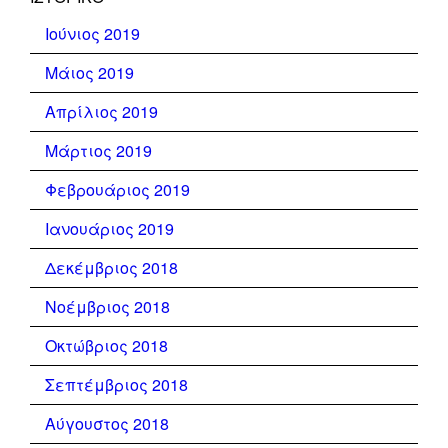
Ιούνιος 2019
Μάιος 2019
Απρίλιος 2019
Μάρτιος 2019
Φεβρουάριος 2019
Ιανουάριος 2019
Δεκέμβριος 2018
Νοέμβριος 2018
Οκτώβριος 2018
Σεπτέμβριος 2018
Αύγουστος 2018