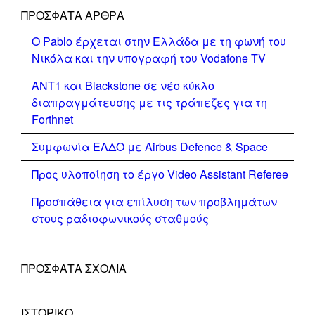
ΠΡΌΣΦΑΤΑ ΆΡΘΡΑ
Ο Pablo έρχεται στην Ελλάδα με τη φωνή του
Νικόλα και την υπογραφή του Vodafone TV
ΑΝΤ1 και Blackstone σε νέο κύκλο
διαπραγμάτευσης με τις τράπεζες για τη
Forthnet
Συμφωνία ΕΛΔΟ με Airbus Defence & Space
Προς υλοποίηση το έργο Video Assistant Referee
Προσπάθεια για επίλυση των προβλημάτων
στους ραδιοφωνικούς σταθμούς
ΠΡΌΣΦΑΤΑ ΣΧΌΛΙΑ
ΙΣΤΟΡΙΚΌ