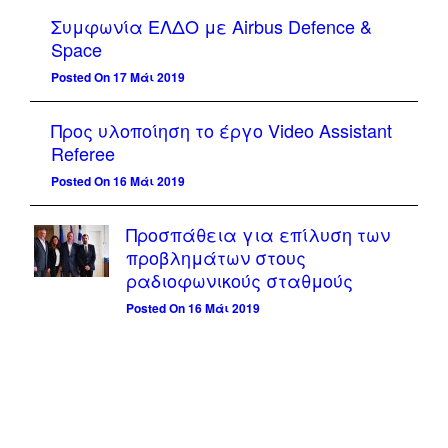
Συμφωνία ΕΛΔΟ με Airbus Defence &
Space
Posted On 17 Μάι 2019
Προς υλοποίηση το έργο Video Assistant
Referee
Posted On 16 Μάι 2019
Προσπάθεια για επίλυση των
προβλημάτων στους
ραδιοφωνικούς σταθμούς
Posted On 16 Μάι 2019