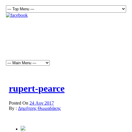
rupert-pearce
Posted On
24 Αυγ 2017
By :
Δημήτρης Θωμαδάκης