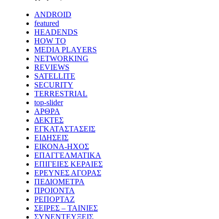
ANDROID
featured
HEADENDS
HOW TO
MEDIA PLAYERS
NETWORKING
REVIEWS
SATELLITE
SECURITY
TERRESTRIAL
top-slider
ΑΡΘΡΑ
ΔΕΚΤΕΣ
ΕΓΚΑΤΑΣΤΑΣΕΙΣ
ΕΙΔΗΣΕΙΣ
ΕΙΚΟΝΑ-ΗΧΟΣ
ΕΠΑΓΓΕΛΜΑΤΙΚΑ
ΕΠΙΓΕΙΕΣ ΚΕΡΑΙΕΣ
ΕΡΕΥΝΕΣ ΑΓΟΡΑΣ
ΠΕΔΙΟΜΕΤΡΑ
ΠΡΟΙΟΝΤΑ
ΡΕΠΟΡΤΑΖ
ΣΕΙΡΕΣ – ΤΑΙΝΙΕΣ
ΣΥΝΕΝΤΕΥΞΕΙΣ