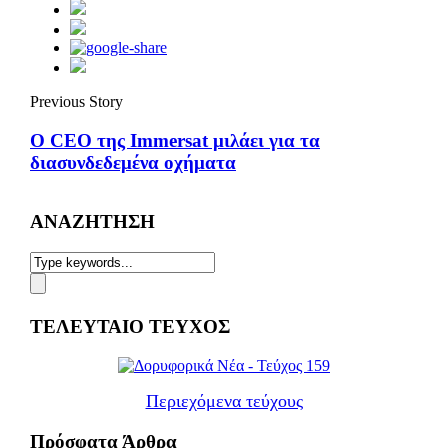
Previous Story
Ο CEO της Immersat μιλάει για τα
διασυνδεδεμένα οχήματα
ΑΝΑΖΗΤΗΣΗ
ΤΕΛΕΥΤΑΙΟ ΤΕΥΧΟΣ
Περιεχόμενα τεύχους
Πρόσφατα Άρθρα