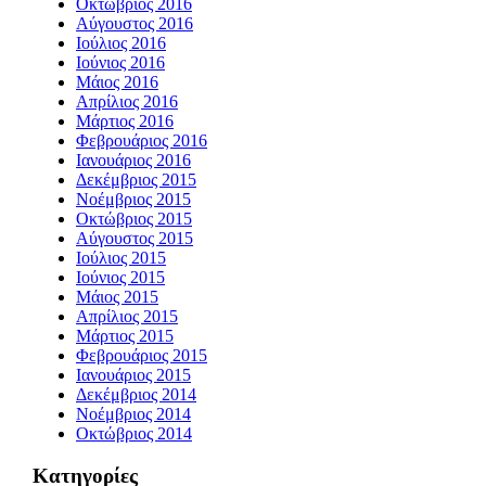
Οκτώβριος 2016
Αύγουστος 2016
Ιούλιος 2016
Ιούνιος 2016
Μάιος 2016
Απρίλιος 2016
Μάρτιος 2016
Φεβρουάριος 2016
Ιανουάριος 2016
Δεκέμβριος 2015
Νοέμβριος 2015
Οκτώβριος 2015
Αύγουστος 2015
Ιούλιος 2015
Ιούνιος 2015
Μάιος 2015
Απρίλιος 2015
Μάρτιος 2015
Φεβρουάριος 2015
Ιανουάριος 2015
Δεκέμβριος 2014
Νοέμβριος 2014
Οκτώβριος 2014
Kατηγορίες