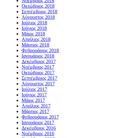
Νοέμβριος 2018
Οκτώβριος 2018
Σεπτέμβριος 2018
Αύγουστος 2018
Ιούλιος 2018
Ιούνιος 2018
Μάιος 2018
Απρίλιος 2018
Μάρτιος 2018
Φεβρουάριος 2018
Ιανουάριος 2018
Δεκέμβριος 2017
Νοέμβριος 2017
Οκτώβριος 2017
Σεπτέμβριος 2017
Αύγουστος 2017
Ιούλιος 2017
Ιούνιος 2017
Μάιος 2017
Απρίλιος 2017
Μάρτιος 2017
Φεβρουάριος 2017
Ιανουάριος 2017
Δεκέμβριος 2016
Νοέμβριος 2016