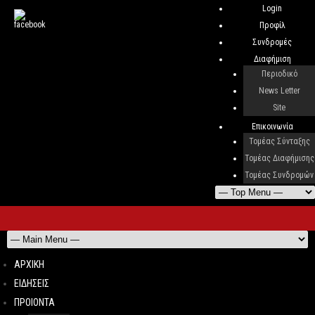
Login
Προφίλ
Συνδρομές
Διαφήμιση
Περιοδικό
News Letter
Site
Επικοινωνία
Τομέας Σύνταξης
Τομέας Διαφήμισης
Τομέας Συνδρομών
ΑΡΧΙΚΗ
ΕΙΔΗΣΕΙΣ
ΠΡΟΙΟΝΤΑ