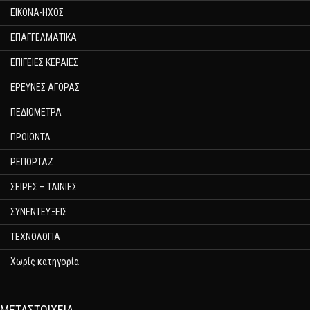
ΕΙΚΟΝΑ-ΗΧΟΣ
ΕΠΑΓΓΕΛΜΑΤΙΚΑ
ΕΠΙΓΕΙΕΣ ΚΕΡΑΙΕΣ
ΕΡΕΥΝΕΣ ΑΓΟΡΑΣ
ΠΕΔΙΟΜΕΤΡΑ
ΠΡΟΙΟΝΤΑ
ΡΕΠΟΡΤΑΖ
ΣΕΙΡΕΣ – ΤΑΙΝΙΕΣ
ΣΥΝΕΝΤΕΥΞΕΙΣ
ΤΕΧΝΟΛΟΓΙΑ
Χωρίς κατηγορία
ΜΕΤΑΣΤΟΙΧΕΊΑ