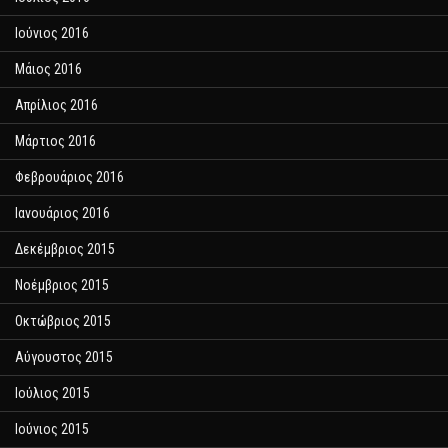
Ιούνιος 2016
Μάιος 2016
Απρίλιος 2016
Μάρτιος 2016
Φεβρουάριος 2016
Ιανουάριος 2016
Δεκέμβριος 2015
Νοέμβριος 2015
Οκτώβριος 2015
Αύγουστος 2015
Ιούλιος 2015
Ιούνιος 2015