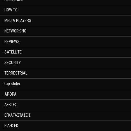
HOW TO
MEDIA PLAYERS
NETWORKING
REVIEWS
SATELLITE
SECURITY
TERRESTRIAL
top-slider
ΑΡΘΡΑ
ΔΕΚΤΕΣ
ΕΓΚΑΤΑΣΤΑΣΕΙΣ
ΕΙΔΗΣΕΙΣ