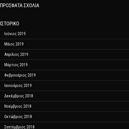
ΠΡΌΣΦΑΤΑ ΣΧΌΛΙΑ
ΙΣΤΟΡΙΚΌ
Ιούνιος 2019
Μάιος 2019
Απρίλιος 2019
Μάρτιος 2019
Φεβρουάριος 2019
Ιανουάριος 2019
Δεκέμβριος 2018
Νοέμβριος 2018
Οκτώβριος 2018
Σεπτέμβριος 2018