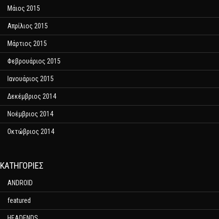
Μάιος 2015
Απρίλιος 2015
Μάρτιος 2015
Φεβρουάριος 2015
Ιανουάριος 2015
Δεκέμβριος 2014
Νοέμβριος 2014
Οκτώβριος 2014
KΑΤΗΓΟΡΊΕΣ
ANDROID
featured
HEADENDS