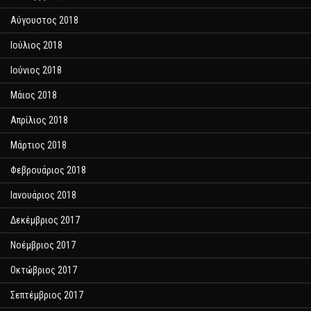
Αύγουστος 2018
Ιούλιος 2018
Ιούνιος 2018
Μάιος 2018
Απρίλιος 2018
Μάρτιος 2018
Φεβρουάριος 2018
Ιανουάριος 2018
Δεκέμβριος 2017
Νοέμβριος 2017
Οκτώβριος 2017
Σεπτέμβριος 2017