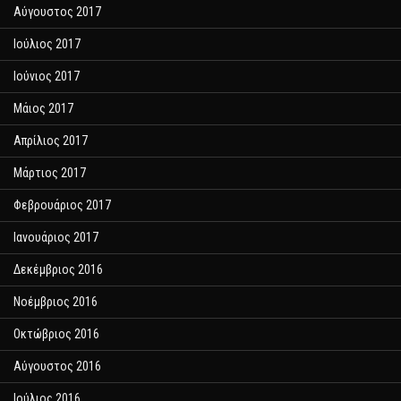
Αύγουστος 2017
Ιούλιος 2017
Ιούνιος 2017
Μάιος 2017
Απρίλιος 2017
Μάρτιος 2017
Φεβρουάριος 2017
Ιανουάριος 2017
Δεκέμβριος 2016
Νοέμβριος 2016
Οκτώβριος 2016
Αύγουστος 2016
Ιούλιος 2016