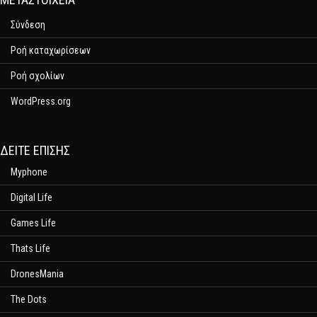
Σύνδεση
Ροή καταχωρίσεων
Ροή σχολίων
WordPress.org
ΔΕΊΤΕ ΕΠΊΣΗΣ
Myphone
Digital Life
Games Life
Thats Life
DronesMania
The Dots