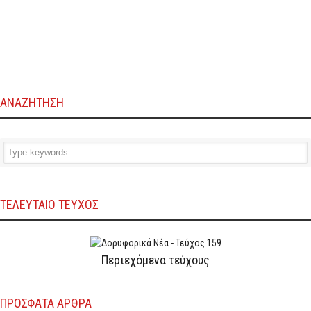
ΑΝΑΖΗΤΗΣΗ
ΤΕΛΕΥΤΑΙΟ ΤΕΥΧΟΣ
Περιεχόμενα τεύχους
ΠΡΌΣΦΑΤΑ ΆΡΘΡΑ