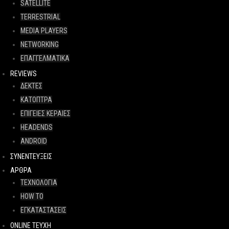
SATELLITE
TERRESTRIAL
MEDIA PLAYERS
NETWORKING
ΕΠΑΓΓΕΛΜΑΤΙΚΑ
REVIEWS
ΔΕΚΤΕΣ
ΚΑΤΟΠΤΡΑ
ΕΠΙΓΕΙΕΣ ΚΕΡΑΙΕΣ
HEADENDS
ANDROID
ΣΥΝΕΝΤΕΥΞΕΙΣ
ΑΡΘΡΑ
ΤΕΧΝΟΛΟΓΙΑ
HOW TO
ΕΓΚΑΤΑΣΤΑΣΕΙΣ
ONLINE TEYXH