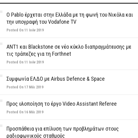
Ο Pablo έρχεται στην Ελλάδα με τη φωνή του Νικόλα και
την υπογραφή του Vodafone TV
Posted On 11 Ιούν 2019
ΑΝΤ1 και Blackstone σε νέο κύκλο διαπραγμάτευσης με
τις τράπεζες για τη Forthnet
Posted On 11 Ιούν 2019
Συμφωνία ΕΛΔΟ με Airbus Defence & Space
Posted On 17 Μάι 2019
Προς υλοποίηση το έργο Video Assistant Referee
Posted On 16 Μάι 2019
Προσπάθεια για επίλυση των προβλημάτων στους
ραδιοφωνικούς σταθμούς