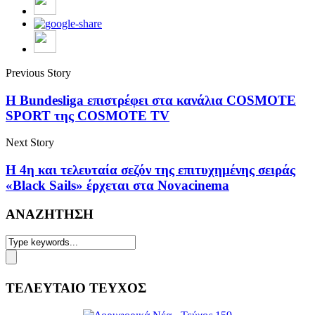
Previous Story
Η Bundesliga επιστρέφει στα κανάλια COSMOTE
SPORT της COSMOTE TV
Next Story
H 4η και τελευταία σεζόν της επιτυχημένης σειράς
«Black Sails» έρχεται στα Novacinema
ΑΝΑΖΗΤΗΣΗ
ΤΕΛΕΥΤΑΙΟ ΤΕΥΧΟΣ