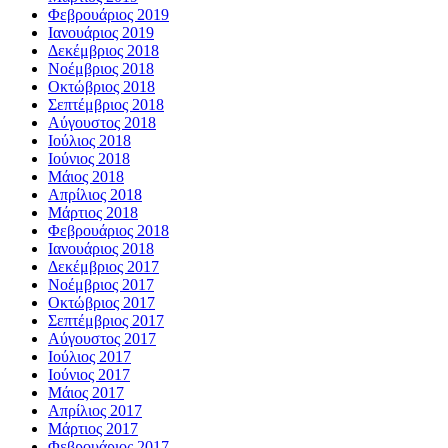
Φεβρουάριος 2019
Ιανουάριος 2019
Δεκέμβριος 2018
Νοέμβριος 2018
Οκτώβριος 2018
Σεπτέμβριος 2018
Αύγουστος 2018
Ιούλιος 2018
Ιούνιος 2018
Μάιος 2018
Απρίλιος 2018
Μάρτιος 2018
Φεβρουάριος 2018
Ιανουάριος 2018
Δεκέμβριος 2017
Νοέμβριος 2017
Οκτώβριος 2017
Σεπτέμβριος 2017
Αύγουστος 2017
Ιούλιος 2017
Ιούνιος 2017
Μάιος 2017
Απρίλιος 2017
Μάρτιος 2017
Φεβρουάριος 2017