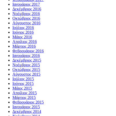
Ιανουάριος 2017
Δεκέμβριος 2016
Νοέμβριος 2016
Οκτώβριος 2016
Αύγουστος 2016
Ιούλιος 2016
Ιούνιος 2016
Μάιος 2016
Απρίλιος 2016
Μάρτιος 2016
Φεβρουάριος 2016
Ιανουάριος 2016
Δεκέμβριος 2015
Νοέμβριος 2015
Οκτώβριος 2015
Αύγουστος 2015
Ιούλιος 2015
Ιούνιος 2015
Μάιος 2015
Απρίλιος 2015
Μάρτιος 2015
Φεβρουάριος 2015
Ιανουάριος 2015
Δεκέμβριος 2014