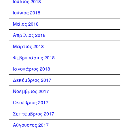
Ιούλιος 2018
Ιούνιος 2018
Μάιος 2018
Απρίλιος 2018
Μάρτιος 2018
Φεβρουάριος 2018
Ιανουάριος 2018
Δεκέμβριος 2017
Νοέμβριος 2017
Οκτώβριος 2017
Σεπτέμβριος 2017
Αύγουστος 2017