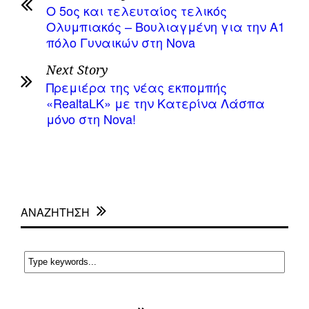
Ο 5ος και τελευταίος τελικός
Ολυμπιακός – Βουλιαγμένη για την Α1
πόλο Γυναικών στη Nova
Next Story
Πρεμιέρα της νέας εκπομπής
«RealtaLK» με την Κατερίνα Λάσπα
μόνο στη Nova!
ΑΝΑΖΗΤΗΣΗ