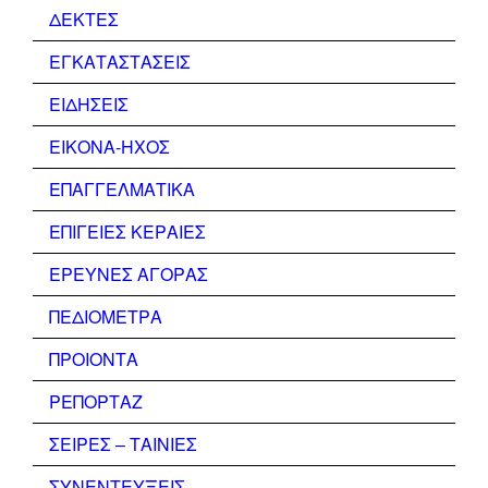
ΔΕΚΤΕΣ
ΕΓΚΑΤΑΣΤΑΣΕΙΣ
ΕΙΔΗΣΕΙΣ
ΕΙΚΟΝΑ-ΗΧΟΣ
ΕΠΑΓΓΕΛΜΑΤΙΚΑ
ΕΠΙΓΕΙΕΣ ΚΕΡΑΙΕΣ
ΕΡΕΥΝΕΣ ΑΓΟΡΑΣ
ΠΕΔΙΟΜΕΤΡΑ
ΠΡΟΙΟΝΤΑ
ΡΕΠΟΡΤΑΖ
ΣΕΙΡΕΣ – ΤΑΙΝΙΕΣ
ΣΥΝΕΝΤΕΥΞΕΙΣ