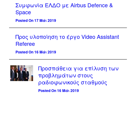
Συμφωνία ΕΛΔΟ με Airbus Defence &
Space
Posted On 17 Μάι 2019
Προς υλοποίηση το έργο Video Assistant
Referee
Posted On 16 Μάι 2019
Προσπάθεια για επίλυση των
προβλημάτων στους
ραδιοφωνικούς σταθμούς
Posted On 16 Μάι 2019