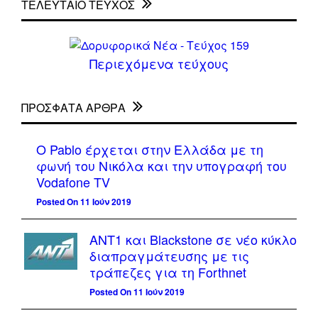
ΤΕΛΕΥΤΑΙΟ ΤΕΥΧΟΣ
Περιεχόμενα τεύχους
ΠΡΌΣΦΑΤΑ ΆΡΘΡΑ
Ο Pablo έρχεται στην Ελλάδα με τη
φωνή του Νικόλα και την υπογραφή του
Vodafone TV
Posted On 11 Ιούν 2019
ΑΝΤ1 και Blackstone σε νέο κύκλο
διαπραγμάτευσης με τις
τράπεζες για τη Forthnet
Posted On 11 Ιούν 2019