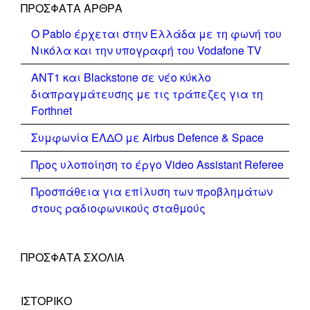
ΠΡΌΣΦΑΤΑ ΆΡΘΡΑ
Ο Pablo έρχεται στην Ελλάδα με τη φωνή του
Νικόλα και την υπογραφή του Vodafone TV
ΑΝΤ1 και Blackstone σε νέο κύκλο
διαπραγμάτευσης με τις τράπεζες για τη
Forthnet
Συμφωνία ΕΛΔΟ με Airbus Defence & Space
Προς υλοποίηση το έργο Video Assistant Referee
Προσπάθεια για επίλυση των προβλημάτων
στους ραδιοφωνικούς σταθμούς
ΠΡΌΣΦΑΤΑ ΣΧΌΛΙΑ
ΙΣΤΟΡΙΚΌ