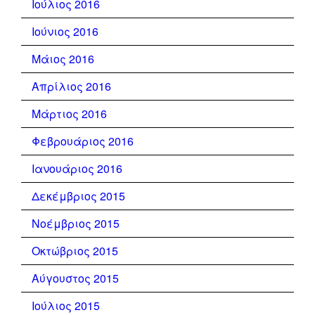
Ιούλιος 2016
Ιούνιος 2016
Μάιος 2016
Απρίλιος 2016
Μάρτιος 2016
Φεβρουάριος 2016
Ιανουάριος 2016
Δεκέμβριος 2015
Νοέμβριος 2015
Οκτώβριος 2015
Αύγουστος 2015
Ιούλιος 2015