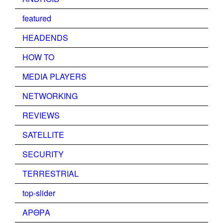
featured
HEADENDS
HOW TO
MEDIA PLAYERS
NETWORKING
REVIEWS
SATELLITE
SECURITY
TERRESTRIAL
top-slider
ΑΡΘΡΑ