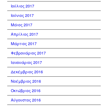
Ιούλιος 2017
Ιούνιος 2017
Μάιος 2017
Απρίλιος 2017
Μάρτιος 2017
Φεβρουάριος 2017
Ιανουάριος 2017
Δεκέμβριος 2016
Νοέμβριος 2016
Οκτώβριος 2016
Αύγουστος 2016