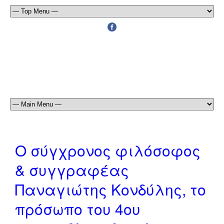
Ο σύγχρονος φιλόσοφος
& συγγραφέας
Παναγιώτης Κονδύλης, το
πρόσωπο του 4ου