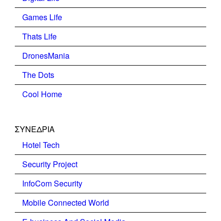
Games Life
Thats Life
DronesMania
The Dots
Cool Home
ΣΥΝΕΔΡΙΑ
Hotel Tech
Security Project
InfoCom Security
Mobile Connected World