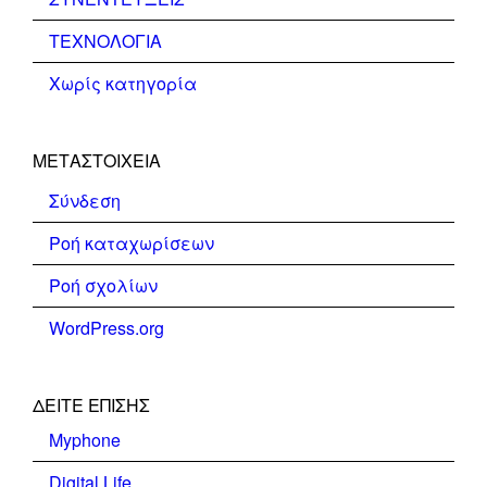
ΤΕΧΝΟΛΟΓΙΑ
Χωρίς κατηγορία
ΜΕΤΑΣΤΟΙΧΕΊΑ
Σύνδεση
Ροή καταχωρίσεων
Ροή σχολίων
WordPress.org
ΔΕΊΤΕ ΕΠΊΣΗΣ
Myphone
Digital Life