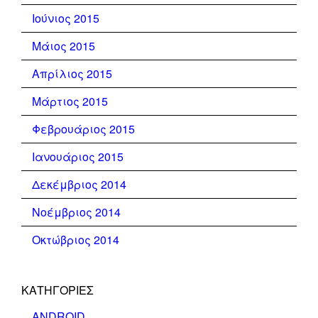
Ιούνιος 2015
Μάιος 2015
Απρίλιος 2015
Μάρτιος 2015
Φεβρουάριος 2015
Ιανουάριος 2015
Δεκέμβριος 2014
Νοέμβριος 2014
Οκτώβριος 2014
KΑΤΗΓΟΡΊΕΣ
ANDROID