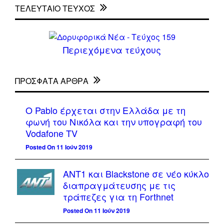
ΤΕΛΕΥΤΑΙΟ ΤΕΥΧΟΣ
Περιεχόμενα τεύχους
ΠΡΌΣΦΑΤΑ ΆΡΘΡΑ
Ο Pablo έρχεται στην Ελλάδα με τη
φωνή του Νικόλα και την υπογραφή του
Vodafone TV
Posted On 11 Ιούν 2019
ΑΝΤ1 και Blackstone σε νέο κύκλο
διαπραγμάτευσης με τις
τράπεζες για τη Forthnet
Posted On 11 Ιούν 2019