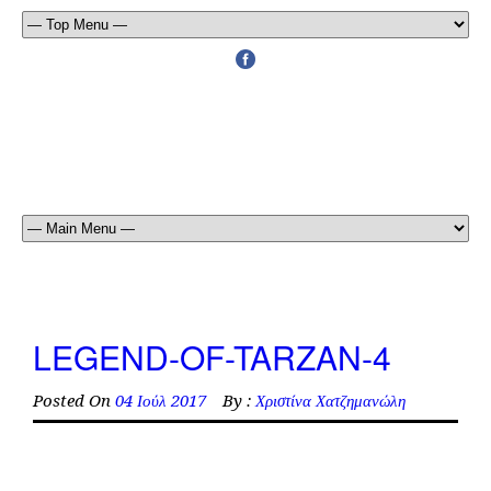
LEGEND-OF-TARZAN-4
Posted On
04 Ιούλ 2017
By :
Χριστίνα Χατζημανώλη