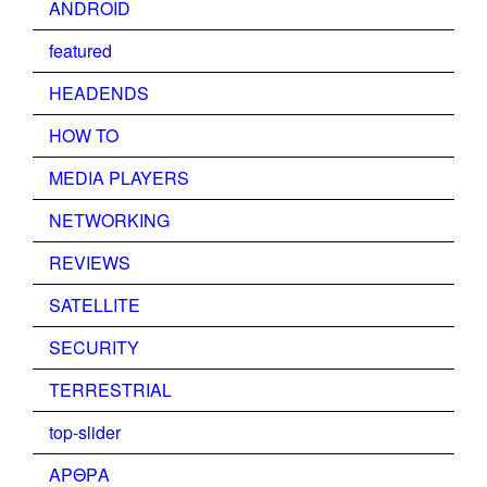
ANDROID
featured
HEADENDS
HOW TO
MEDIA PLAYERS
NETWORKING
REVIEWS
SATELLITE
SECURITY
TERRESTRIAL
top-slider
ΑΡΘΡΑ