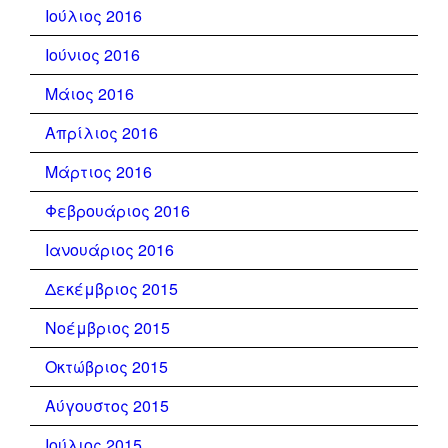
Ιούλιος 2016
Ιούνιος 2016
Μάιος 2016
Απρίλιος 2016
Μάρτιος 2016
Φεβρουάριος 2016
Ιανουάριος 2016
Δεκέμβριος 2015
Νοέμβριος 2015
Οκτώβριος 2015
Αύγουστος 2015
Ιούλιος 2015