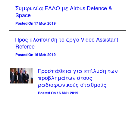
Συμφωνία ΕΛΔΟ με Airbus Defence &
Space
Posted On 17 Μάι 2019
Προς υλοποίηση το έργο Video Assistant
Referee
Posted On 16 Μάι 2019
Προσπάθεια για επίλυση των
προβλημάτων στους
ραδιοφωνικούς σταθμούς
Posted On 16 Μάι 2019