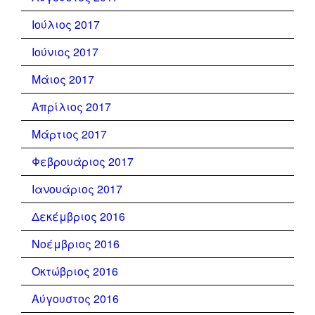
Ιούλιος 2017
Ιούνιος 2017
Μάιος 2017
Απρίλιος 2017
Μάρτιος 2017
Φεβρουάριος 2017
Ιανουάριος 2017
Δεκέμβριος 2016
Νοέμβριος 2016
Οκτώβριος 2016
Αύγουστος 2016