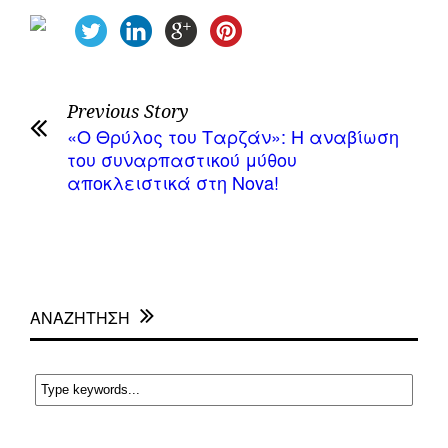
Previous Story
«Ο Θρύλος του Ταρζάν»: Η αναβίωση
του συναρπαστικού μύθου
αποκλειστικά στη Nova!
ΑΝΑΖΗΤΗΣΗ