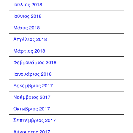
Ιούλιος 2018
Ιούνιος 2018
Μάιος 2018
Απρίλιος 2018
Μάρτιος 2018
Φεβρουάριος 2018
Ιανουάριος 2018
Δεκέμβριος 2017
Νοέμβριος 2017
Οκτώβριος 2017
Σεπτέμβριος 2017
Αύγουστος 2017