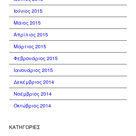
Ιούνιος 2015
Μάιος 2015
Απρίλιος 2015
Μάρτιος 2015
Φεβρουάριος 2015
Ιανουάριος 2015
Δεκέμβριος 2014
Νοέμβριος 2014
Οκτώβριος 2014
KΑΤΗΓΟΡΊΕΣ