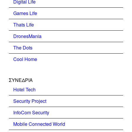
Digital Life
Games Life
Thats Life
DronesMania
The Dots
Cool Home
ΣΥΝΕΔΡΙΑ
Hotel Tech
Security Project
InfoCom Security
Mobile Connected World