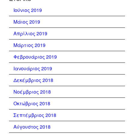
Ιούνιος 2019
Μάιος 2019
Απρίλιος 2019
Μάρτιος 2019
Φεβρουάριος 2019
Ιανουάριος 2019
Δεκέμβριος 2018
Νοέμβριος 2018
Οκτώβριος 2018
Σεπτέμβριος 2018
Αύγουστος 2018