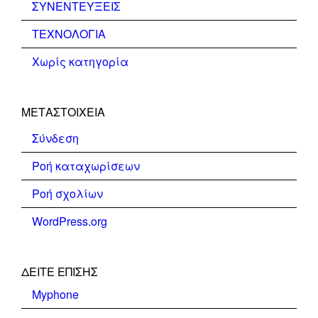
ΣΥΝΕΝΤΕΥΞΕΙΣ
ΤΕΧΝΟΛΟΓΙΑ
Χωρίς κατηγορία
ΜΕΤΑΣΤΟΙΧΕΊΑ
Σύνδεση
Ροή καταχωρίσεων
Ροή σχολίων
WordPress.org
ΔΕΊΤΕ ΕΠΊΣΗΣ
Myphone