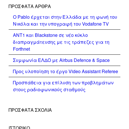
ΠΡΌΣΦΑΤΑ ΆΡΘΡΑ
Ο Pablo έρχεται στην Ελλάδα με τη φωνή του
Νικόλα και την υπογραφή του Vodafone TV
ΑΝΤ1 και Blackstone σε νέο κύκλο
διαπραγμάτευσης με τις τράπεζες για τη
Forthnet
Συμφωνία ΕΛΔΟ με Airbus Defence & Space
Προς υλοποίηση το έργο Video Assistant Referee
Προσπάθεια για επίλυση των προβλημάτων
στους ραδιοφωνικούς σταθμούς
ΠΡΌΣΦΑΤΑ ΣΧΌΛΙΑ
ΙΣΤΟΡΙΚΌ