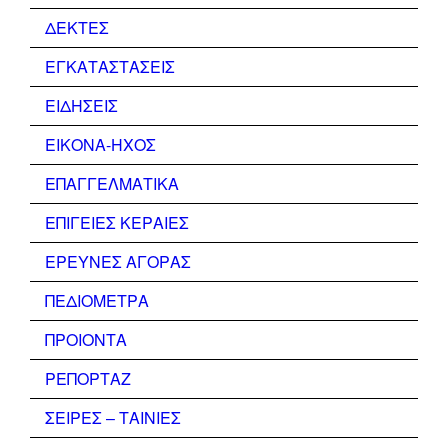
ΔΕΚΤΕΣ
ΕΓΚΑΤΑΣΤΑΣΕΙΣ
ΕΙΔΗΣΕΙΣ
ΕΙΚΟΝΑ-ΗΧΟΣ
ΕΠΑΓΓΕΛΜΑΤΙΚΑ
ΕΠΙΓΕΙΕΣ ΚΕΡΑΙΕΣ
ΕΡΕΥΝΕΣ ΑΓΟΡΑΣ
ΠΕΔΙΟΜΕΤΡΑ
ΠΡΟΙΟΝΤΑ
ΡΕΠΟΡΤΑΖ
ΣΕΙΡΕΣ – ΤΑΙΝΙΕΣ