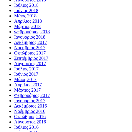
Ιούλιος 2018
Ιούνιος 2018
Μάιος 2018
Απρίλιος 2018
Μάρτιος 2018
Φεβρουάριος 2018
Ιανουάριος 2018
Δεκέμβριος 2017
Νοέμβριος 2017
Οκτώβριος 2017
Σεπτέμβριος 2017
Αύγουστος 2017
Ιούλιος 2017
Ιούνιος 2017
Μάιος 2017
Απρίλιος 2017
Μάρτιος 2017
Φεβρουάριος 2017
Ιανουάριος 2017
Δεκέμβριος 2016
Νοέμβριος 2016
Οκτώβριος 2016
Αύγουστος 2016
Ιούλιος 2016