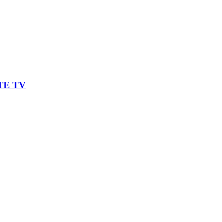
OTE TV