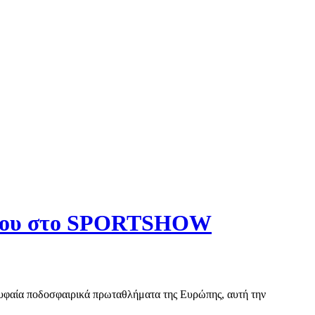
λυμου στο SPORTSHOW
ρυφαία ποδοσφαιρικά πρωταθλήματα της Ευρώπης, αυτή την