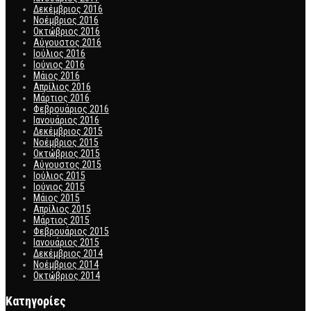
Δεκέμβριος 2016
Νοέμβριος 2016
Οκτώβριος 2016
Αύγουστος 2016
Ιούλιος 2016
Ιούνιος 2016
Μάιος 2016
Απρίλιος 2016
Μάρτιος 2016
Φεβρουάριος 2016
Ιανουάριος 2016
Δεκέμβριος 2015
Νοέμβριος 2015
Οκτώβριος 2015
Αύγουστος 2015
Ιούλιος 2015
Ιούνιος 2015
Μάιος 2015
Απρίλιος 2015
Μάρτιος 2015
Φεβρουάριος 2015
Ιανουάριος 2015
Δεκέμβριος 2014
Νοέμβριος 2014
Οκτώβριος 2014
Kατηγορίες