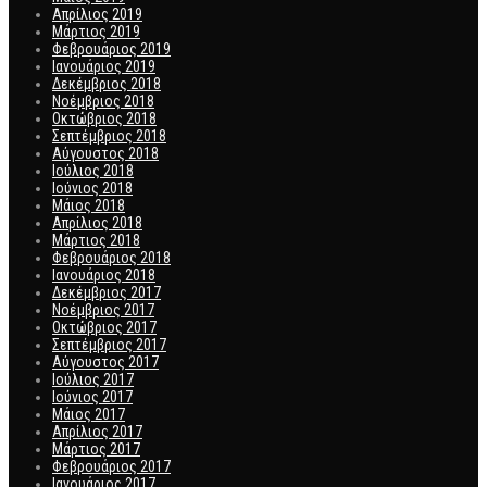
Απρίλιος 2019
Μάρτιος 2019
Φεβρουάριος 2019
Ιανουάριος 2019
Δεκέμβριος 2018
Νοέμβριος 2018
Οκτώβριος 2018
Σεπτέμβριος 2018
Αύγουστος 2018
Ιούλιος 2018
Ιούνιος 2018
Μάιος 2018
Απρίλιος 2018
Μάρτιος 2018
Φεβρουάριος 2018
Ιανουάριος 2018
Δεκέμβριος 2017
Νοέμβριος 2017
Οκτώβριος 2017
Σεπτέμβριος 2017
Αύγουστος 2017
Ιούλιος 2017
Ιούνιος 2017
Μάιος 2017
Απρίλιος 2017
Μάρτιος 2017
Φεβρουάριος 2017
Ιανουάριος 2017