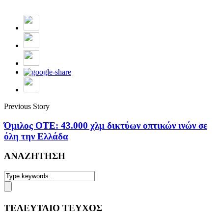
Previous Story
Όμιλος ΟΤΕ: 43.000 χλμ δικτύων οπτικών ινών σε
όλη την Ελλάδα
ΑΝΑΖΗΤΗΣΗ
ΤΕΛΕΥΤΑΙΟ ΤΕΥΧΟΣ