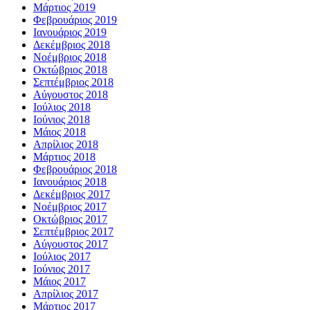
Μάρτιος 2019
Φεβρουάριος 2019
Ιανουάριος 2019
Δεκέμβριος 2018
Νοέμβριος 2018
Οκτώβριος 2018
Σεπτέμβριος 2018
Αύγουστος 2018
Ιούλιος 2018
Ιούνιος 2018
Μάιος 2018
Απρίλιος 2018
Μάρτιος 2018
Φεβρουάριος 2018
Ιανουάριος 2018
Δεκέμβριος 2017
Νοέμβριος 2017
Οκτώβριος 2017
Σεπτέμβριος 2017
Αύγουστος 2017
Ιούλιος 2017
Ιούνιος 2017
Μάιος 2017
Απρίλιος 2017
Μάρτιος 2017