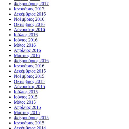
Φεβρουάριος 2017
Ιανουάριος 2017
Δεκέμβριος 2016
Νοέμβριος 2016
Οκτώβριος 2016
Αύγουστος 2016
Ιούλιος 2016
Ιούνιος 2016
Μάιος 2016
Απρίλιος 2016
Μάρτιος 2016
Φεβρουάριος 2016
Ιανουάριος 2016
Δεκέμβριος 2015
Νοέμβριος 2015
Οκτώβριος 2015
Αύγουστος 2015
Ιούλιος 2015
Ιούνιος 2015
Μάιος 2015
Απρίλιος 2015
Μάρτιος 2015
Φεβρουάριος 2015
Ιανουάριος 2015
Δεκέμβριος 2014