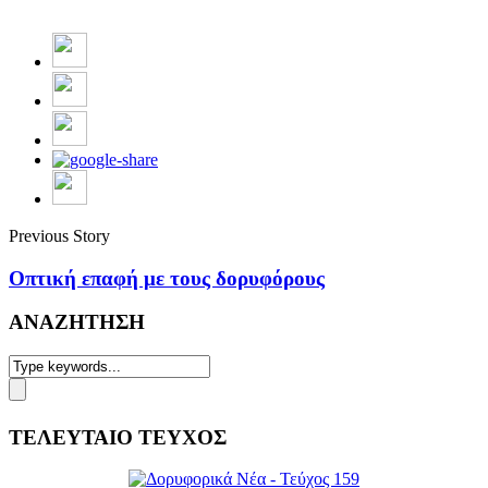
Previous Story
Οπτική επαφή με τους δορυφόρους
ΑΝΑΖΗΤΗΣΗ
ΤΕΛΕΥΤΑΙΟ ΤΕΥΧΟΣ