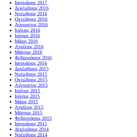
Ιανουάριος 2017
Δεκέμβριος 2016
Νοέμβριος 2016
Οκτώβριος 2016
Αύγουστος 2016
Ιούλιος 2016
Ιούνιος 2016
Μάιος 2016
Απρίλιος 2016
Μάρτιος 2016
Φεβρουάριος 2016
Ιανουάριος 2016
Δεκέμβριος 2015
Νοέμβριος 2015
Οκτώβριος 2015
Αύγουστος 2015
Ιούλιος 2015
Ιούνιος 2015
Μάιος 2015
Απρίλιος 2015
Μάρτιος 2015
Φεβρουάριος 2015
Ιανουάριος 2015
Δεκέμβριος 2014
Νοέμβριος 2014