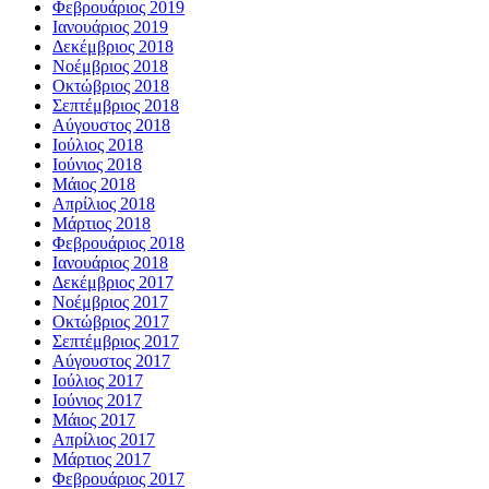
Φεβρουάριος 2019
Ιανουάριος 2019
Δεκέμβριος 2018
Νοέμβριος 2018
Οκτώβριος 2018
Σεπτέμβριος 2018
Αύγουστος 2018
Ιούλιος 2018
Ιούνιος 2018
Μάιος 2018
Απρίλιος 2018
Μάρτιος 2018
Φεβρουάριος 2018
Ιανουάριος 2018
Δεκέμβριος 2017
Νοέμβριος 2017
Οκτώβριος 2017
Σεπτέμβριος 2017
Αύγουστος 2017
Ιούλιος 2017
Ιούνιος 2017
Μάιος 2017
Απρίλιος 2017
Μάρτιος 2017
Φεβρουάριος 2017