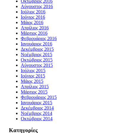
Οκτώβριος 2016
Αύγουστος 2016
Ιούλιος 2016
Ιούνιος 2016
Μάιος 2016
Απρίλιος 2016
Μάρτιος 2016
Φεβρουάριος 2016
Ιανουάριος 2016
Δεκέμβριος 2015
Νοέμβριος 2015
Οκτώβριος 2015
Αύγουστος 2015
Ιούλιος 2015
Ιούνιος 2015
Μάιος 2015
Απρίλιος 2015
Μάρτιος 2015
Φεβρουάριος 2015
Ιανουάριος 2015
Δεκέμβριος 2014
Νοέμβριος 2014
Οκτώβριος 2014
Kατηγορίες