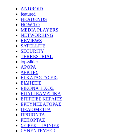
ANDROID
featured
HEADENDS
HOW TO
MEDIA PLAYERS
NETWORKING
REVIEWS
SATELLITE
SECURITY
TERRESTRIAL
top-slider
ΑΡΘΡΑ
ΔΕΚΤΕΣ
ΕΓΚΑΤΑΣΤΑΣΕΙΣ
ΕΙΔΗΣΕΙΣ
ΕΙΚΟΝΑ-ΗΧΟΣ
ΕΠΑΓΓΕΛΜΑΤΙΚΑ
ΕΠΙΓΕΙΕΣ ΚΕΡΑΙΕΣ
ΕΡΕΥΝΕΣ ΑΓΟΡΑΣ
ΠΕΔΙΟΜΕΤΡΑ
ΠΡΟΙΟΝΤΑ
ΡΕΠΟΡΤΑΖ
ΣΕΙΡΕΣ – ΤΑΙΝΙΕΣ
ΣΥΝΕΝΤΕΥΞΕΙΣ