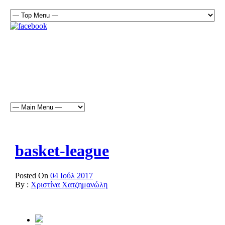
basket-league
Posted On
04 Ιούλ 2017
By :
Χριστίνα Χατζημανώλη