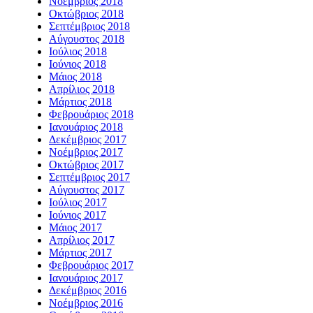
Νοέμβριος 2018
Οκτώβριος 2018
Σεπτέμβριος 2018
Αύγουστος 2018
Ιούλιος 2018
Ιούνιος 2018
Μάιος 2018
Απρίλιος 2018
Μάρτιος 2018
Φεβρουάριος 2018
Ιανουάριος 2018
Δεκέμβριος 2017
Νοέμβριος 2017
Οκτώβριος 2017
Σεπτέμβριος 2017
Αύγουστος 2017
Ιούλιος 2017
Ιούνιος 2017
Μάιος 2017
Απρίλιος 2017
Μάρτιος 2017
Φεβρουάριος 2017
Ιανουάριος 2017
Δεκέμβριος 2016
Νοέμβριος 2016