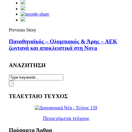
Previous Story
Παναθηναϊκός – Ολυμπιακός & Άρης – ΑΕΚ
ζωντανά και αποκλειστικά στη Nova
ΑΝΑΖΗΤΗΣΗ
ΤΕΛΕΥΤΑΙΟ ΤΕΥΧΟΣ
Περιεχόμενα τεύχους
Πρόσφατα Άρθρα