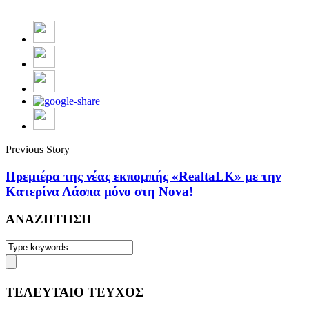
Previous Story
Πρεμιέρα της νέας εκπομπής «RealtaLK» με την
Κατερίνα Λάσπα μόνο στη Nova!
ΑΝΑΖΗΤΗΣΗ
ΤΕΛΕΥΤΑΙΟ ΤΕΥΧΟΣ