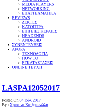
MEDIA PLAYERS
NETWORKING
ΕΠΑΓΓΕΛΜΑΤΙΚΑ
REVIEWS
ΔΕΚΤΕΣ
ΚΑΤΟΠΤΡΑ
ΕΠΙΓΕΙΕΣ ΚΕΡΑΙΕΣ
HEADENDS
ANDROID
ΣΥΝΕΝΤΕΥΞΕΙΣ
ΑΡΘΡΑ
ΤΕΧΝΟΛΟΓΙΑ
HOW TO
ΕΓΚΑΤΑΣΤΑΣΕΙΣ
ONLINE TEYXH
LASPA12052017
Posted On
04 Ιούλ 2017
By :
Χριστίνα Χατζημανώλη