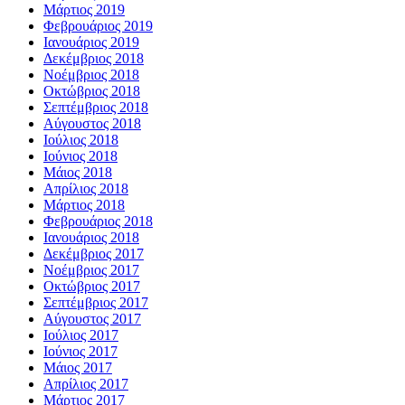
Μάρτιος 2019
Φεβρουάριος 2019
Ιανουάριος 2019
Δεκέμβριος 2018
Νοέμβριος 2018
Οκτώβριος 2018
Σεπτέμβριος 2018
Αύγουστος 2018
Ιούλιος 2018
Ιούνιος 2018
Μάιος 2018
Απρίλιος 2018
Μάρτιος 2018
Φεβρουάριος 2018
Ιανουάριος 2018
Δεκέμβριος 2017
Νοέμβριος 2017
Οκτώβριος 2017
Σεπτέμβριος 2017
Αύγουστος 2017
Ιούλιος 2017
Ιούνιος 2017
Μάιος 2017
Απρίλιος 2017
Μάρτιος 2017