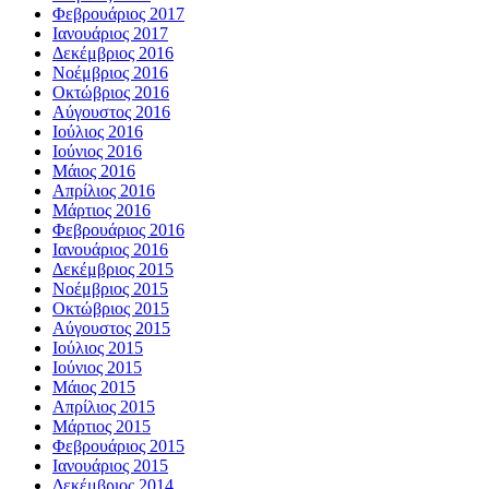
Φεβρουάριος 2017
Ιανουάριος 2017
Δεκέμβριος 2016
Νοέμβριος 2016
Οκτώβριος 2016
Αύγουστος 2016
Ιούλιος 2016
Ιούνιος 2016
Μάιος 2016
Απρίλιος 2016
Μάρτιος 2016
Φεβρουάριος 2016
Ιανουάριος 2016
Δεκέμβριος 2015
Νοέμβριος 2015
Οκτώβριος 2015
Αύγουστος 2015
Ιούλιος 2015
Ιούνιος 2015
Μάιος 2015
Απρίλιος 2015
Μάρτιος 2015
Φεβρουάριος 2015
Ιανουάριος 2015
Δεκέμβριος 2014