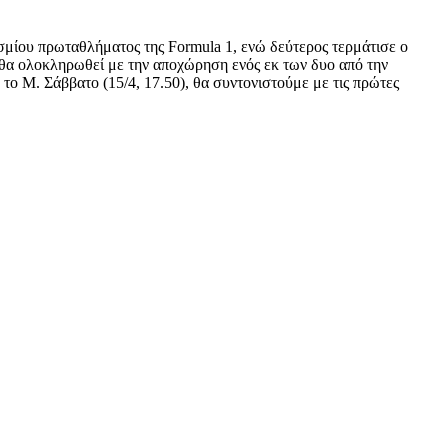
οσμίου πρωταθλήματος της Formula 1, ενώ δεύτερος τερμάτισε ο
α ολοκληρωθεί με την αποχώρηση ενός εκ των δυο από την
το Μ. Σάββατο (15/4, 17.50), θα συντονιστούμε με τις πρώτες