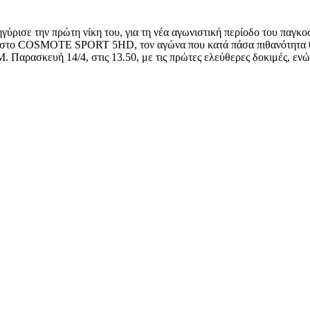
γύρισε την πρώτη νίκη του, για τη νέα αγωνιστική περίοδο του παγκ
με στο COSMOTE SPORT 5HD, τον αγώνα που κατά πάσα πιθανότητα θ
. Παρασκευή 14/4, στις 13.50, με τις πρώτες ελεύθερες δοκιμές, ενώ 