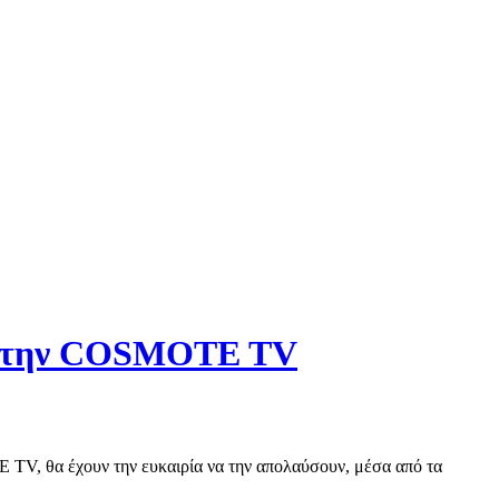
ά στην COSMOTE TV
TV, θα έχουν την ευκαιρία να την απολαύσουν, μέσα από τα