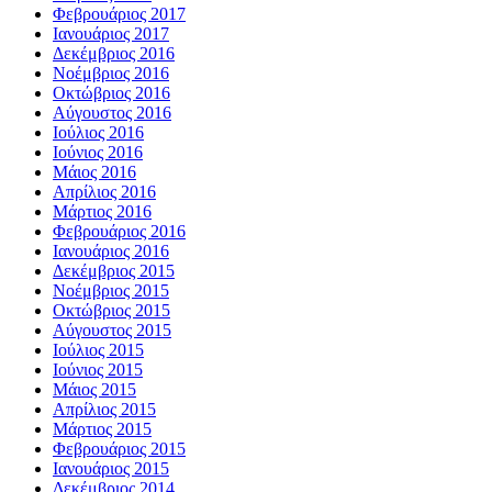
Φεβρουάριος 2017
Ιανουάριος 2017
Δεκέμβριος 2016
Νοέμβριος 2016
Οκτώβριος 2016
Αύγουστος 2016
Ιούλιος 2016
Ιούνιος 2016
Μάιος 2016
Απρίλιος 2016
Μάρτιος 2016
Φεβρουάριος 2016
Ιανουάριος 2016
Δεκέμβριος 2015
Νοέμβριος 2015
Οκτώβριος 2015
Αύγουστος 2015
Ιούλιος 2015
Ιούνιος 2015
Μάιος 2015
Απρίλιος 2015
Μάρτιος 2015
Φεβρουάριος 2015
Ιανουάριος 2015
Δεκέμβριος 2014