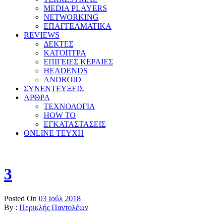
MEDIA PLAYERS
NETWORKING
ΕΠΑΓΓΕΛΜΑΤΙΚΑ
REVIEWS
ΔΕΚΤΕΣ
ΚΑΤΟΠΤΡΑ
ΕΠΙΓΕΙΕΣ ΚΕΡΑΙΕΣ
HEADENDS
ANDROID
ΣΥΝΕΝΤΕΥΞΕΙΣ
ΑΡΘΡΑ
ΤΕΧΝΟΛΟΓΙΑ
HOW TO
ΕΓΚΑΤΑΣΤΑΣΕΙΣ
ONLINE TEYXH
3
Posted On
03 Ιούλ 2018
By :
Περικλής Παντολέων