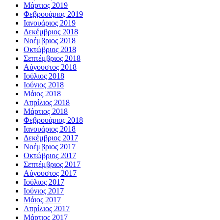
Μάρτιος 2019
Φεβρουάριος 2019
Ιανουάριος 2019
Δεκέμβριος 2018
Νοέμβριος 2018
Οκτώβριος 2018
Σεπτέμβριος 2018
Αύγουστος 2018
Ιούλιος 2018
Ιούνιος 2018
Μάιος 2018
Απρίλιος 2018
Μάρτιος 2018
Φεβρουάριος 2018
Ιανουάριος 2018
Δεκέμβριος 2017
Νοέμβριος 2017
Οκτώβριος 2017
Σεπτέμβριος 2017
Αύγουστος 2017
Ιούλιος 2017
Ιούνιος 2017
Μάιος 2017
Απρίλιος 2017
Μάρτιος 2017