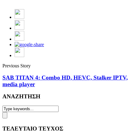
Previous Story
SAB TITAN 4: Combo HD, HEVC, Stalker IPTV,
media player
ΑΝΑΖΗΤΗΣΗ
ΤΕΛΕΥΤΑΙΟ ΤΕΥΧΟΣ