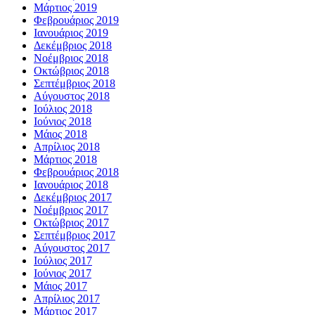
Μάρτιος 2019
Φεβρουάριος 2019
Ιανουάριος 2019
Δεκέμβριος 2018
Νοέμβριος 2018
Οκτώβριος 2018
Σεπτέμβριος 2018
Αύγουστος 2018
Ιούλιος 2018
Ιούνιος 2018
Μάιος 2018
Απρίλιος 2018
Μάρτιος 2018
Φεβρουάριος 2018
Ιανουάριος 2018
Δεκέμβριος 2017
Νοέμβριος 2017
Οκτώβριος 2017
Σεπτέμβριος 2017
Αύγουστος 2017
Ιούλιος 2017
Ιούνιος 2017
Μάιος 2017
Απρίλιος 2017
Μάρτιος 2017