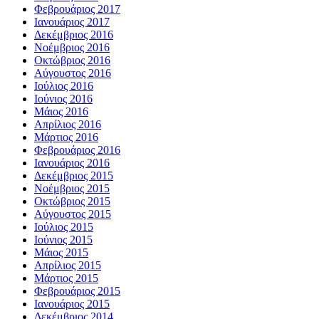
Φεβρουάριος 2017
Ιανουάριος 2017
Δεκέμβριος 2016
Νοέμβριος 2016
Οκτώβριος 2016
Αύγουστος 2016
Ιούλιος 2016
Ιούνιος 2016
Μάιος 2016
Απρίλιος 2016
Μάρτιος 2016
Φεβρουάριος 2016
Ιανουάριος 2016
Δεκέμβριος 2015
Νοέμβριος 2015
Οκτώβριος 2015
Αύγουστος 2015
Ιούλιος 2015
Ιούνιος 2015
Μάιος 2015
Απρίλιος 2015
Μάρτιος 2015
Φεβρουάριος 2015
Ιανουάριος 2015
Δεκέμβριος 2014