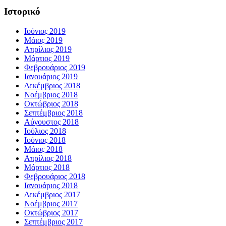
Ιστορικό
Ιούνιος 2019
Μάιος 2019
Απρίλιος 2019
Μάρτιος 2019
Φεβρουάριος 2019
Ιανουάριος 2019
Δεκέμβριος 2018
Νοέμβριος 2018
Οκτώβριος 2018
Σεπτέμβριος 2018
Αύγουστος 2018
Ιούλιος 2018
Ιούνιος 2018
Μάιος 2018
Απρίλιος 2018
Μάρτιος 2018
Φεβρουάριος 2018
Ιανουάριος 2018
Δεκέμβριος 2017
Νοέμβριος 2017
Οκτώβριος 2017
Σεπτέμβριος 2017