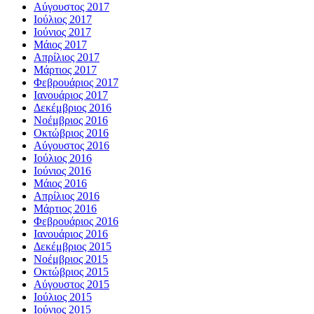
Αύγουστος 2017
Ιούλιος 2017
Ιούνιος 2017
Μάιος 2017
Απρίλιος 2017
Μάρτιος 2017
Φεβρουάριος 2017
Ιανουάριος 2017
Δεκέμβριος 2016
Νοέμβριος 2016
Οκτώβριος 2016
Αύγουστος 2016
Ιούλιος 2016
Ιούνιος 2016
Μάιος 2016
Απρίλιος 2016
Μάρτιος 2016
Φεβρουάριος 2016
Ιανουάριος 2016
Δεκέμβριος 2015
Νοέμβριος 2015
Οκτώβριος 2015
Αύγουστος 2015
Ιούλιος 2015
Ιούνιος 2015