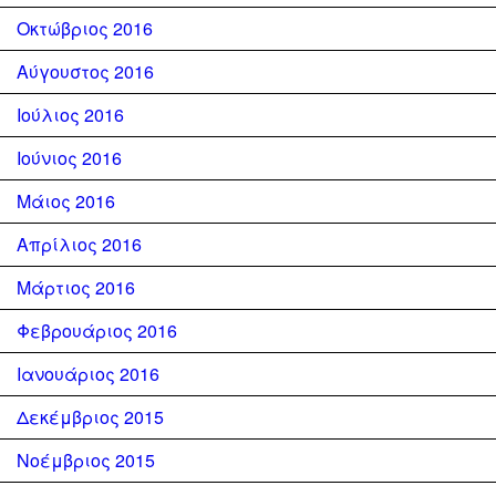
Οκτώβριος 2016
Αύγουστος 2016
Ιούλιος 2016
Ιούνιος 2016
Μάιος 2016
Απρίλιος 2016
Μάρτιος 2016
Φεβρουάριος 2016
Ιανουάριος 2016
Δεκέμβριος 2015
Νοέμβριος 2015