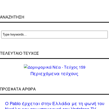
ΑΝΑΖΗΤΗΣΗ
ΤΕΛΕΥΤΑΙΟ ΤΕΥΧΟΣ
Περιεχόμενα τεύχους
ΠΡΌΣΦΑΤΑ ΆΡΘΡΑ
Ο Pablo έρχεται στην Ελλάδα με τη φωνή του
Νικόλα και την υπογραφή του Vodafone TV