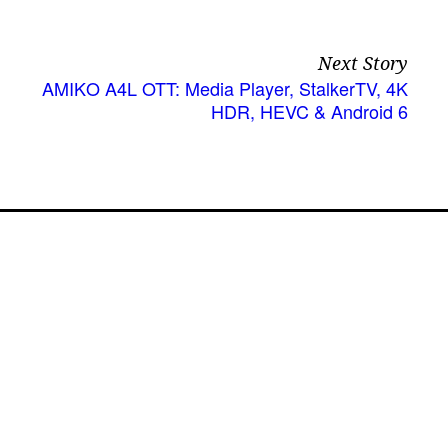
Next Story
ΑΜΙΚΟ A4L OTT: Media Player, StalkerTV, 4K
HDR, HEVC & Android 6