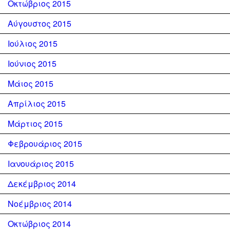
Οκτώβριος 2015
Αύγουστος 2015
Ιούλιος 2015
Ιούνιος 2015
Μάιος 2015
Απρίλιος 2015
Μάρτιος 2015
Φεβρουάριος 2015
Ιανουάριος 2015
Δεκέμβριος 2014
Νοέμβριος 2014
Οκτώβριος 2014