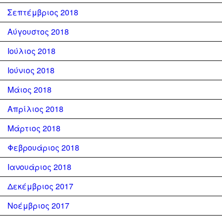
Σεπτέμβριος 2018
Αύγουστος 2018
Ιούλιος 2018
Ιούνιος 2018
Μάιος 2018
Απρίλιος 2018
Μάρτιος 2018
Φεβρουάριος 2018
Ιανουάριος 2018
Δεκέμβριος 2017
Νοέμβριος 2017