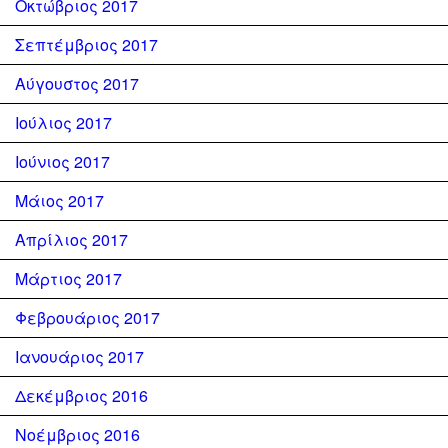
Οκτώβριος 2017
Σεπτέμβριος 2017
Αύγουστος 2017
Ιούλιος 2017
Ιούνιος 2017
Μάιος 2017
Απρίλιος 2017
Μάρτιος 2017
Φεβρουάριος 2017
Ιανουάριος 2017
Δεκέμβριος 2016
Νοέμβριος 2016