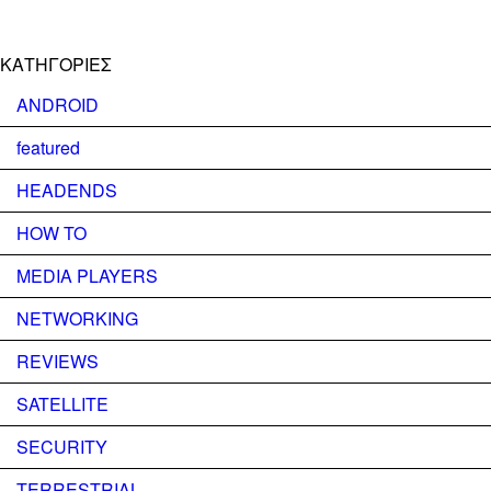
KΑΤΗΓΟΡΊΕΣ
ANDROID
featured
HEADENDS
HOW TO
MEDIA PLAYERS
NETWORKING
REVIEWS
SATELLITE
SECURITY
TERRESTRIAL