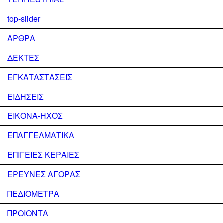
top-slider
ΑΡΘΡΑ
ΔΕΚΤΕΣ
ΕΓΚΑΤΑΣΤΑΣΕΙΣ
ΕΙΔΗΣΕΙΣ
ΕΙΚΟΝΑ-ΗΧΟΣ
ΕΠΑΓΓΕΛΜΑΤΙΚΑ
ΕΠΙΓΕΙΕΣ ΚΕΡΑΙΕΣ
ΕΡΕΥΝΕΣ ΑΓΟΡΑΣ
ΠΕΔΙΟΜΕΤΡΑ
ΠΡΟΙΟΝΤΑ