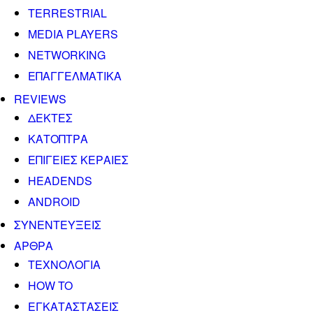
TERRESTRIAL
MEDIA PLAYERS
NETWORKING
ΕΠΑΓΓΕΛΜΑΤΙΚΑ
REVIEWS
ΔΕΚΤΕΣ
ΚΑΤΟΠΤΡΑ
ΕΠΙΓΕΙΕΣ ΚΕΡΑΙΕΣ
HEADENDS
ANDROID
ΣΥΝΕΝΤΕΥΞΕΙΣ
ΑΡΘΡΑ
ΤΕΧΝΟΛΟΓΙΑ
HOW TO
ΕΓΚΑΤΑΣΤΑΣΕΙΣ