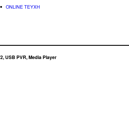
ONLINE TEYXH
2, USB PVR, Media Player