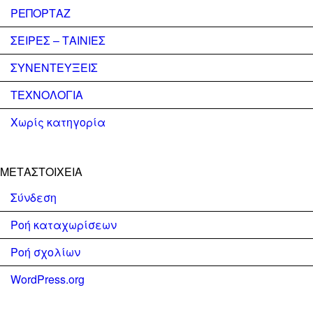
ΡΕΠΟΡΤΑΖ
ΣΕΙΡΕΣ – ΤΑΙΝΙΕΣ
ΣΥΝΕΝΤΕΥΞΕΙΣ
ΤΕΧΝΟΛΟΓΙΑ
Χωρίς κατηγορία
ΜΕΤΑΣΤΟΙΧΕΊΑ
Σύνδεση
Ροή καταχωρίσεων
Ροή σχολίων
WordPress.org