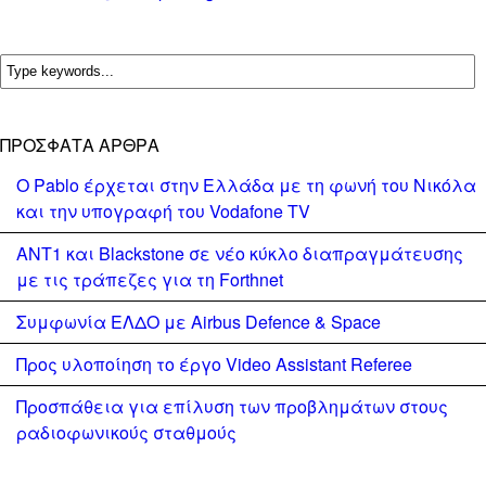
ΠΡΌΣΦΑΤΑ ΆΡΘΡΑ
Ο Pablo έρχεται στην Ελλάδα με τη φωνή του Νικόλα
και την υπογραφή του Vodafone TV
ΑΝΤ1 και Blackstone σε νέο κύκλο διαπραγμάτευσης
με τις τράπεζες για τη Forthnet
Συμφωνία ΕΛΔΟ με Airbus Defence & Space
Προς υλοποίηση το έργο Video Assistant Referee
Προσπάθεια για επίλυση των προβλημάτων στους
ραδιοφωνικούς σταθμούς