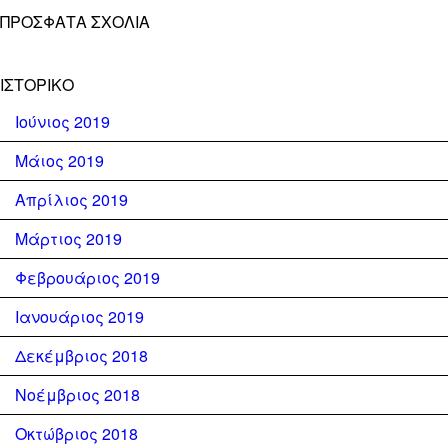
ΠΡΌΣΦΑΤΑ ΣΧΌΛΙΑ
ΙΣΤΟΡΙΚΌ
Ιούνιος 2019
Μάιος 2019
Απρίλιος 2019
Μάρτιος 2019
Φεβρουάριος 2019
Ιανουάριος 2019
Δεκέμβριος 2018
Νοέμβριος 2018
Οκτώβριος 2018