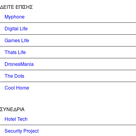
ΔΕΊΤΕ ΕΠΊΣΗΣ
Myphone
Digital Life
Games Life
Thats Life
DronesMania
The Dots
Cool Home
ΣΥΝΕΔΡΙΑ
Hotel Tech
Security Project