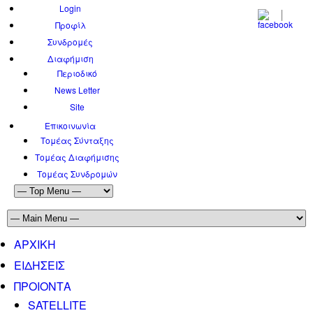
Login
Προφίλ
Συνδρομές
Διαφήμιση
Περιοδικό
News Letter
Site
Επικοινωνία
Τομέας Σύνταξης
Τομέας Διαφήμισης
Τομέας Συνδρομών
ΑΡΧΙΚΗ
ΕΙΔΗΣΕΙΣ
ΠΡΟΙΟΝΤΑ
SATELLITE