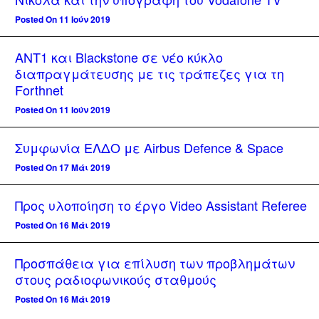
Posted On 11 Ιούν 2019
ΑΝΤ1 και Blackstone σε νέο κύκλο
διαπραγμάτευσης με τις τράπεζες για τη
Forthnet
Posted On 11 Ιούν 2019
Συμφωνία ΕΛΔΟ με Airbus Defence & Space
Posted On 17 Μάι 2019
Προς υλοποίηση το έργο Video Assistant Referee
Posted On 16 Μάι 2019
Προσπάθεια για επίλυση των προβλημάτων
στους ραδιοφωνικούς σταθμούς
Posted On 16 Μάι 2019