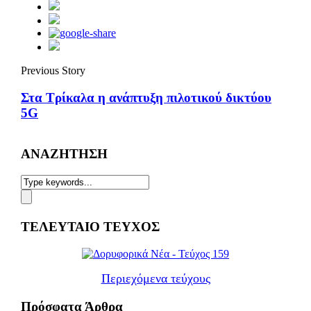
Previous Story
Στα Τρίκαλα η ανάπτυξη πιλοτικού δικτύου
5G
ΑΝΑΖΗΤΗΣΗ
ΤΕΛΕΥΤΑΙΟ ΤΕΥΧΟΣ
Περιεχόμενα τεύχους
Πρόσφατα Άρθρα