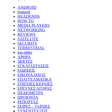
ANDROID
featured
HEADENDS
HOW TO
MEDIA PLAYERS
NETWORKING
REVIEWS
SATELLITE
SECURITY
TERRESTRIAL
top-slider
ΑΡΘΡΑ
ΔΕΚΤΕΣ
ΕΓΚΑΤΑΣΤΑΣΕΙΣ
ΕΙΔΗΣΕΙΣ
ΕΙΚΟΝΑ-ΗΧΟΣ
ΕΠΑΓΓΕΛΜΑΤΙΚΑ
ΕΠΙΓΕΙΕΣ ΚΕΡΑΙΕΣ
ΕΡΕΥΝΕΣ ΑΓΟΡΑΣ
ΠΕΔΙΟΜΕΤΡΑ
ΠΡΟΙΟΝΤΑ
ΡΕΠΟΡΤΑΖ
ΣΕΙΡΕΣ – ΤΑΙΝΙΕΣ
ΣΥΝΕΝΤΕΥΞΕΙΣ