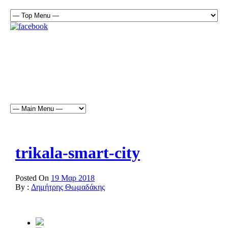
trikala-smart-city
Posted On
19 Μαρ 2018
By :
Δημήτρης Θωμαδάκης