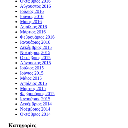
Οκτώβριος 2016
Αύγουστος 2016
Ιούλιος 2016
Ιούνιος 2016
Μάιος 2016
Απρίλιος 2016
Μάρτιος 2016
Φεβρουάριος 2016
Ιανουάριος 2016
Δεκέμβριος 2015
Νοέμβριος 2015
Οκτώβριος 2015
Αύγουστος 2015
Ιούλιος 2015
Ιούνιος 2015
Μάιος 2015
Απρίλιος 2015
Μάρτιος 2015
Φεβρουάριος 2015
Ιανουάριος 2015
Δεκέμβριος 2014
Νοέμβριος 2014
Οκτώβριος 2014
Kατηγορίες