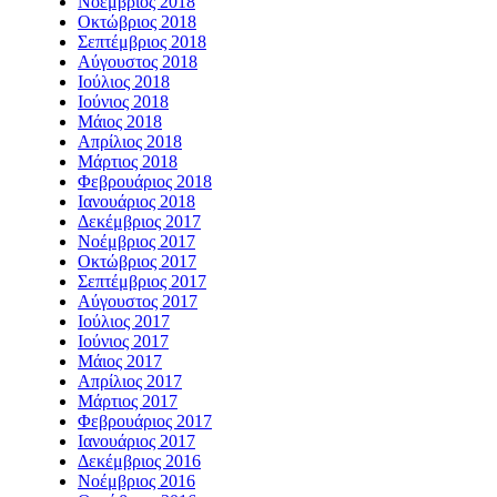
Νοέμβριος 2018
Οκτώβριος 2018
Σεπτέμβριος 2018
Αύγουστος 2018
Ιούλιος 2018
Ιούνιος 2018
Μάιος 2018
Απρίλιος 2018
Μάρτιος 2018
Φεβρουάριος 2018
Ιανουάριος 2018
Δεκέμβριος 2017
Νοέμβριος 2017
Οκτώβριος 2017
Σεπτέμβριος 2017
Αύγουστος 2017
Ιούλιος 2017
Ιούνιος 2017
Μάιος 2017
Απρίλιος 2017
Μάρτιος 2017
Φεβρουάριος 2017
Ιανουάριος 2017
Δεκέμβριος 2016
Νοέμβριος 2016