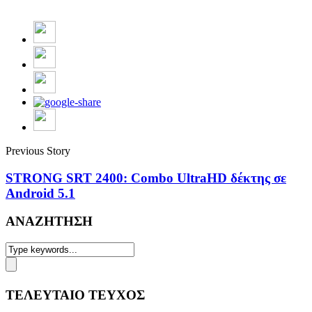
Previous Story
STRONG SRT 2400: Combo UltraHD δέκτης σε
Android 5.1
ΑΝΑΖΗΤΗΣΗ
ΤΕΛΕΥΤΑΙΟ ΤΕΥΧΟΣ