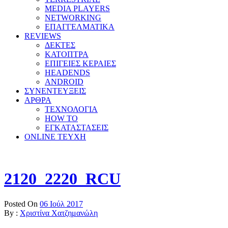
MEDIA PLAYERS
NETWORKING
ΕΠΑΓΓΕΛΜΑΤΙΚΑ
REVIEWS
ΔΕΚΤΕΣ
ΚΑΤΟΠΤΡΑ
ΕΠΙΓΕΙΕΣ ΚΕΡΑΙΕΣ
HEADENDS
ANDROID
ΣΥΝΕΝΤΕΥΞΕΙΣ
ΑΡΘΡΑ
ΤΕΧΝΟΛΟΓΙΑ
HOW TO
ΕΓΚΑΤΑΣΤΑΣΕΙΣ
ONLINE TEYXH
2120_2220_RCU
Posted On
06 Ιούλ 2017
By :
Χριστίνα Χατζημανώλη