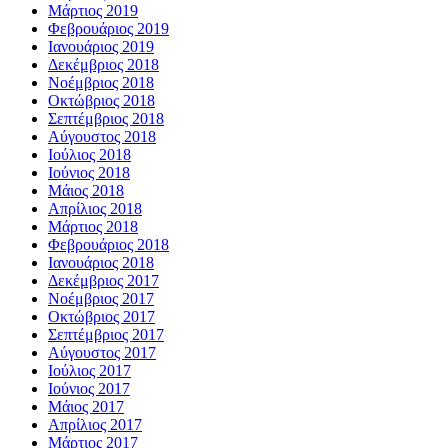
Μάρτιος 2019
Φεβρουάριος 2019
Ιανουάριος 2019
Δεκέμβριος 2018
Νοέμβριος 2018
Οκτώβριος 2018
Σεπτέμβριος 2018
Αύγουστος 2018
Ιούλιος 2018
Ιούνιος 2018
Μάιος 2018
Απρίλιος 2018
Μάρτιος 2018
Φεβρουάριος 2018
Ιανουάριος 2018
Δεκέμβριος 2017
Νοέμβριος 2017
Οκτώβριος 2017
Σεπτέμβριος 2017
Αύγουστος 2017
Ιούλιος 2017
Ιούνιος 2017
Μάιος 2017
Απρίλιος 2017
Μάρτιος 2017