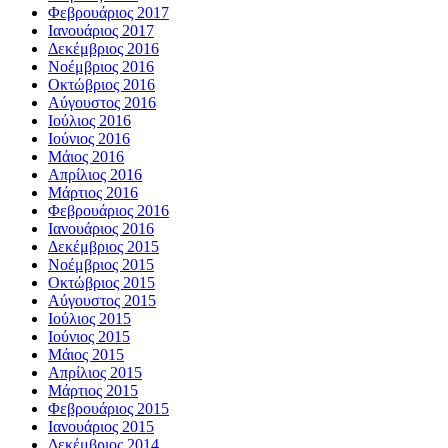
Φεβρουάριος 2017
Ιανουάριος 2017
Δεκέμβριος 2016
Νοέμβριος 2016
Οκτώβριος 2016
Αύγουστος 2016
Ιούλιος 2016
Ιούνιος 2016
Μάιος 2016
Απρίλιος 2016
Μάρτιος 2016
Φεβρουάριος 2016
Ιανουάριος 2016
Δεκέμβριος 2015
Νοέμβριος 2015
Οκτώβριος 2015
Αύγουστος 2015
Ιούλιος 2015
Ιούνιος 2015
Μάιος 2015
Απρίλιος 2015
Μάρτιος 2015
Φεβρουάριος 2015
Ιανουάριος 2015
Δεκέμβριος 2014