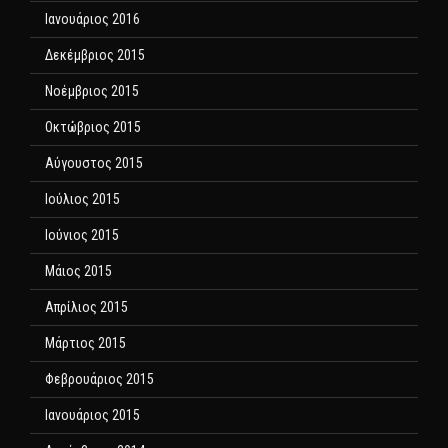
Ιανουάριος 2016
Δεκέμβριος 2015
Νοέμβριος 2015
Οκτώβριος 2015
Αύγουστος 2015
Ιούλιος 2015
Ιούνιος 2015
Μάιος 2015
Απρίλιος 2015
Μάρτιος 2015
Φεβρουάριος 2015
Ιανουάριος 2015