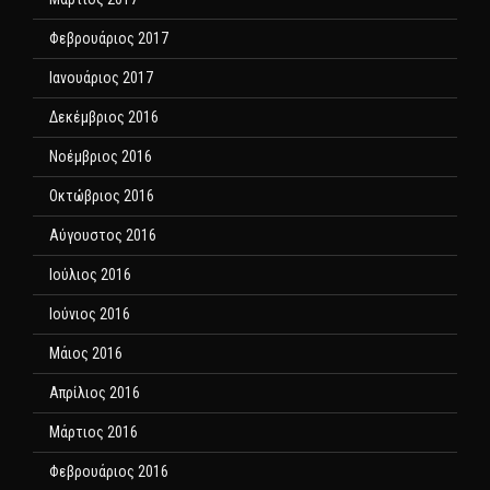
Φεβρουάριος 2017
Ιανουάριος 2017
Δεκέμβριος 2016
Νοέμβριος 2016
Οκτώβριος 2016
Αύγουστος 2016
Ιούλιος 2016
Ιούνιος 2016
Μάιος 2016
Απρίλιος 2016
Μάρτιος 2016
Φεβρουάριος 2016