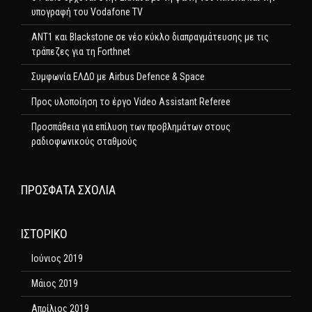
υπογραφή του Vodafone TV
ΑΝΤ1 και Blackstone σε νέο κύκλο διαπραγμάτευσης με τις
τράπεζες για τη Forthnet
Συμφωνία ΕΛΔΟ με Airbus Defence & Space
Προς υλοποίηση το έργο Video Assistant Referee
Προσπάθεια για επίλυση των προβλημάτων στους
ραδιοφωνικούς σταθμούς
ΠΡΌΣΦΑΤΑ ΣΧΌΛΙΑ
ΙΣΤΟΡΙΚΌ
Ιούνιος 2019
Μάιος 2019
Απρίλιος 2019