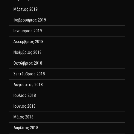
Μάρτιος 2019
Φεβρουάριος 2019
Ιανουάριος 2019
Δεκέμβριος 2018
Νοέμβριος 2018
Οκτώβριος 2018
Σεπτέμβριος 2018
Αύγουστος 2018
Ιούλιος 2018
Ιούνιος 2018
Μάιος 2018
Απρίλιος 2018