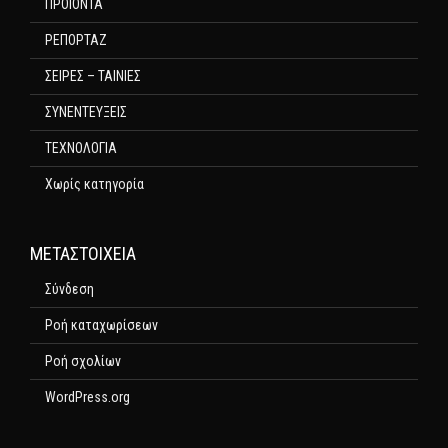
ΠΡΟΙΟΝΤΑ
ΡΕΠΟΡΤΑΖ
ΣΕΙΡΕΣ – ΤΑΙΝΙΕΣ
ΣΥΝΕΝΤΕΥΞΕΙΣ
ΤΕΧΝΟΛΟΓΙΑ
Χωρίς κατηγορία
ΜΕΤΑΣΤΟΙΧΕΊΑ
Σύνδεση
Ροή καταχωρίσεων
Ροή σχολίων
WordPress.org