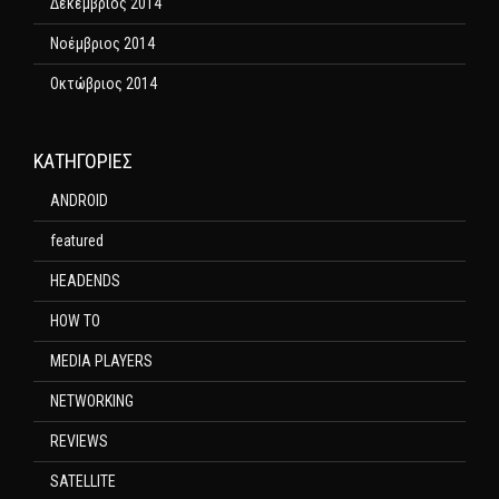
Δεκέμβριος 2014
Νοέμβριος 2014
Οκτώβριος 2014
KΑΤΗΓΟΡΊΕΣ
ANDROID
featured
HEADENDS
HOW TO
MEDIA PLAYERS
NETWORKING
REVIEWS
SATELLITE