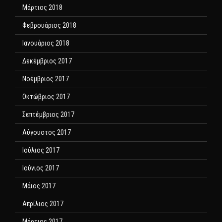
Μάρτιος 2018
Φεβρουάριος 2018
Ιανουάριος 2018
Δεκέμβριος 2017
Νοέμβριος 2017
Οκτώβριος 2017
Σεπτέμβριος 2017
Αύγουστος 2017
Ιούλιος 2017
Ιούνιος 2017
Μάιος 2017
Απρίλιος 2017
Μάρτιος 2017