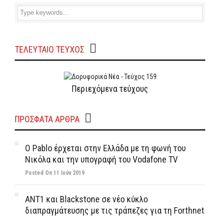
ΤΕΛΕΥΤΑΙΟ ΤΕΥΧΟΣ
Περιεχόμενα τεύχους
ΠΡΌΣΦΑΤΑ ΆΡΘΡΑ
Ο Pablo έρχεται στην Ελλάδα με τη φωνή του
Νικόλα και την υπογραφή του Vodafone TV
Posted On 11 Ιούν 2019
ΑΝΤ1 και Blackstone σε νέο κύκλο
διαπραγμάτευσης με τις τράπεζες για τη Forthnet