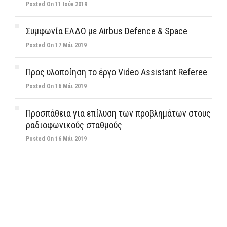
Posted On 11 Ιούν 2019
Συμφωνία ΕΛΔΟ με Airbus Defence & Space
Posted On 17 Μάι 2019
Προς υλοποίηση το έργο Video Assistant Referee
Posted On 16 Μάι 2019
Προσπάθεια για επίλυση των προβλημάτων στους
ραδιοφωνικούς σταθμούς
Posted On 16 Μάι 2019