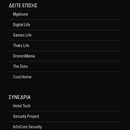
ΔΕΊΤΕ ΕΠΊΣΗΣ
Myphone
Digital Life
Games Life
Thats Life
DronesMania
The Dots
Cool Home
ΣΥΝΕΔΡΙΑ
Hotel Tech
Security Project
InfoCom Security