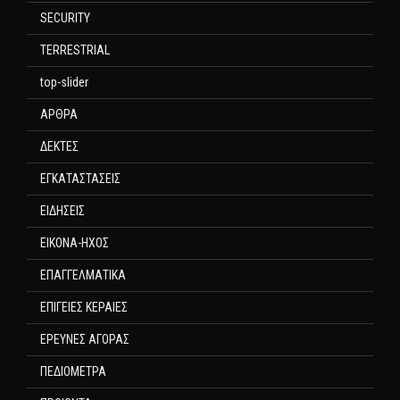
SECURITY
TERRESTRIAL
top-slider
ΑΡΘΡΑ
ΔΕΚΤΕΣ
ΕΓΚΑΤΑΣΤΑΣΕΙΣ
ΕΙΔΗΣΕΙΣ
ΕΙΚΟΝΑ-ΗΧΟΣ
ΕΠΑΓΓΕΛΜΑΤΙΚΑ
ΕΠΙΓΕΙΕΣ ΚΕΡΑΙΕΣ
ΕΡΕΥΝΕΣ ΑΓΟΡΑΣ
ΠΕΔΙΟΜΕΤΡΑ