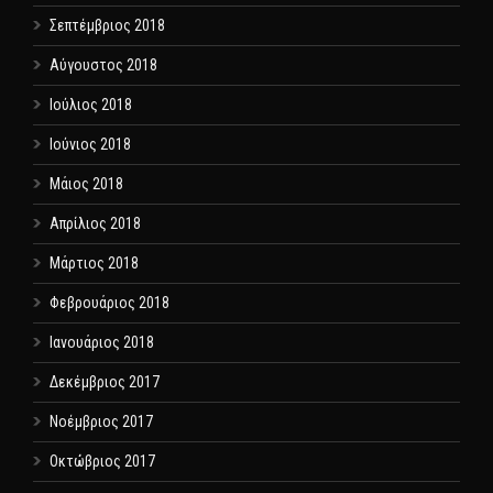
Σεπτέμβριος 2018
Αύγουστος 2018
Ιούλιος 2018
Ιούνιος 2018
Μάιος 2018
Απρίλιος 2018
Μάρτιος 2018
Φεβρουάριος 2018
Ιανουάριος 2018
Δεκέμβριος 2017
Νοέμβριος 2017
Οκτώβριος 2017