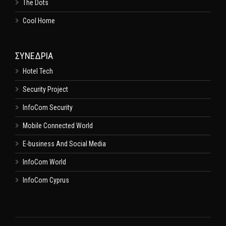
The Dots
Cool Home
ΣΥΝΕΔΡΙΑ
Hotel Tech
Security Project
InfoCom Security
Mobile Connected World
E-business And Social Media
InfoCom World
InfoCom Cyprus