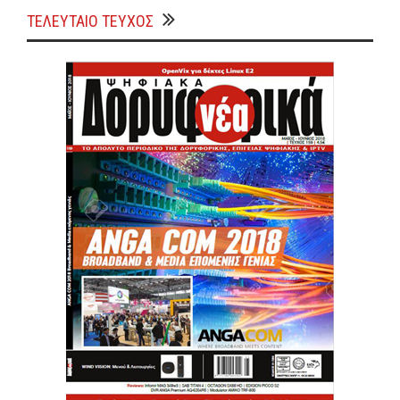
ΤΕΛΕΥΤΑΙΟ ΤΕΥΧΟΣ