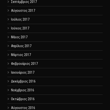
Σεπτέμβριος 2017
Αύγουστος 2017
Ιούλιος 2017
Ιούνιος 2017
Μάιος 2017
Απρίλιος 2017
Μάρτιος 2017
Φεβρουάριος 2017
Ιανουάριος 2017
Δεκέμβριος 2016
Νοέμβριος 2016
Οκτώβριος 2016
Αύγουστος 2016