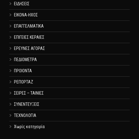
ΕΙΔΗΣΕΙΣ
ΕΙΚΟΝΑ-ΗΧΟΣ
ΕΠΑΓΓΕΛΜΑΤΙΚΑ
ΕΠΙΓΕΙΕΣ ΚΕΡΑΙΕΣ
ΕΡΕΥΝΕΣ ΑΓΟΡΑΣ
ΠΕΔΙΟΜΕΤΡΑ
ΠΡΟΙΟΝΤΑ
ΡΕΠΟΡΤΑΖ
ΣΕΙΡΕΣ – ΤΑΙΝΙΕΣ
ΣΥΝΕΝΤΕΥΞΕΙΣ
ΤΕΧΝΟΛΟΓΙΑ
Χωρίς κατηγορία