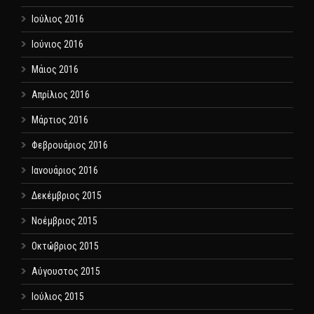
Ιούλιος 2016
Ιούνιος 2016
Μάιος 2016
Απρίλιος 2016
Μάρτιος 2016
Φεβρουάριος 2016
Ιανουάριος 2016
Δεκέμβριος 2015
Νοέμβριος 2015
Οκτώβριος 2015
Αύγουστος 2015
Ιούλιος 2015