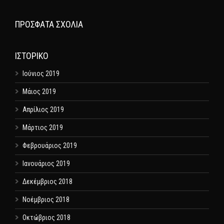
ΠΡΌΣΦΑΤΑ ΣΧΌΛΙΑ
ΙΣΤΟΡΙΚΌ
Ιούνιος 2019
Μάιος 2019
Απρίλιος 2019
Μάρτιος 2019
Φεβρουάριος 2019
Ιανουάριος 2019
Δεκέμβριος 2018
Νοέμβριος 2018
Οκτώβριος 2018