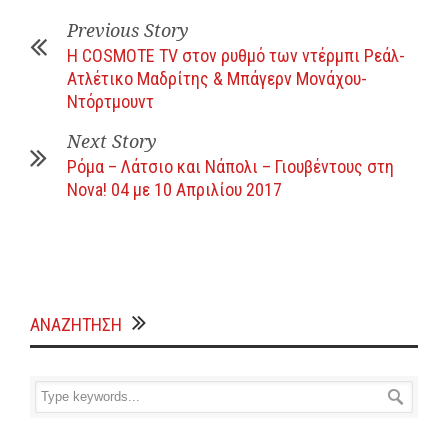
Previous Story
Η COSMOTE TV στον ρυθμό των ντέρμπι Ρεάλ-
Ατλέτικο Μαδρίτης & Μπάγερν Μονάχου-
Ντόρτμουντ
Next Story
Ρόμα – Λάτσιο και Νάπολι – Γιουβέντους στη
Nova! 04 με 10 Απριλίου 2017
ΑΝΑΖΗΤΗΣΗ