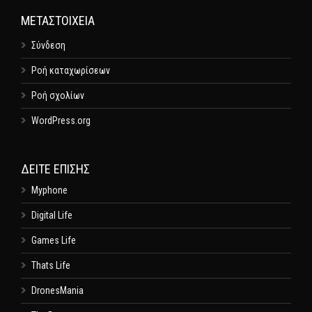
ΜΕΤΑΣΤΟΙΧΕΊΑ
Σύνδεση
Ροή καταχωρίσεων
Ροή σχολίων
WordPress.org
ΔΕΊΤΕ ΕΠΊΣΗΣ
Myphone
Digital Life
Games Life
Thats Life
DronesMania