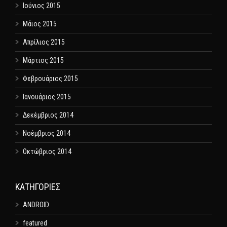
Ιούνιος 2015
Μάιος 2015
Απρίλιος 2015
Μάρτιος 2015
Φεβρουάριος 2015
Ιανουάριος 2015
Δεκέμβριος 2014
Νοέμβριος 2014
Οκτώβριος 2014
KΑΤΗΓΟΡΊΕΣ
ANDROID
featured