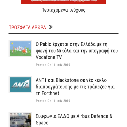
Περιεχόμενα τεύχους
ΠΡΌΣΦΑΤΑ ΆΡΘΡΑ
Ο Pablo έρχεται στην Ελλάδα με τη
φωνή του Νικόλα και την υπογραφή του
Vodafone TV
Posted On 11 Ιούν 2019
ΑΝΤ1 και Blackstone σε νέο κύκλο
διαπραγμάτευσης με τις τράπεζες για
τη Forthnet
Posted On 11 Ιούν 2019
Συμφωνία ΕΛΔΟ με Airbus Defence &
Space