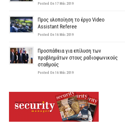
Posted On 17 Μάι 2019
Προς υλοποίηση το έργο Video
Assistant Referee
Posted On 16 Μάι 2019
Προσπάθεια για επίλυση των
προβλημάτων στους ραδιοφωνικούς
σταθμούς
Posted On 16 Μάι 2019