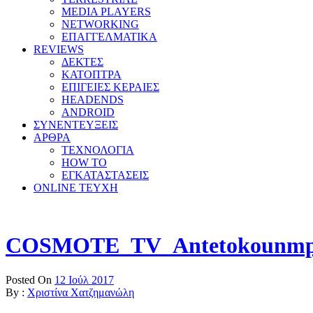
MEDIA PLAYERS
NETWORKING
ΕΠΑΓΓΕΛΜΑΤΙΚΑ
REVIEWS
ΔΕΚΤΕΣ
ΚΑΤΟΠΤΡΑ
ΕΠΙΓΕΙΕΣ ΚΕΡΑΙΕΣ
HEADENDS
ANDROID
ΣΥΝΕΝΤΕΥΞΕΙΣ
ΑΡΘΡΑ
ΤΕΧΝΟΛΟΓΙΑ
HOW TO
ΕΓΚΑΤΑΣΤΑΣΕΙΣ
ONLINE TEYXH
COSMOTE_TV_Antetokounm
Posted On
12 Ιούλ 2017
By :
Χριστίνα Χατζημανώλη