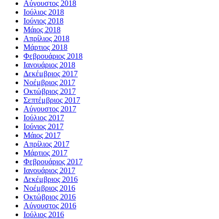
Αύγουστος 2018
Ιούλιος 2018
Ιούνιος 2018
Μάιος 2018
Απρίλιος 2018
Μάρτιος 2018
Φεβρουάριος 2018
Ιανουάριος 2018
Δεκέμβριος 2017
Νοέμβριος 2017
Οκτώβριος 2017
Σεπτέμβριος 2017
Αύγουστος 2017
Ιούλιος 2017
Ιούνιος 2017
Μάιος 2017
Απρίλιος 2017
Μάρτιος 2017
Φεβρουάριος 2017
Ιανουάριος 2017
Δεκέμβριος 2016
Νοέμβριος 2016
Οκτώβριος 2016
Αύγουστος 2016
Ιούλιος 2016