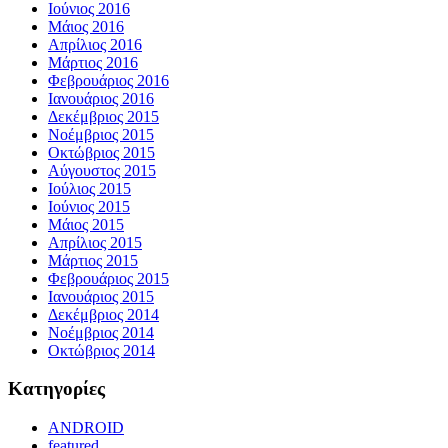
Ιούνιος 2016
Μάιος 2016
Απρίλιος 2016
Μάρτιος 2016
Φεβρουάριος 2016
Ιανουάριος 2016
Δεκέμβριος 2015
Νοέμβριος 2015
Οκτώβριος 2015
Αύγουστος 2015
Ιούλιος 2015
Ιούνιος 2015
Μάιος 2015
Απρίλιος 2015
Μάρτιος 2015
Φεβρουάριος 2015
Ιανουάριος 2015
Δεκέμβριος 2014
Νοέμβριος 2014
Οκτώβριος 2014
Kατηγορίες
ANDROID
featured