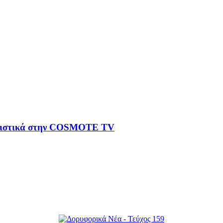
ειστικά στην COSMOTE TV