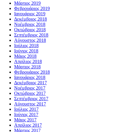
Μάρτιος 2019
Φεβρουάριος 2019
Ιανουάριος 2019
Δεκέμβριος 2018
Νοέμβριος 2018
Οκτώβριος 2018
Σεπτέμβριος 2018
Αύγουστος 2018
Ιούλιος 2018
Ιούνιος 2018
Μάιος 2018
Απρίλιος 2018
Μάρτιος 2018
Φεβρουάριος 2018
Ιανουάριος 2018
Δεκέμβριος 2017
Νοέμβριος 2017
Οκτώβριος 2017
Σεπτέμβριος 2017
Αύγουστος 2017
Ιούλιος 2017
Ιούνιος 2017
Μάιος 2017
Απρίλιος 2017
Μάρτιος 2017