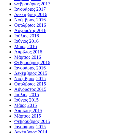
Φεβρουάριος 2017
Ιανουάριος 2017
Δεκέμβριος 2016
Νοέμβριος 2016
Οκτώβριος 2016
Αύγουστος 2016
Ιούλιος 2016
Ιούνιος 2016
Μάιος 2016
Απρίλιος 2016
Μάρτιος 2016
Φεβρουάριος 2016
Ιανουάριος 2016
Δεκέμβριος 2015
Νοέμβριος 2015
Οκτώβριος 2015
Αύγουστος 2015
Ιούλιος 2015
Ιούνιος 2015
Μάιος 2015
Απρίλιος 2015
Μάρτιος 2015
Φεβρουάριος 2015
Ιανουάριος 2015
Δεκέμβριος 2014