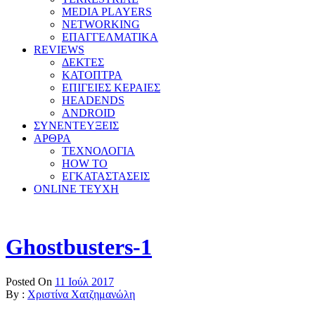
MEDIA PLAYERS
NETWORKING
ΕΠΑΓΓΕΛΜΑΤΙΚΑ
REVIEWS
ΔΕΚΤΕΣ
ΚΑΤΟΠΤΡΑ
ΕΠΙΓΕΙΕΣ ΚΕΡΑΙΕΣ
HEADENDS
ANDROID
ΣΥΝΕΝΤΕΥΞΕΙΣ
ΑΡΘΡΑ
ΤΕΧΝΟΛΟΓΙΑ
HOW TO
ΕΓΚΑΤΑΣΤΑΣΕΙΣ
ONLINE TEYXH
Ghostbusters-1
Posted On
11 Ιούλ 2017
By :
Χριστίνα Χατζημανώλη