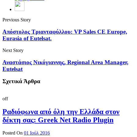
Previous Story
Απόστολος Τριανταφύλλου: VP Sales CE Europe,
Eurasia of Eutelsat.
Next Story
Αναστάσιος Νικόγιαννης, Regional Area Manager,
Eutelsat
Σχετικά Άρθρα
off
Ραδιόφωνα από όλη την Ελλάδα στον
δέκτη σας: Greek Net Radio Plugin
Posted On
01 Ιούλ 2016