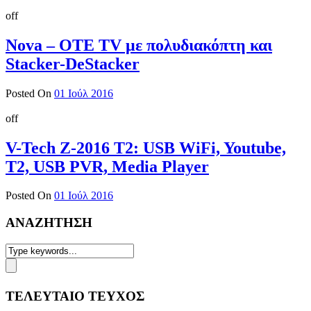
off
Nova – OTE TV με πολυδιακόπτη και
Stacker-DeStacker
Posted On
01 Ιούλ 2016
off
V-Tech Z-2016 Τ2: USB WiFi, Youtube,
Τ2, USB PVR, Media Player
Posted On
01 Ιούλ 2016
ΑΝΑΖΗΤΗΣΗ
ΤΕΛΕΥΤΑΙΟ ΤΕΥΧΟΣ