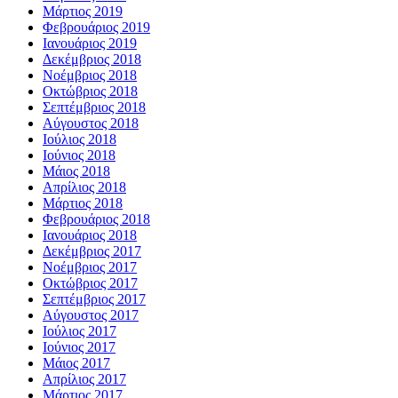
Μάρτιος 2019
Φεβρουάριος 2019
Ιανουάριος 2019
Δεκέμβριος 2018
Νοέμβριος 2018
Οκτώβριος 2018
Σεπτέμβριος 2018
Αύγουστος 2018
Ιούλιος 2018
Ιούνιος 2018
Μάιος 2018
Απρίλιος 2018
Μάρτιος 2018
Φεβρουάριος 2018
Ιανουάριος 2018
Δεκέμβριος 2017
Νοέμβριος 2017
Οκτώβριος 2017
Σεπτέμβριος 2017
Αύγουστος 2017
Ιούλιος 2017
Ιούνιος 2017
Μάιος 2017
Απρίλιος 2017
Μάρτιος 2017