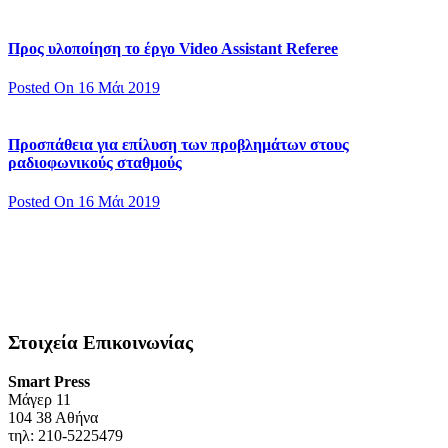
Προς υλοποίηση το έργο Video Assistant Referee
Posted On 16 Μάι 2019
Προσπάθεια για επίλυση των προβλημάτων στους
ραδιοφωνικούς σταθμούς
Posted On 16 Μάι 2019
Στοιχεία Επικοινωνίας
Smart Press
Mάγερ 11
104 38 Αθήνα
τηλ: 210-5225479