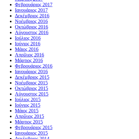
Φεβρουάριος 2017
Ιανουάριος 2017
Δεκέμβριος 2016
Νοέμβριος 2016
Οκτώβριος 2016
Αύγουστος 2016
Ιούλιος 2016
Ιούνιος 2016
Μάιος 2016
Απρίλιος 2016
Μάρτιος 2016
Φεβρουάριος 2016
Ιανουάριος 2016
Δεκέμβριος 2015
Νοέμβριος 2015
Οκτώβριος 2015
Αύγουστος 2015
Ιούλιος 2015
Ιούνιος 2015
Μάιος 2015
Απρίλιος 2015
Μάρτιος 2015
Φεβρουάριος 2015
Ιανουάριος 2015
Δεκέμβριος 2014