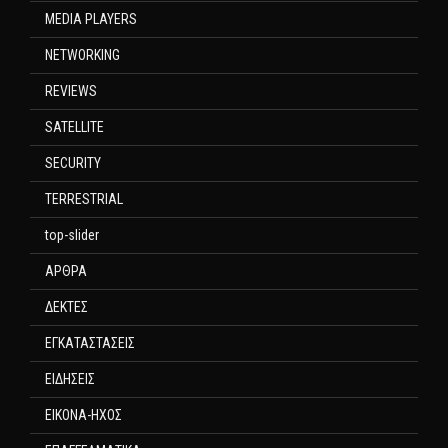
MEDIA PLAYERS
NETWORKING
REVIEWS
SATELLITE
SECURITY
TERRESTRIAL
top-slider
ΑΡΘΡΑ
ΔΕΚΤΕΣ
ΕΓΚΑΤΑΣΤΑΣΕΙΣ
ΕΙΔΗΣΕΙΣ
ΕΙΚΟΝΑ-ΗΧΟΣ