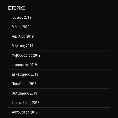
ΙΣΤΟΡΙΚΌ
Ιούνιος 2019
Μάιος 2019
Απρίλιος 2019
Μάρτιος 2019
Φεβρουάριος 2019
Ιανουάριος 2019
Δεκέμβριος 2018
Νοέμβριος 2018
Οκτώβριος 2018
Σεπτέμβριος 2018
Αύγουστος 2018