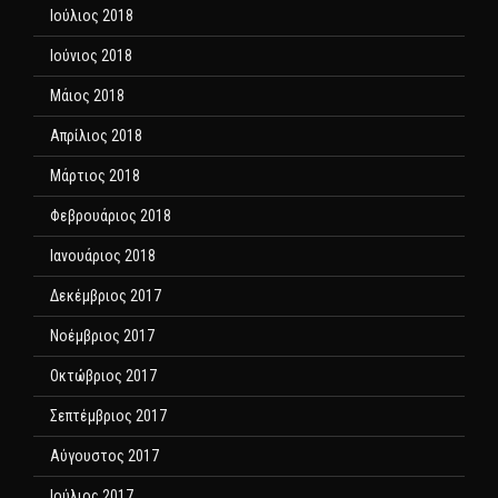
Ιούλιος 2018
Ιούνιος 2018
Μάιος 2018
Απρίλιος 2018
Μάρτιος 2018
Φεβρουάριος 2018
Ιανουάριος 2018
Δεκέμβριος 2017
Νοέμβριος 2017
Οκτώβριος 2017
Σεπτέμβριος 2017
Αύγουστος 2017
Ιούλιος 2017