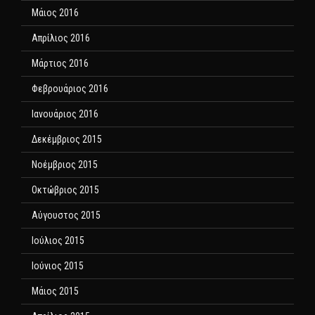
Μάιος 2016
Απρίλιος 2016
Μάρτιος 2016
Φεβρουάριος 2016
Ιανουάριος 2016
Δεκέμβριος 2015
Νοέμβριος 2015
Οκτώβριος 2015
Αύγουστος 2015
Ιούλιος 2015
Ιούνιος 2015
Μάιος 2015