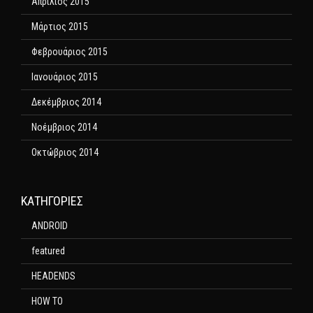
Απρίλιος 2015
Μάρτιος 2015
Φεβρουάριος 2015
Ιανουάριος 2015
Δεκέμβριος 2014
Νοέμβριος 2014
Οκτώβριος 2014
KΑΤΗΓΟΡΊΕΣ
ANDROID
featured
HEADENDS
HOW TO