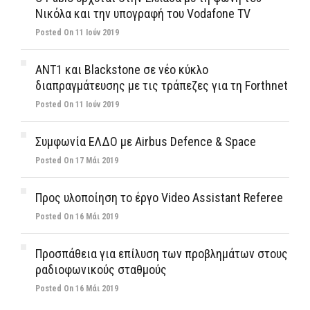
Νικόλα και την υπογραφή του Vodafone TV
Posted On 11 Ιούν 2019
ΑΝΤ1 και Blackstone σε νέο κύκλο
διαπραγμάτευσης με τις τράπεζες για τη Forthnet
Posted On 11 Ιούν 2019
Συμφωνία ΕΛΔΟ με Airbus Defence & Space
Posted On 17 Μάι 2019
Προς υλοποίηση το έργο Video Assistant Referee
Posted On 16 Μάι 2019
Προσπάθεια για επίλυση των προβλημάτων στους
ραδιοφωνικούς σταθμούς
Posted On 16 Μάι 2019