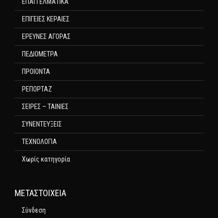
ΕΠΑΓΓΕΛΜΑΤΙΚΑ
ΕΠΙΓΕΙΕΣ ΚΕΡΑΙΕΣ
ΕΡΕΥΝΕΣ ΑΓΟΡΑΣ
ΠΕΔΙΟΜΕΤΡΑ
ΠΡΟΙΟΝΤΑ
ΡΕΠΟΡΤΑΖ
ΣΕΙΡΕΣ – ΤΑΙΝΙΕΣ
ΣΥΝΕΝΤΕΥΞΕΙΣ
ΤΕΧΝΟΛΟΓΙΑ
Χωρίς κατηγορία
ΜΕΤΑΣΤΟΙΧΕΊΑ
Σύνδεση