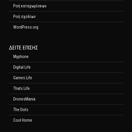
Ροή καταχωρίσεων
Ροή σχολίων
WordPress.org
ΔΕΊΤΕ ΕΠΊΣΗΣ
Myphone
Digital Life
Games Life
Thats Life
DronesMania
The Dots
Cool Home