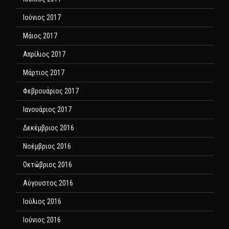
Ιούνιος 2017
Μάιος 2017
Απρίλιος 2017
Μάρτιος 2017
Φεβρουάριος 2017
Ιανουάριος 2017
Δεκέμβριος 2016
Νοέμβριος 2016
Οκτώβριος 2016
Αύγουστος 2016
Ιούλιος 2016
Ιούνιος 2016