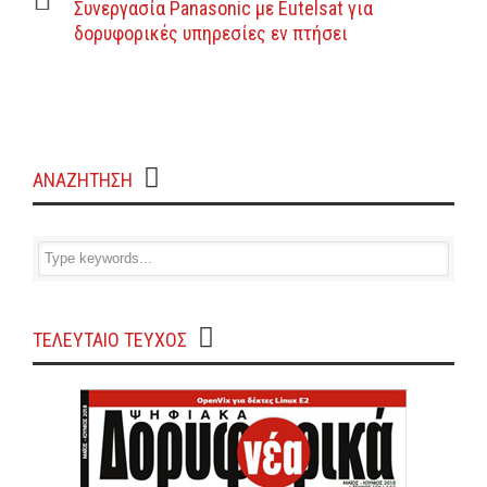
Συνεργασία Panasonic με Eutelsat για
δορυφορικές υπηρεσίες εν πτήσει
ΑΝΑΖΗΤΗΣΗ
ΤΕΛΕΥΤΑΙΟ ΤΕΥΧΟΣ