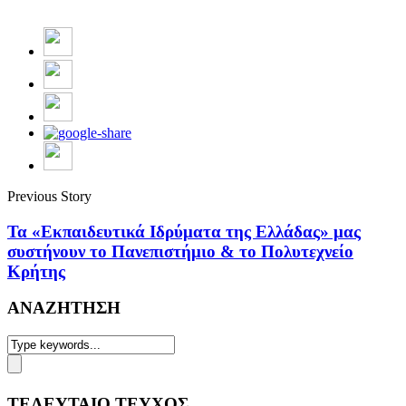
Previous Story
Τα «Εκπαιδευτικά Ιδρύματα της Ελλάδας» μας
συστήνουν το Πανεπιστήμιο & το Πολυτεχνείο
Κρήτης
ΑΝΑΖΗΤΗΣΗ
ΤΕΛΕΥΤΑΙΟ ΤΕΥΧΟΣ