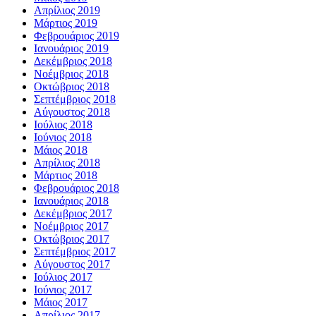
Απρίλιος 2019
Μάρτιος 2019
Φεβρουάριος 2019
Ιανουάριος 2019
Δεκέμβριος 2018
Νοέμβριος 2018
Οκτώβριος 2018
Σεπτέμβριος 2018
Αύγουστος 2018
Ιούλιος 2018
Ιούνιος 2018
Μάιος 2018
Απρίλιος 2018
Μάρτιος 2018
Φεβρουάριος 2018
Ιανουάριος 2018
Δεκέμβριος 2017
Νοέμβριος 2017
Οκτώβριος 2017
Σεπτέμβριος 2017
Αύγουστος 2017
Ιούλιος 2017
Ιούνιος 2017
Μάιος 2017
Απρίλιος 2017