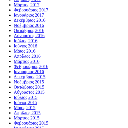
Μάρτιος 2017
Φεβρουάριος 2017
Ιανουάριος 2017
Δεκέμβριος 2016
Νοέμβριος 2016
Οκτώβριος 2016
Αύγουστος 2016
Ιούλιος 2016
Ιούνιος 2016
Μάιος 2016
Απρίλιος 2016
Μάρτιος 2016
Φεβρουάριος 2016
Ιανουάριος 2016
Δεκέμβριος 2015
Νοέμβριος 2015
Οκτώβριος 2015
Αύγουστος 2015
Ιούλιος 2015
Ιούνιος 2015
Μάιος 2015
Απρίλιος 2015
Μάρτιος 2015
Φεβρουάριος 2015