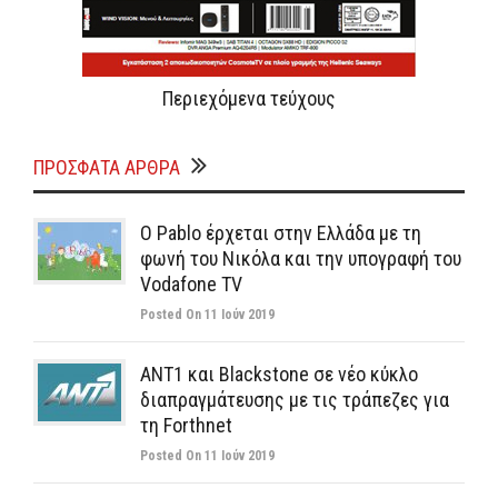
Περιεχόμενα τεύχους
ΠΡΌΣΦΑΤΑ ΆΡΘΡΑ
Ο Pablo έρχεται στην Ελλάδα με τη
φωνή του Νικόλα και την υπογραφή του
Vodafone TV
Posted On 11 Ιούν 2019
ΑΝΤ1 και Blackstone σε νέο κύκλο
διαπραγμάτευσης με τις τράπεζες για
τη Forthnet
Posted On 11 Ιούν 2019