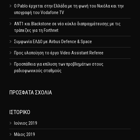
Ο Pablo έρχεται στην Ελλάδα με τη φωνή του Νικόλα και την
υπογραφή του Vodafone TV
ΑΝΤ1 και Blackstone σε νέο κύκλο διαπραγμάτευσης με τις
τράπεζες για τη Forthnet
Συμφωνία ΕΛΔΟ με Airbus Defence & Space
Προς υλοποίηση το έργο Video Assistant Referee
Προσπάθεια για επίλυση των προβλημάτων στους
ραδιοφωνικούς σταθμούς
ΠΡΌΣΦΑΤΑ ΣΧΌΛΙΑ
ΙΣΤΟΡΙΚΌ
Ιούνιος 2019
Μάιος 2019