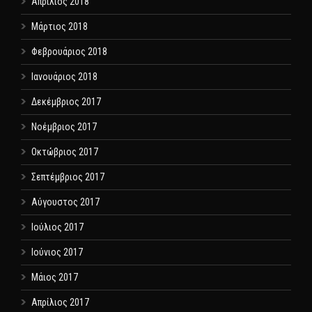
Απρίλιος 2018
Μάρτιος 2018
Φεβρουάριος 2018
Ιανουάριος 2018
Δεκέμβριος 2017
Νοέμβριος 2017
Οκτώβριος 2017
Σεπτέμβριος 2017
Αύγουστος 2017
Ιούλιος 2017
Ιούνιος 2017
Μάιος 2017
Απρίλιος 2017