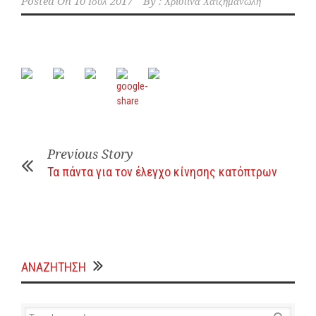
Posted On
10 Ιούλ 2017
By :
Χριστίνα Χατζημανώλη
Previous Story
Τα πάντα για τον έλεγχο κίνησης κατόπτρων
ΑΝΑΖΗΤΗΣΗ