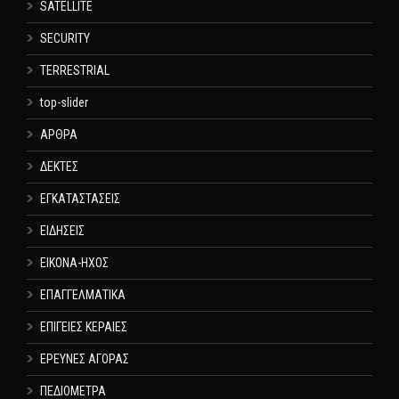
SATELLITE
SECURITY
TERRESTRIAL
top-slider
ΑΡΘΡΑ
ΔΕΚΤΕΣ
ΕΓΚΑΤΑΣΤΑΣΕΙΣ
ΕΙΔΗΣΕΙΣ
ΕΙΚΟΝΑ-ΗΧΟΣ
ΕΠΑΓΓΕΛΜΑΤΙΚΑ
ΕΠΙΓΕΙΕΣ ΚΕΡΑΙΕΣ
ΕΡΕΥΝΕΣ ΑΓΟΡΑΣ
ΠΕΔΙΟΜΕΤΡΑ