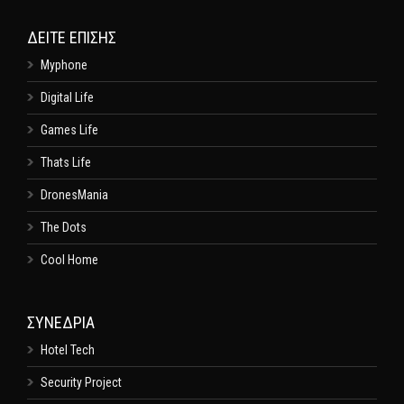
ΔΕΊΤΕ ΕΠΊΣΗΣ
Myphone
Digital Life
Games Life
Thats Life
DronesMania
The Dots
Cool Home
ΣΥΝΕΔΡΙΑ
Hotel Tech
Security Project