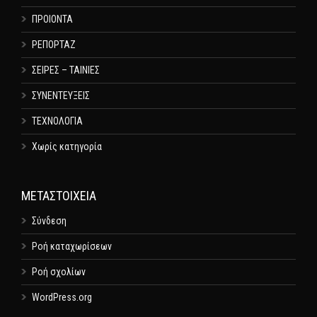
ΠΡΟΙΟΝΤΑ
ΡΕΠΟΡΤΑΖ
ΣΕΙΡΕΣ – ΤΑΙΝΙΕΣ
ΣΥΝΕΝΤΕΥΞΕΙΣ
ΤΕΧΝΟΛΟΓΙΑ
Χωρίς κατηγορία
ΜΕΤΑΣΤΟΙΧΕΊΑ
Σύνδεση
Ροή καταχωρίσεων
Ροή σχολίων
WordPress.org