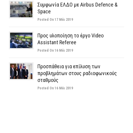
Συμφωνία ΕΛΔΟ με Airbus Defence &
Space
Posted On 17 Μάι 2019
Προς υλοποίηση το έργο Video
Assistant Referee
Posted On 16 Μάι 2019
Προσπάθεια για επίλυση των
προβλημάτων στους ραδιοφωνικούς
σταθμούς
Posted On 16 Μάι 2019