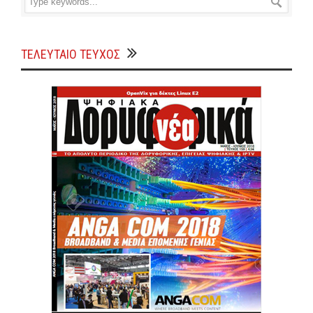
ΤΕΛΕΥΤΑΙΟ ΤΕΥΧΟΣ