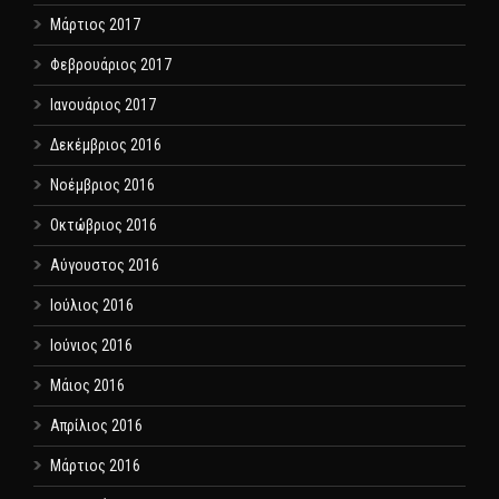
Μάρτιος 2017
Φεβρουάριος 2017
Ιανουάριος 2017
Δεκέμβριος 2016
Νοέμβριος 2016
Οκτώβριος 2016
Αύγουστος 2016
Ιούλιος 2016
Ιούνιος 2016
Μάιος 2016
Απρίλιος 2016
Μάρτιος 2016