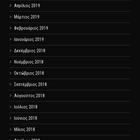
Απρίλιος 2019
Μάρτιος 2019
Φεβρουάριος 2019
Ιανουάριος 2019
Δεκέμβριος 2018
Νοέμβριος 2018
Οκτώβριος 2018
Σεπτέμβριος 2018
Αύγουστος 2018
Ιούλιος 2018
Ιούνιος 2018
Μάιος 2018