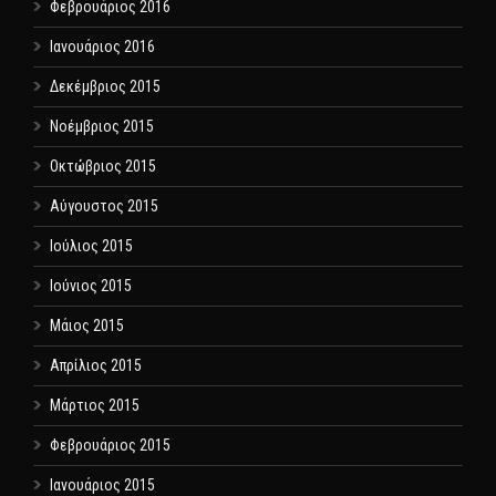
Φεβρουάριος 2016
Ιανουάριος 2016
Δεκέμβριος 2015
Νοέμβριος 2015
Οκτώβριος 2015
Αύγουστος 2015
Ιούλιος 2015
Ιούνιος 2015
Μάιος 2015
Απρίλιος 2015
Μάρτιος 2015
Φεβρουάριος 2015
Ιανουάριος 2015