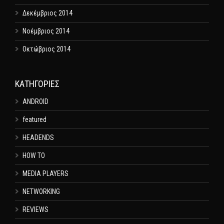
Δεκέμβριος 2014
Νοέμβριος 2014
Οκτώβριος 2014
KΑΤΗΓΟΡΊΕΣ
ANDROID
featured
HEADENDS
HOW TO
MEDIA PLAYERS
NETWORKING
REVIEWS